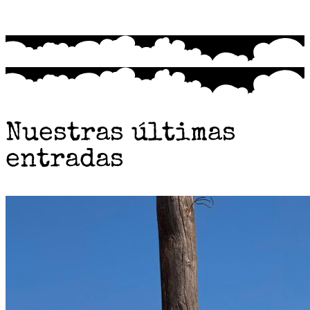
Nuestras últimas
entradas