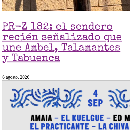
PR-Z 182: el sendero
recién señalizado que
une Ambel, Talamantes
y Tabuenca
6 agosto, 2026