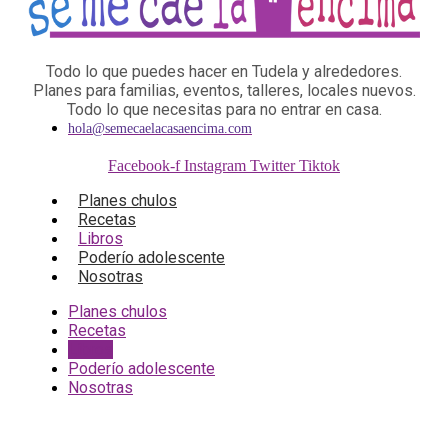
Todo lo que puedes hacer en Tudela y alrededores.
Planes para familias, eventos, talleres, locales nuevos.
Todo lo que necesitas para no entrar en casa.
hola@semecaelacasaencima.com
Facebook-f
Instagram
Twitter
Tiktok
Planes chulos
Recetas
Libros
Poderío adolescente
Nosotras
Planes chulos
Recetas
Libros
Poderío adolescente
Nosotras