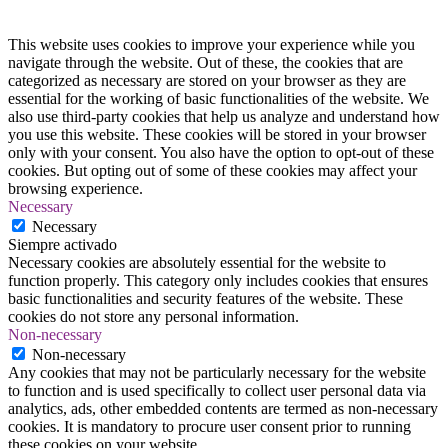
This website uses cookies to improve your experience while you
navigate through the website. Out of these, the cookies that are
categorized as necessary are stored on your browser as they are
essential for the working of basic functionalities of the website. We
also use third-party cookies that help us analyze and understand how
you use this website. These cookies will be stored in your browser
only with your consent. You also have the option to opt-out of these
cookies. But opting out of some of these cookies may affect your
browsing experience.
Necessary
Necessary
Siempre activado
Necessary cookies are absolutely essential for the website to
function properly. This category only includes cookies that ensures
basic functionalities and security features of the website. These
cookies do not store any personal information.
Non-necessary
Non-necessary
Any cookies that may not be particularly necessary for the website
to function and is used specifically to collect user personal data via
analytics, ads, other embedded contents are termed as non-necessary
cookies. It is mandatory to procure user consent prior to running
these cookies on your website.