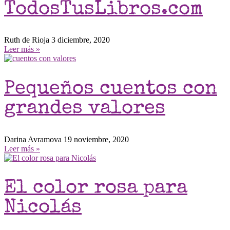
TodosTusLibros.com
Ruth de Rioja
3 diciembre, 2020
Leer más »
Pequeños cuentos con
grandes valores
Darina Avramova
19 noviembre, 2020
Leer más »
El color rosa para
Nicolás