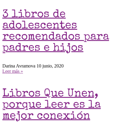
3 libros de
adolescentes
recomendados para
padres e hijos
Darina Avramova
10 junio, 2020
Leer más »
Libros Que Unen,
porque leer es la
mejor conexión