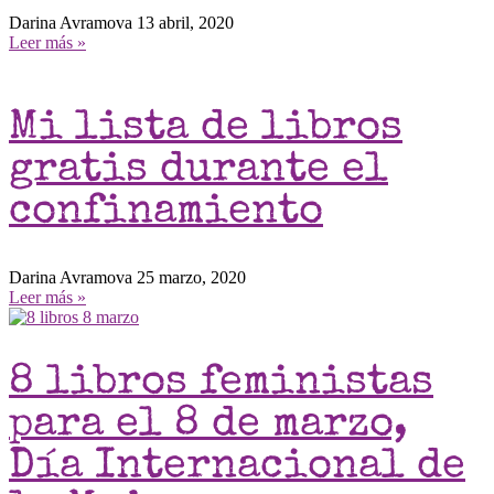
Darina Avramova
13 abril, 2020
Leer más »
Mi lista de libros
gratis durante el
confinamiento
Darina Avramova
25 marzo, 2020
Leer más »
8 libros feministas
para el 8 de marzo,
Día Internacional de