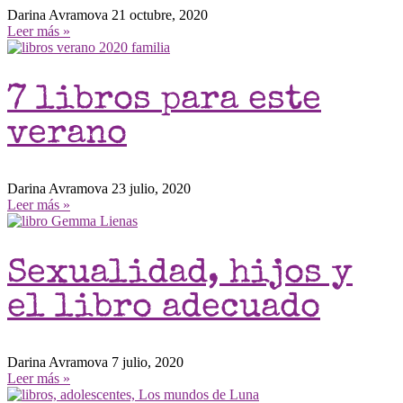
Darina Avramova
21 octubre, 2020
Leer más »
7 libros para este
verano
Darina Avramova
23 julio, 2020
Leer más »
Sexualidad, hijos y
el libro adecuado
Darina Avramova
7 julio, 2020
Leer más »