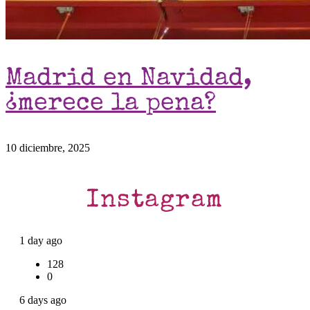
Madrid en Navidad,
¿merece la pena?
10 diciembre, 2025
Instagram
1 day ago
128
0
6 days ago