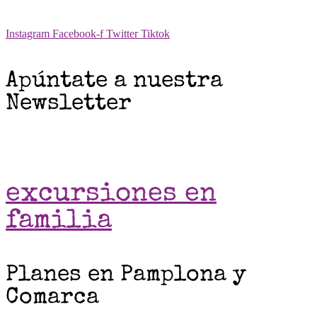
Instagram
Facebook-f
Twitter
Tiktok
Apúntate a nuestra
Newsletter
excursiones en
familia
Planes en Pamplona y
Comarca