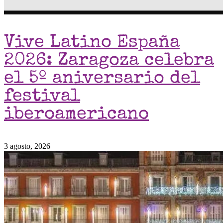
Vive Latino España
2026: Zaragoza celebra
el 5º aniversario del
festival
iberoamericano
3 agosto, 2026