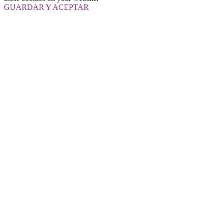
GUARDAR Y ACEPTAR