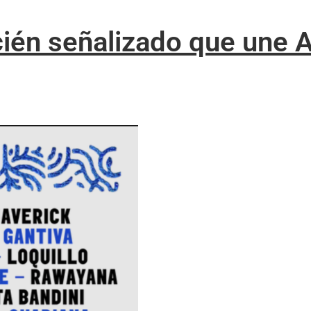
cién señalizado que une 