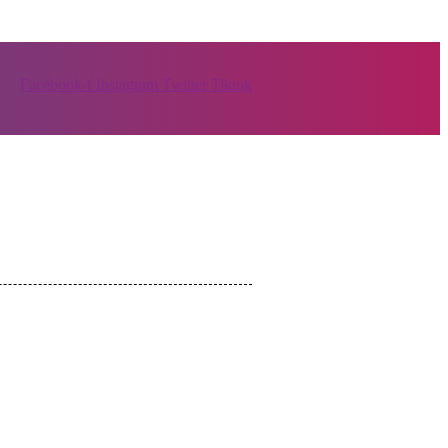
Facebook-f
Instagram
Twitter
Tiktok