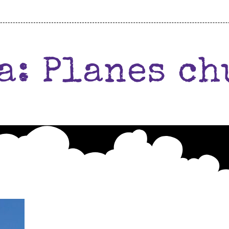
a: Planes ch