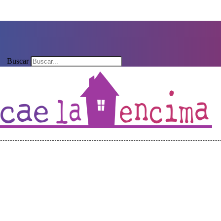
Buscar