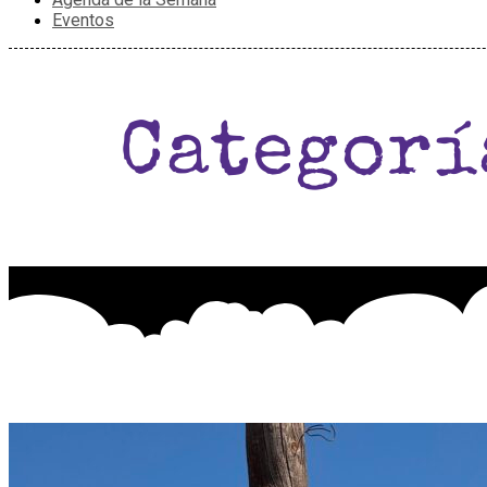
Eventos
Categorí