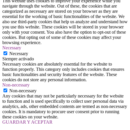
This website uses cookies to improve your experience while you
navigate through the website. Out of these, the cookies that are
categorized as necessary are stored on your browser as they are
essential for the working of basic functionalities of the website. We
also use third-party cookies that help us analyze and understand how
you use this website. These cookies will be stored in your browser
only with your consent. You also have the option to opt-out of these
cookies. But opting out of some of these cookies may affect your
browsing experience.
Necessary
Necessary
Siempre activado
Necessary cookies are absolutely essential for the website to
function properly. This category only includes cookies that ensures
basic functionalities and security features of the website. These
cookies do not store any personal information.
Non-necessary
Non-necessary
Any cookies that may not be particularly necessary for the website
to function and is used specifically to collect user personal data via
analytics, ads, other embedded contents are termed as non-necessary
cookies. It is mandatory to procure user consent prior to running
these cookies on your website.
GUARDAR Y ACEPTAR