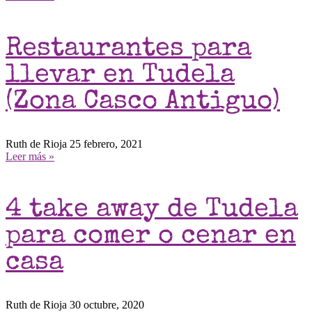
Restaurantes para
llevar en Tudela
(Zona Casco Antiguo)
Ruth de Rioja
25 febrero, 2021
Leer más »
4 take away de Tudela
para comer o cenar en
casa
Ruth de Rioja
30 octubre, 2020