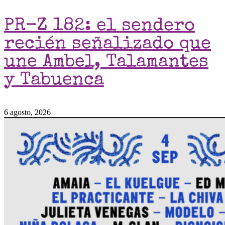
PR-Z 182: el sendero
recién señalizado que
une Ambel, Talamantes
y Tabuenca
6 agosto, 2026