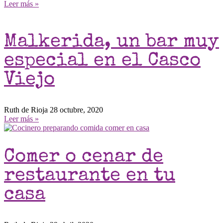
Leer más »
Malkerida, un bar muy
especial en el Casco
Viejo
Ruth de Rioja
28 octubre, 2020
Leer más »
Comer o cenar de
restaurante en tu
casa