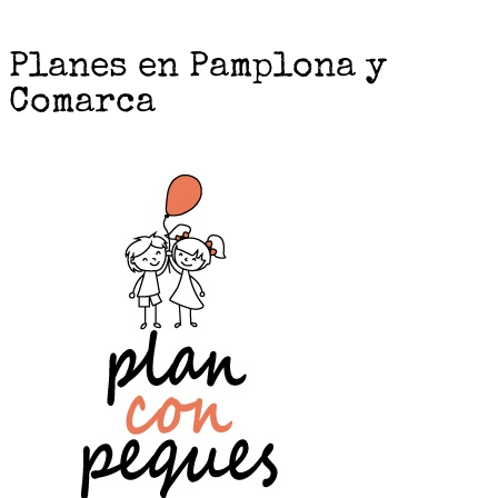
Planes en Pamplona y
Comarca