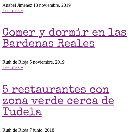
Anabel Jiménez
13 noviembre, 2019
Leer más »
Comer y dormir en las
Bardenas Reales
Ruth de Rioja
5 noviembre, 2019
Leer más »
5 restaurantes con
zona verde cerca de
Tudela
Ruth de Rioja
7 junio, 2018