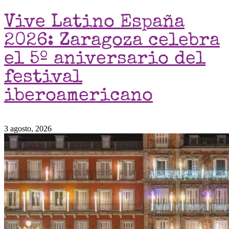
Vive Latino España
2026: Zaragoza celebra
el 5º aniversario del
festival
iberoamericano
3 agosto, 2026