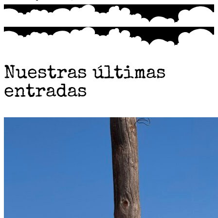
Nuestras últimas
entradas