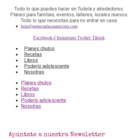
Todo lo que puedes hacer en Tudela y alrededores.
Planes para familias, eventos, talleres, locales nuevos.
Todo lo que necesitas para no entrar en casa.
hola@semecaelacasaencima.com
Facebook-f
Instagram
Twitter
Tiktok
Planes chulos
Recetas
Libros
Poderío adolescente
Nosotras
Planes chulos
Recetas
Libros
Poderío adolescente
Nosotras
Apúntate a nuestra Newsletter