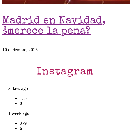
Madrid en Navidad,
¿merece la pena?
10 diciembre, 2025
Instagram
3 days ago
135
0
1 week ago
379
6