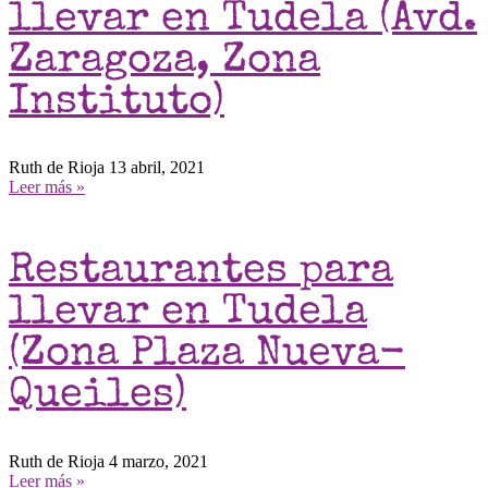
llevar en Tudela (Avd.
Zaragoza, Zona
Instituto)
Ruth de Rioja
13 abril, 2021
Leer más »
Restaurantes para
llevar en Tudela
(Zona Plaza Nueva-
Queiles)
Ruth de Rioja
4 marzo, 2021
Leer más »