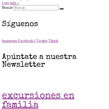
Leer más »
Buscar
Síguenos
Instagram
Facebook-f
Twitter
Tiktok
Apúntate a nuestra
Newsletter
excursiones en
familia