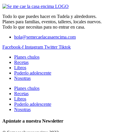
Todo lo que puedes hacer en Tudela y alrededores.
Planes para familias, eventos, talleres, locales nuevos.
Todo lo que necesitas para no entrar en casa.
hola@semecaelacasaencima.com
Facebook-f
Instagram
Twitter
Tiktok
Planes chulos
Recetas
Libros
Poderío adolescente
Nosotras
Planes chulos
Recetas
Libros
Poderío adolescente
Nosotras
Apúntate a nuestra Newsletter