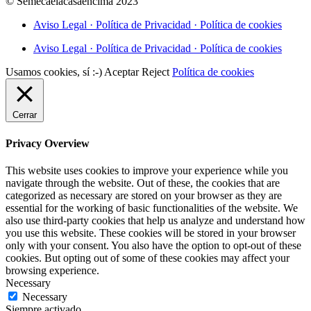
© Semecaelacasaencima 2023
Aviso Legal · Política de Privacidad · Política de cookies
Aviso Legal · Política de Privacidad · Política de cookies
Usamos cookies, sí :-)
Aceptar
Reject
Política de cookies
Cerrar
Privacy Overview
This website uses cookies to improve your experience while you
navigate through the website. Out of these, the cookies that are
categorized as necessary are stored on your browser as they are
essential for the working of basic functionalities of the website. We
also use third-party cookies that help us analyze and understand how
you use this website. These cookies will be stored in your browser
only with your consent. You also have the option to opt-out of these
cookies. But opting out of some of these cookies may affect your
browsing experience.
Necessary
Necessary
Siempre activado