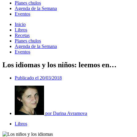
Planes chulos
Agenda de la Semana
Eventos
Inicio
Libros
Recetas
Planes chulos
Agenda de la Semana
Eventos
Los idiomas y los niños: leemos en…
Publicado el
20/03/2018
por
Darina Avramova
Libros