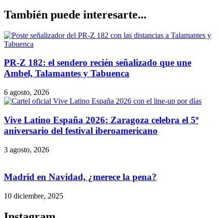
También puede interesarte...
PR-Z 182: el sendero recién señalizado que une
Ambel, Talamantes y Tabuenca
6 agosto, 2026
Vive Latino España 2026: Zaragoza celebra el 5º
aniversario del festival iberoamericano
3 agosto, 2026
Madrid en Navidad, ¿merece la pena?
10 diciembre, 2025
Instagram