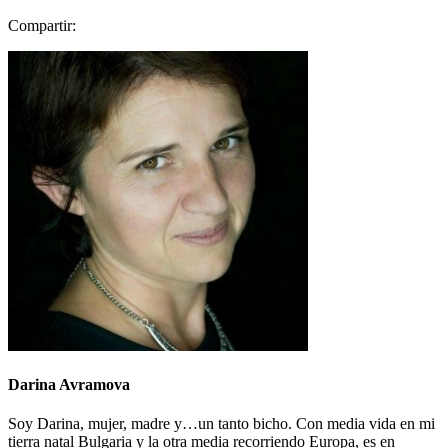
Compartir:
Darina Avramova
Soy Darina, mujer, madre y…un tanto bicho. Con media vida en mi
tierra natal Bulgaria y la otra media recorriendo Europa, es en