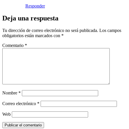
Responder
Deja una respuesta
Tu dirección de correo electrónico no será publicada.
Los campos
obligatorios están marcados con
*
Comentario
*
Nombre
*
Correo electrónico
*
Web