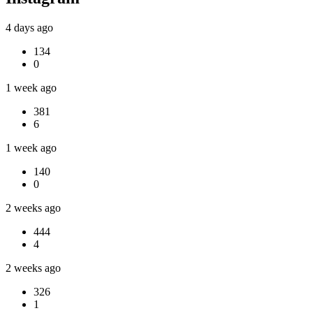
4 days ago
134
0
1 week ago
381
6
1 week ago
140
0
2 weeks ago
444
4
2 weeks ago
326
1