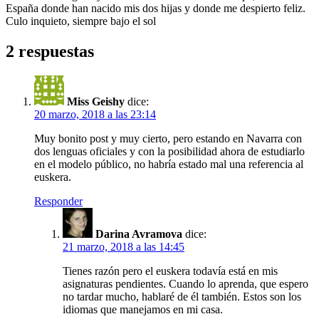
España donde han nacido mis dos hijas y donde me despierto feliz.
Culo inquieto, siempre bajo el sol
2 respuestas
Miss Geishy
dice:
20 marzo, 2018 a las 23:14
Muy bonito post y muy cierto, pero estando en Navarra con
dos lenguas oficiales y con la posibilidad ahora de estudiarlo
en el modelo público, no habría estado mal una referencia al
euskera.
Responder
Darina Avramova
dice:
21 marzo, 2018 a las 14:45
Tienes razón pero el euskera todavía está en mis
asignaturas pendientes. Cuando lo aprenda, que espero
no tardar mucho, hablaré de él también. Estos son los
idiomas que manejamos en mi casa.