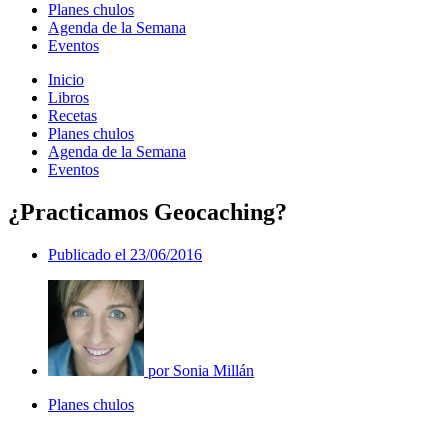
Planes chulos
Agenda de la Semana
Eventos
Inicio
Libros
Recetas
Planes chulos
Agenda de la Semana
Eventos
¿Practicamos Geocaching?
Publicado el
23/06/2016
por
Sonia Millán
Planes chulos