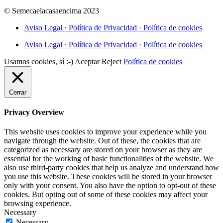
© Semecaelacasaencima 2023
Aviso Legal · Política de Privacidad · Política de cookies
Aviso Legal · Política de Privacidad · Política de cookies
Usamos cookies, sí :-)
Aceptar
Reject
Política de cookies
Cerrar
Privacy Overview
This website uses cookies to improve your experience while you
navigate through the website. Out of these, the cookies that are
categorized as necessary are stored on your browser as they are
essential for the working of basic functionalities of the website. We
also use third-party cookies that help us analyze and understand how
you use this website. These cookies will be stored in your browser
only with your consent. You also have the option to opt-out of these
cookies. But opting out of some of these cookies may affect your
browsing experience.
Necessary
Necessary