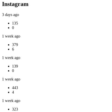
Instagram
3 days ago
135
0
1 week ago
379
6
1 week ago
139
0
1 week ago
443
4
1 week ago
323