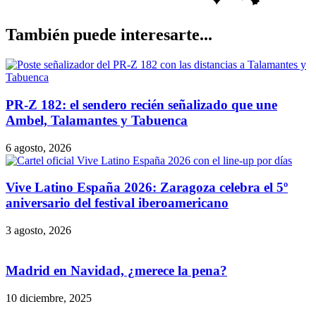
También puede interesarte...
PR-Z 182: el sendero recién señalizado que une
Ambel, Talamantes y Tabuenca
6 agosto, 2026
Vive Latino España 2026: Zaragoza celebra el 5º
aniversario del festival iberoamericano
3 agosto, 2026
Madrid en Navidad, ¿merece la pena?
10 diciembre, 2025