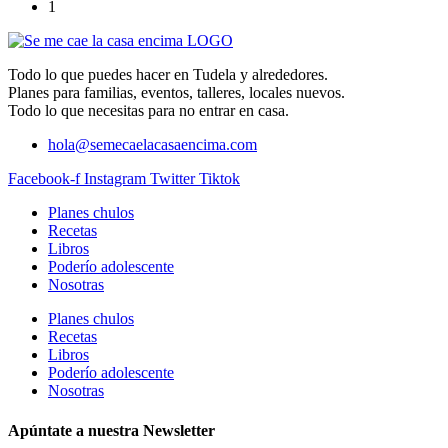
1
Todo lo que puedes hacer en Tudela y alrededores.
Planes para familias, eventos, talleres, locales nuevos.
Todo lo que necesitas para no entrar en casa.
hola@semecaelacasaencima.com
Facebook-f
Instagram
Twitter
Tiktok
Planes chulos
Recetas
Libros
Poderío adolescente
Nosotras
Planes chulos
Recetas
Libros
Poderío adolescente
Nosotras
Apúntate a nuestra Newsletter