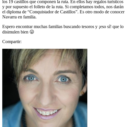
los 19 castillos que componen la ruta. En ellos hay regalos turísticos
y por supuesto el folleto de la ruta. Si completamos todos, nos darán
el diploma de “Conquistador de Castillos”. Es otro modo de conocer
Navarra en familia.
Espero encontrar muchas familias buscando tesoros y ¡eso sí! que lo
disimulen bien 😛
Compartir: