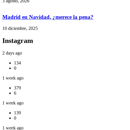
3 agosto, 2026
Madrid en Navidad, ¿merece la pena?
10 diciembre, 2025
Instagram
2 days ago
134
0
1 week ago
379
6
1 week ago
139
0
1 week ago