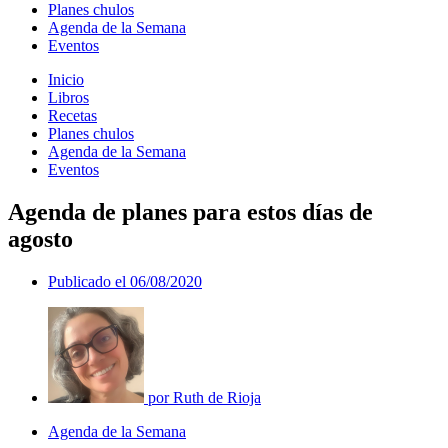
Planes chulos
Agenda de la Semana
Eventos
Inicio
Libros
Recetas
Planes chulos
Agenda de la Semana
Eventos
Agenda de planes para estos días de
agosto
Publicado el
06/08/2020
por
Ruth de Rioja
Agenda de la Semana