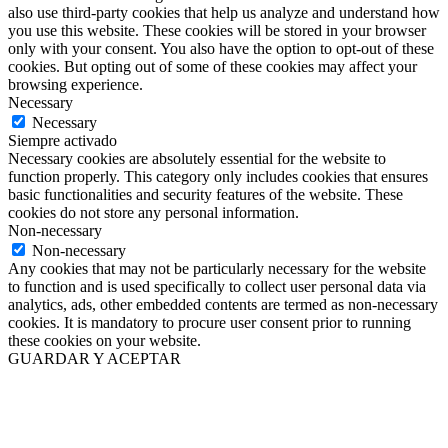
also use third-party cookies that help us analyze and understand how
you use this website. These cookies will be stored in your browser
only with your consent. You also have the option to opt-out of these
cookies. But opting out of some of these cookies may affect your
browsing experience.
Necessary
Necessary
Siempre activado
Necessary cookies are absolutely essential for the website to
function properly. This category only includes cookies that ensures
basic functionalities and security features of the website. These
cookies do not store any personal information.
Non-necessary
Non-necessary
Any cookies that may not be particularly necessary for the website
to function and is used specifically to collect user personal data via
analytics, ads, other embedded contents are termed as non-necessary
cookies. It is mandatory to procure user consent prior to running
these cookies on your website.
GUARDAR Y ACEPTAR