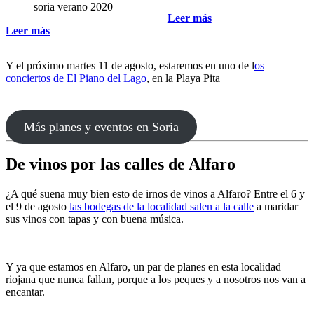
Leer más
Leer más
Y el próximo martes 11 de agosto, estaremos en uno de l
os
conciertos de El Piano del Lago
, en la Playa Pita
Más planes y eventos en Soria
De vinos por las calles de Alfaro
¿A qué suena muy bien esto de irnos de vinos a Alfaro? Entre el 6 y
el 9 de agosto
las bodegas de la localidad salen a la calle
a maridar
sus vinos con tapas y con buena música.
Y ya que estamos en Alfaro, un par de planes en esta localidad
riojana que nunca fallan, porque a los peques y a nosotros nos van a
encantar.