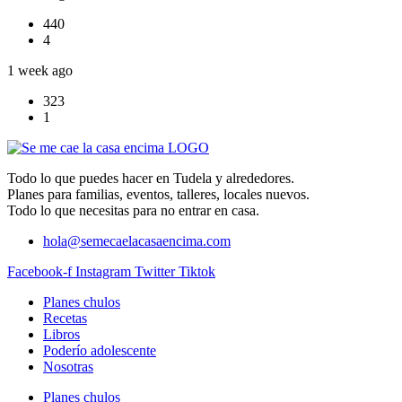
440
4
1 week ago
323
1
Todo lo que puedes hacer en Tudela y alrededores.
Planes para familias, eventos, talleres, locales nuevos.
Todo lo que necesitas para no entrar en casa.
hola@semecaelacasaencima.com
Facebook-f
Instagram
Twitter
Tiktok
Planes chulos
Recetas
Libros
Poderío adolescente
Nosotras
Planes chulos