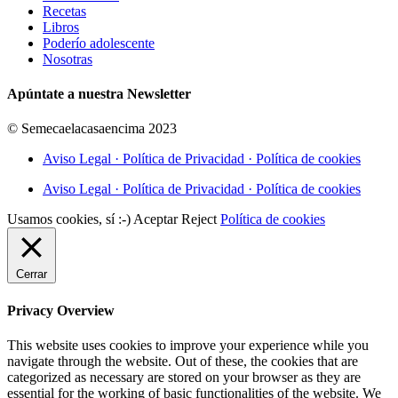
Recetas
Libros
Poderío adolescente
Nosotras
Apúntate a nuestra Newsletter
© Semecaelacasaencima 2023
Aviso Legal · Política de Privacidad · Política de cookies
Aviso Legal · Política de Privacidad · Política de cookies
Usamos cookies, sí :-)
Aceptar
Reject
Política de cookies
Cerrar
Privacy Overview
This website uses cookies to improve your experience while you
navigate through the website. Out of these, the cookies that are
categorized as necessary are stored on your browser as they are
essential for the working of basic functionalities of the website. We