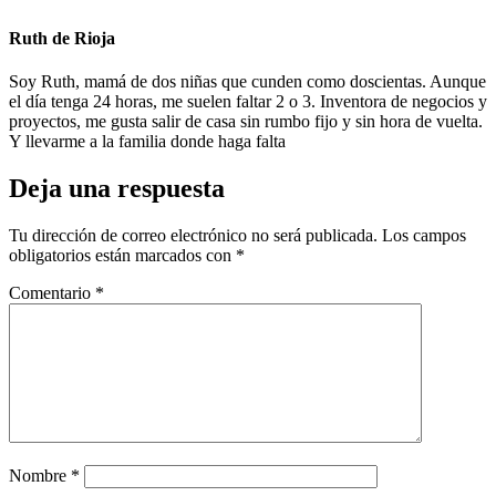
Ruth de Rioja
Soy Ruth, mamá de dos niñas que cunden como doscientas. Aunque
el día tenga 24 horas, me suelen faltar 2 o 3. Inventora de negocios y
proyectos, me gusta salir de casa sin rumbo fijo y sin hora de vuelta.
Y llevarme a la familia donde haga falta
Deja una respuesta
Tu dirección de correo electrónico no será publicada.
Los campos
obligatorios están marcados con
*
Comentario
*
Nombre
*