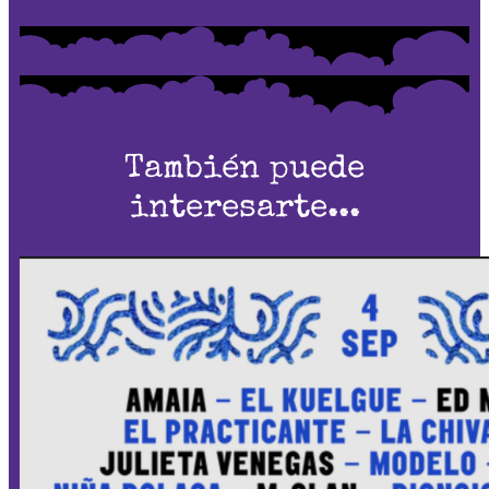
También puede
interesarte...