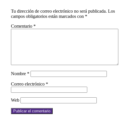
Tu dirección de correo electrónico no será publicada.
Los
campos obligatorios están marcados con
*
Comentario
*
Nombre
*
Correo electrónico
*
Web