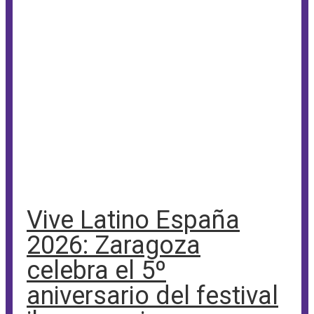
Vive Latino España
2026: Zaragoza
celebra el 5º
aniversario del festival