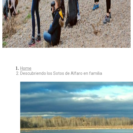
Home
Descubriendo los Sotos de Alfaro en familia