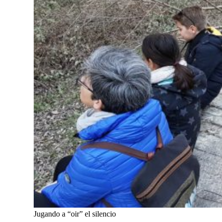
Jugando a “oir” el silencio