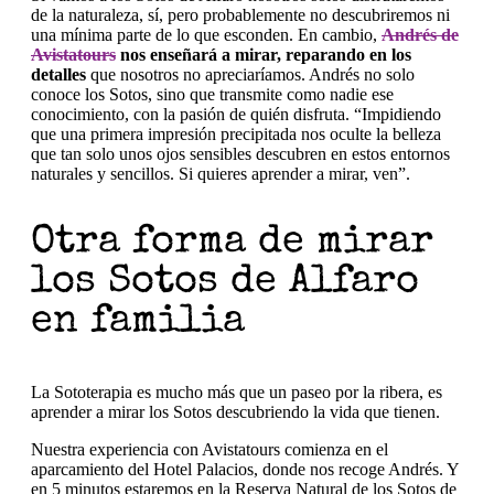
de la naturaleza, sí, pero probablemente no descubriremos ni
una mínima parte de lo que esconden. En cambio,
Andrés de
Avistatours
nos enseñará a mirar, reparando en los
detalles
que nosotros no apreciaríamos. Andrés no solo
conoce los Sotos, sino que transmite como nadie ese
conocimiento, con la pasión de quién disfruta. “Impidiendo
que una primera impresión precipitada nos oculte la belleza
que tan solo unos ojos sensibles descubren en estos entornos
naturales y sencillos. Si quieres aprender a mirar, ven”.
Otra forma de mirar
los Sotos de Alfaro
en familia
La Sototerapia es mucho más que un paseo por la ribera, es
aprender a mirar los Sotos descubriendo la vida que tienen.
Nuestra experiencia con Avistatours comienza en el
aparcamiento del Hotel Palacios, donde nos recoge Andrés. Y
en 5 minutos estaremos en la Reserva Natural de los Sotos de