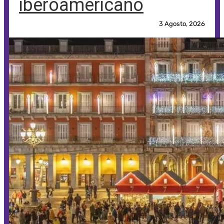
iberoamericano
3 Agosto, 2026