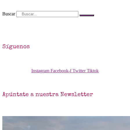
Buscar
Síguenos
Instagram
Facebook-f
Twitter
Tiktok
Apúntate a nuestra Newsletter