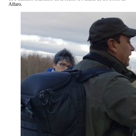
Alfaro.