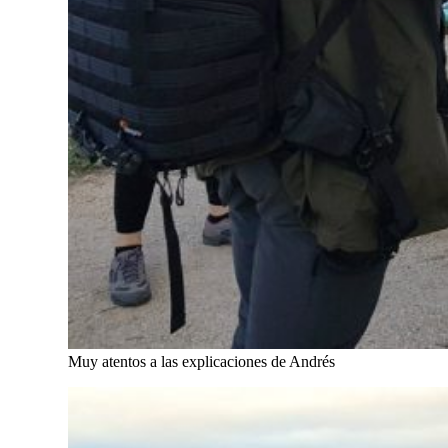
Muy atentos a las explicaciones de Andrés