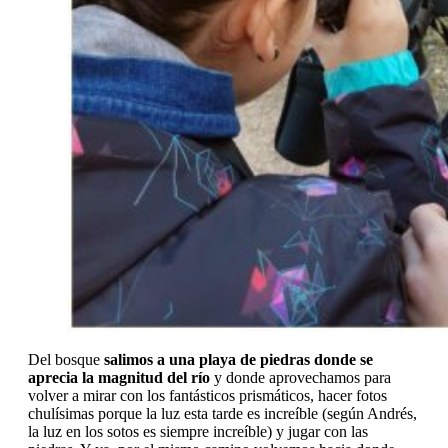
Del bosque
salimos a una playa de piedras donde se
aprecia la magnitud del río
y donde aprovechamos para
volver a mirar con los fantásticos prismáticos, hacer fotos
chulísimas porque la luz esta tarde es increíble (según Andrés,
la luz en los sotos es siempre increíble) y jugar con las