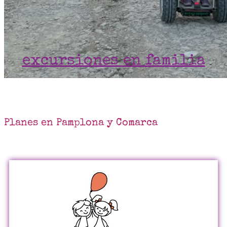
excursiones en familia
Planes en Pamplona y Comarca