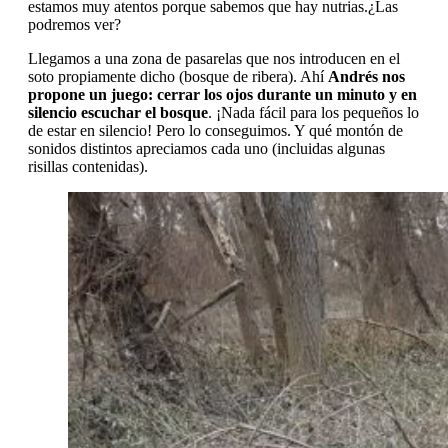
estamos muy atentos porque sabemos que hay nutrias.¿Las
podremos ver?
Llegamos a una zona de pasarelas que nos introducen en el
soto propiamente dicho (bosque de ribera). Ahí
Andrés nos
propone un juego: cerrar los ojos durante un minuto y en
silencio escuchar el bosque
. ¡Nada fácil para los pequeños lo
de estar en silencio! Pero lo conseguimos. Y qué montón de
sonidos distintos apreciamos cada uno (incluidas algunas
risillas contenidas).