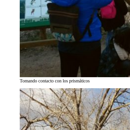
Tomando contacto con los prismáticos