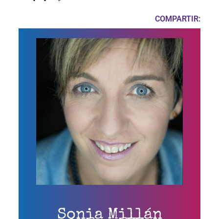
COMPARTIR:
Sonia Millán