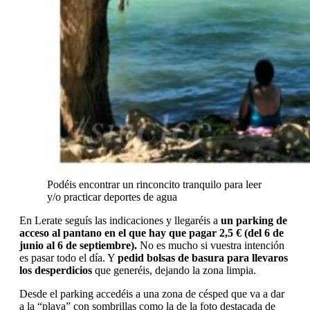
Podéis encontrar un rinconcito tranquilo para leer
y/o practicar deportes de agua
En Lerate seguís las indicaciones y llegaréis a
un parking de
acceso al pantano en el que hay que pagar 2,5 € (del 6 de
junio al 6 de septiembre).
No es mucho si vuestra intención
es pasar todo el día. Y
pedid bolsas de basura para llevaros
los desperdicios
que generéis, dejando la zona limpia.
Desde el parking accedéis a una zona de césped que va a dar
a la “playa” con sombrillas como la de la foto destacada de