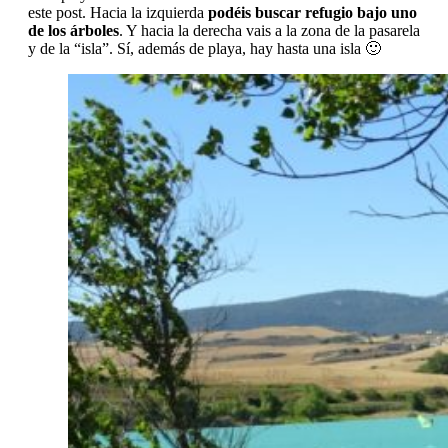
este post. Hacia la izquierda
podéis buscar refugio bajo uno
de los árboles
. Y hacia la derecha vais a la zona de la pasarela
y de la “isla”. Sí, además de playa, hay hasta una isla 🙂