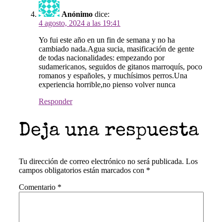
Anónimo
dice:
4 agosto, 2024 a las 19:41
Yo fui este año en un fin de semana y no ha
cambiado nada.Agua sucia, masificación de gente
de todas nacionalidades: empezando por
sudamericanos, seguidos de gitanos marroquís, poco
romanos y españoles, y muchísimos perros.Una
experiencia horrible,no pienso volver nunca
Responder
Deja una respuesta
Tu dirección de correo electrónico no será publicada.
Los
campos obligatorios están marcados con
*
Comentario
*