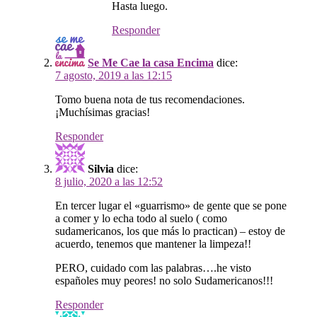
Hasta luego.
Responder
Se Me Cae la casa Encima
dice:
7 agosto, 2019 a las 12:15
Tomo buena nota de tus recomendaciones.
¡Muchísimas gracias!
Responder
Silvia
dice:
8 julio, 2020 a las 12:52
En tercer lugar el «guarrismo» de gente que se pone
a comer y lo echa todo al suelo ( como
sudamericanos, los que más lo practican) – estoy de
acuerdo, tenemos que mantener la limpeza!!
PERO, cuidado com las palabras….he visto
españoles muy peores! no solo Sudamericanos!!!
Responder