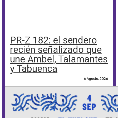
PR-Z 182: el sendero
recién señalizado que
une Ambel, Talamantes
y Tabuenca
6 Agosto, 2026