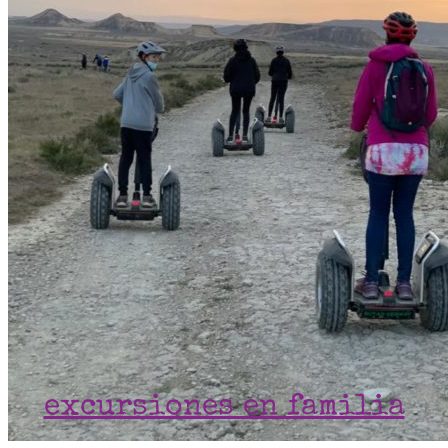
excursiones en familia