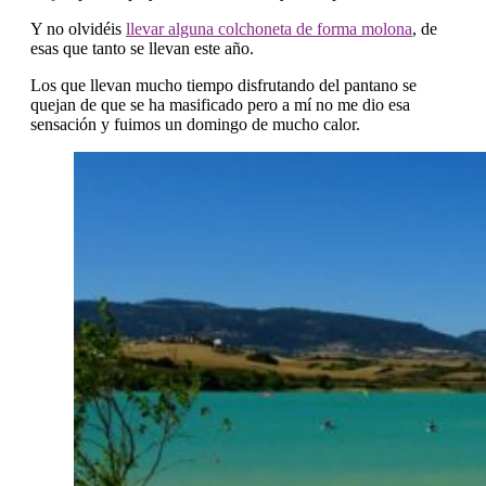
Y no olvidéis
llevar alguna colchoneta de forma molona
, de
esas que tanto se llevan este año.
Los que llevan mucho tiempo disfrutando del pantano se
quejan de que se ha masificado pero a mí no me dio esa
sensación y fuimos un domingo de mucho calor.