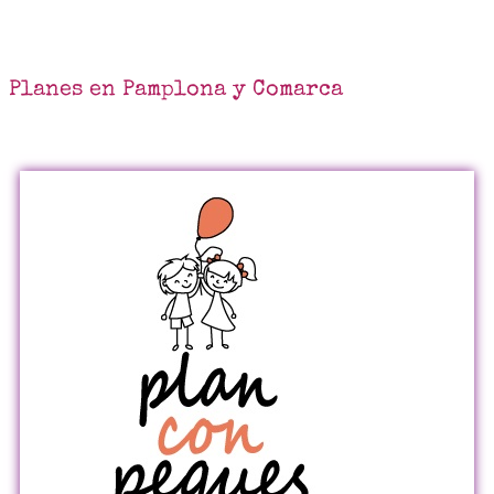
Planes en Pamplona y Comarca