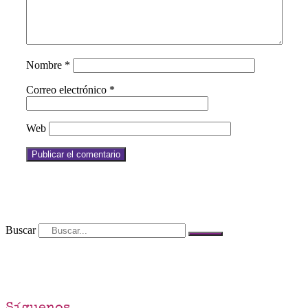
Nombre
*
Correo electrónico
*
Web
Buscar