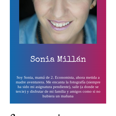
Sonia Millán
Soy Sonia, mamá de 2. Economista, ahora metida a
madre aventurera. Me encanta la fotografía (siempre
ha sido mi asignatura pendiente), salir (a donde se
tercie) y disfrutar de mi familia y amigos como si no
hubiera un mañana