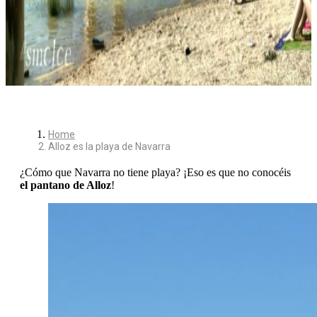
Home
Alloz es la playa de Navarra
¿Cómo que Navarra no tiene playa? ¡Eso es que no conocéis
el pantano de Alloz
!