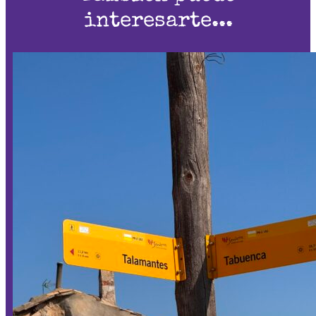
interesarte...