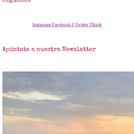
Síguenos
Instagram
Facebook-f
Twitter
Tiktok
Apúntate a nuestra Newsletter