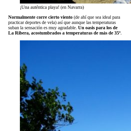
¡Una auténtica playa! (en Navarra)
Normalmente corre cierto viento
(de ahí que sea ideal para
practicar deportes de vela) así que aunque las temperaturas
suban la sensación es muy agradable.
Un oasis para los de
La Ribera, acostumbrados a temperaturas de más de 35º
.