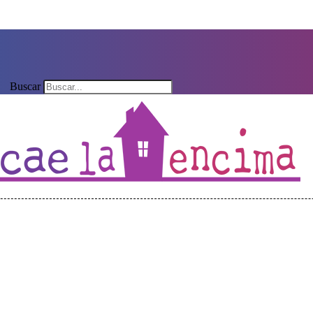
Buscar