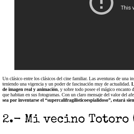
Un clásico entre los clásicos del cine familiar. Las aventuras de una
teniendo una vigencia y un poder de fascinación muy de actualidad.
L
de imagen real y animación
, y sobre todo posee el mágico encanto d
que habitan en sus fotogramas. Con un claro mensaje del valor del af
sea por inventarse el “supercalifragilisticoespialidoso”, estará s
2.- Mi vecino Totoro 