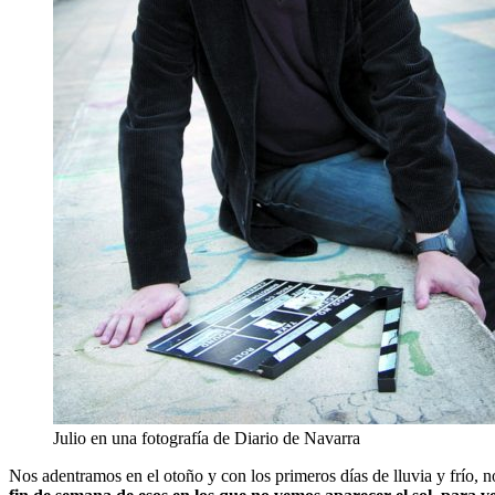
Julio en una fotografía de Diario de Navarra
Nos adentramos en el otoño y con los primeros días de lluvia y frío, no