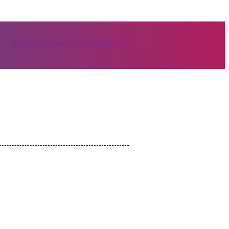
Facebook-f
Instagram
Twitter
Tiktok