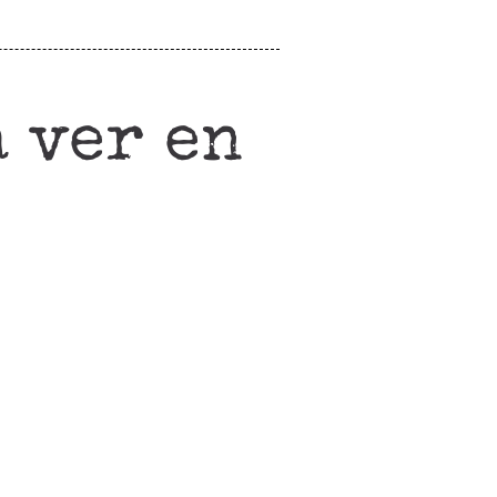
 ver en