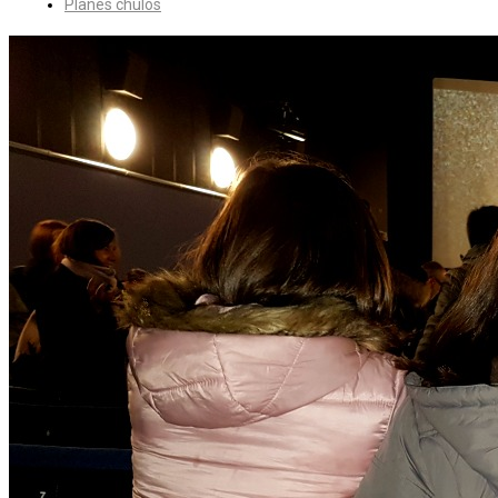
Planes chulos