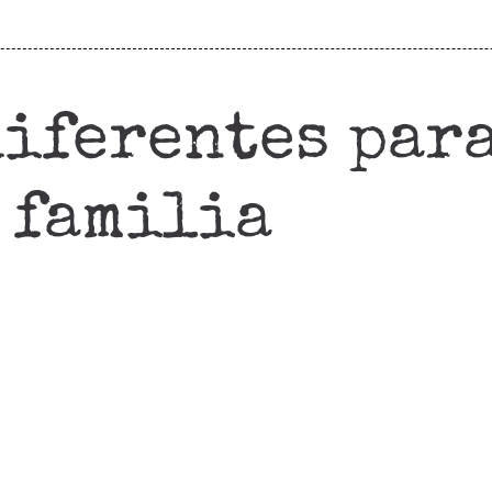
diferentes para
familia