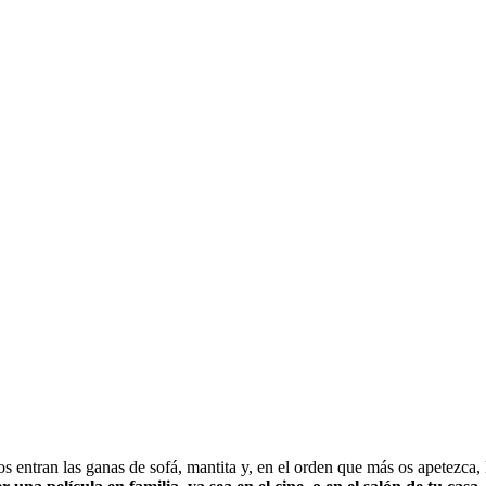
s entran las ganas de sofá, mantita y, en el orden que más os apetezca, l