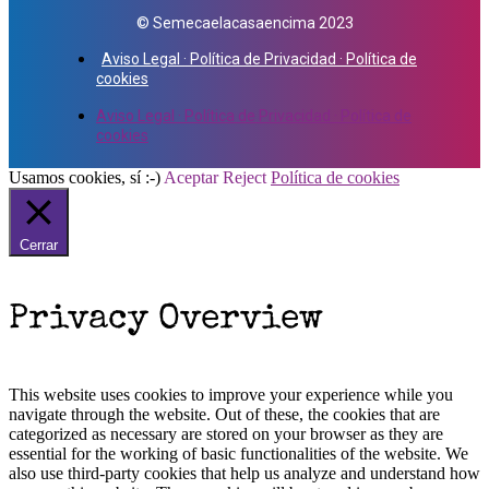
© Semecaelacasaencima 2023
Aviso Legal · Política de Privacidad · Política de
cookies
Aviso Legal · Política de Privacidad · Política de
cookies
Usamos cookies, sí :-)
Aceptar
Reject
Política de cookies
Cerrar
Privacy Overview
This website uses cookies to improve your experience while you
navigate through the website. Out of these, the cookies that are
categorized as necessary are stored on your browser as they are
essential for the working of basic functionalities of the website. We
also use third-party cookies that help us analyze and understand how