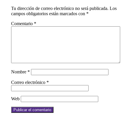
Tu dirección de correo electrónico no será publicada.
Los
campos obligatorios están marcados con
*
Comentario
*
Nombre
*
Correo electrónico
*
Web