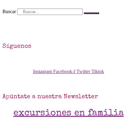
Buscar
Síguenos
Instagram
Facebook-f
Twitter
Tiktok
Apúntate a nuestra Newsletter
excursiones en familia