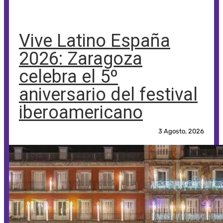
Vive Latino España
2026: Zaragoza
celebra el 5º
aniversario del festival
iberoamericano
3 Agosto, 2026