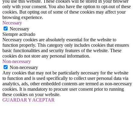
you use this website. These cookies will be stored in your browser
only with your consent. You also have the option to opt-out of these
cookies. But opting out of some of these cookies may affect your
browsing experience.
Necessary
Necessary
Siempre activado
Necessary cookies are absolutely essential for the website to
function properly. This category only includes cookies that ensures
basic functionalities and security features of the website. These
cookies do not store any personal information.
Non-necessary
Non-necessary
Any cookies that may not be particularly necessary for the website
to function and is used specifically to collect user personal data via
analytics, ads, other embedded contents are termed as non-necessary
cookies. It is mandatory to procure user consent prior to running
these cookies on your website.
GUARDAR Y ACEPTAR