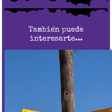
También puede
interesarte...