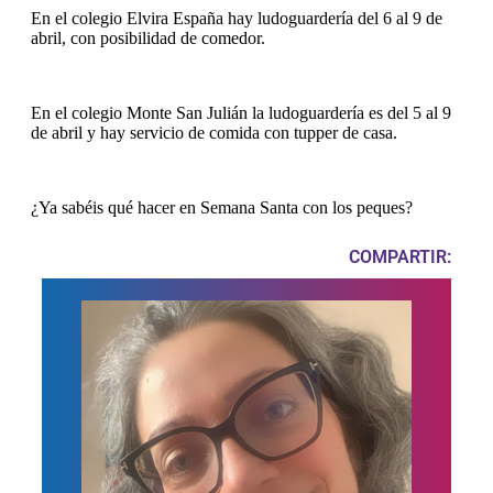
En el colegio Elvira España hay ludoguardería del 6 al 9 de
abril, con posibilidad de comedor.
En el colegio Monte San Julián la ludoguardería es del 5 al 9
de abril y hay servicio de comida con tupper de casa.
¿Ya sabéis qué hacer en Semana Santa con los peques?
COMPARTIR: