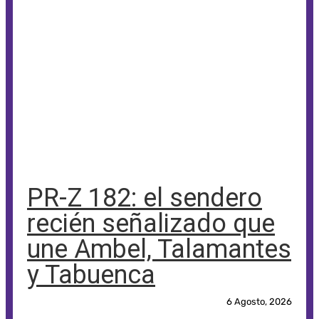
PR-Z 182: el sendero
recién señalizado que
une Ambel, Talamantes
y Tabuenca
6 Agosto, 2026