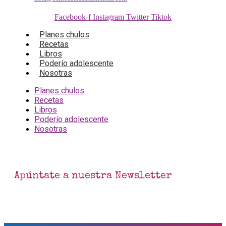
Facebook-f
Instagram
Twitter
Tiktok
Planes chulos
Recetas
Libros
Poderío adolescente
Nosotras
Planes chulos
Recetas
Libros
Poderío adolescente
Nosotras
Apúntate a nuestra Newsletter