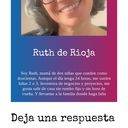
Ruth de Rioja
Soy Ruth, mamá de dos niñas que cunden como
doscientas. Aunque el día tenga 24 horas, me suelen
faltar 2 o 3. Inventora de negocios y proyectos, me
gusta salir de casa sin rumbo fijo y sin hora de
vuelta. Y llevarme a la familia donde haga falta
Deja una respuesta