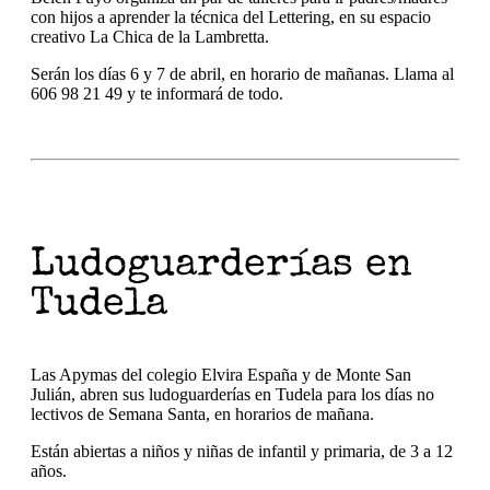
con hijos a aprender la técnica del Lettering, en su espacio
creativo La Chica de la Lambretta.
Serán los días 6 y 7 de abril, en horario de mañanas. Llama al
606 98 21 49 y te informará de todo.
Ludoguarderías en
Tudela
Las Apymas del colegio Elvira España y de Monte San
Julián, abren sus ludoguarderías en Tudela para los días no
lectivos de Semana Santa, en horarios de mañana.
Están abiertas a niños y niñas de infantil y primaria, de 3 a 12
años.