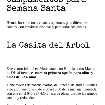
Semana Santa
Hemos buscado unas cuantas opciones, para diferentes
edades, con temáticas distintas y para todos los gustos.
La Casita del Arbol
Este centro infantil en Murchante, con Patricia como Madre
de Día al frente, es
nuestra primera opción para niños y
niñas de 3 a 6 años
.
Tiene talleres de pascua diarios, del lunes 5 de abril al viernes
9 de abril, en horario de 9:30 a 13:30 de la mañana. Contacta
con ella en el 645 897 435 y reserva plaza, porque los grupos
son muy reducidos.