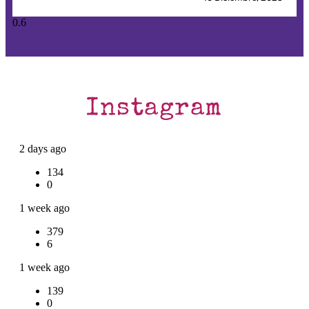
Instagram
2 days ago
134
0
1 week ago
379
6
1 week ago
139
0