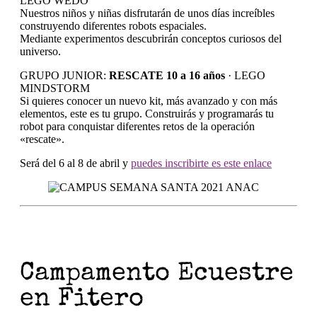
LEGO WEDO
Nuestros niños y niñas disfrutarán de unos días increíbles
construyendo diferentes robots espaciales.
Mediante experimentos descubrirán conceptos curiosos del
universo.
GRUPO JUNIOR:
RESCATE 10 a 16 años
· LEGO
MINDSTORM
Si quieres conocer un nuevo kit, más avanzado y con más
elementos, este es tu grupo. Construirás y programarás tu
robot para conquistar diferentes retos de la operación
«rescate».
Será del 6 al 8 de abril y
puedes inscribirte es este enlace
Campamento Ecuestre
en Fitero