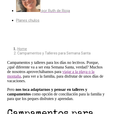
por
Ruth de Rioja
Planes chulos
Home
Campamentos y Talleres para Semana Santa
Campamentos y talleres para los días no lectivos. Porque,
¿qué diferente va a ser esta Semana Santa, verdad? Muchos
de nosotros aprovechábamos para
viajar a la playa o la
montaña
, para ver a la familia, para disfrutar de unos días de
vacaciones.
Pero
nos toca adaptarnos y pensar en talleres y
campamentos
como opción de conciliación para la familia y
para que los peques disfruten y aprendan.
Campamentos para