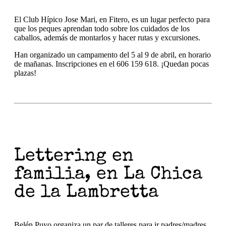
El Club Hípico Jose Mari, en Fitero, es un lugar perfecto para
que los peques aprendan todo sobre los cuidados de los
caballos, además de montarlos y hacer rutas y excursiones.
Han organizado un campamento del 5 al 9 de abril, en horario
de mañanas. Inscripciones en el 606 159 618. ¡Quedan pocas
plazas!
Lettering en
familia, en La Chica
de la Lambretta
Belén Puyo organiza un par de talleres para ir padres/madres