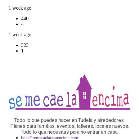
1 week ago
440
4
1 week ago
323
1
Todo lo que puedes hacer en Tudela y alrededores.
Planes para familias, eventos, talleres, locales nuevos.
Todo lo que necesitas para no entrar en casa.
hola@semecaelacasaencima.com