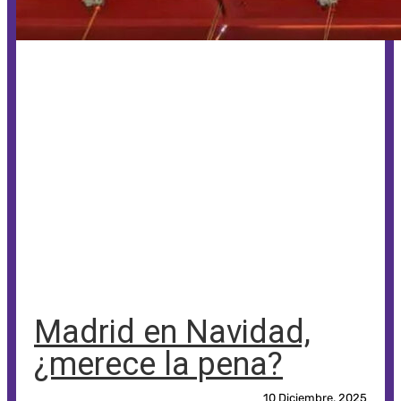
Madrid en Navidad,
¿merece la pena?
10 Diciembre, 2025