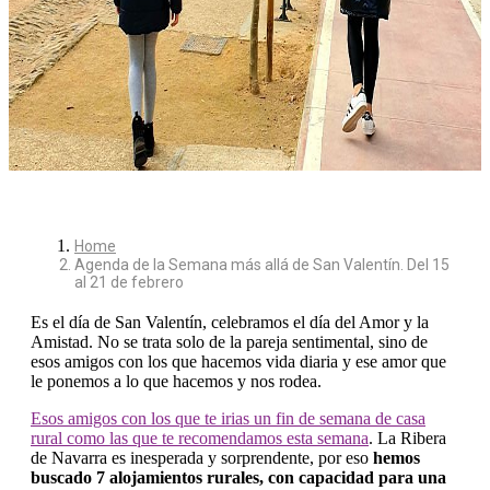
Home
Agenda de la Semana más allá de San Valentín. Del 15
al 21 de febrero
Es el día de San Valentín, celebramos el día del Amor y la
Amistad. No se trata solo de la pareja sentimental, sino de
esos amigos con los que hacemos vida diaria y ese amor que
le ponemos a lo que hacemos y nos rodea.
Esos amigos con los que te irias un fin de semana de casa
rural como las que te recomendamos esta semana
. La Ribera
de Navarra es inesperada y sorprendente, por eso
hemos
buscado 7 alojamientos rurales, con capacidad para una