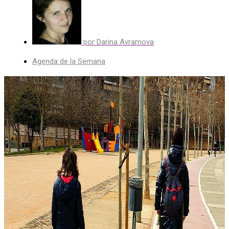
por
Darina Avramova
Agenda de la Semana