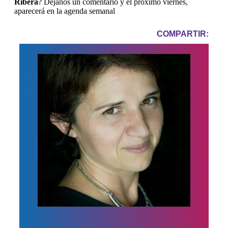
Ribera
? Déjanos un comentario y el próximo viernes,
aparecerá en la agenda semanal
COMPARTIR: