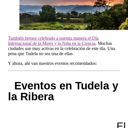
También hemos celebrado a nuestra manera el Día
Internacional de la Mujer y la Niña en la Ciencia
. Muchas
ciudades son muy activas en la celebración de este día. Una
pena que Tudela no sea una de ellas
Y ahora, ahí van nuestros eventos recomendados:
Eventos en Tudela y
la Ribera
El