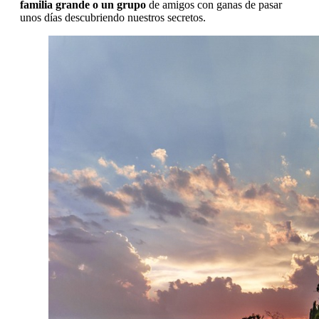
familia grande o un grupo
de amigos con ganas de pasar
unos días descubriendo nuestros secretos.