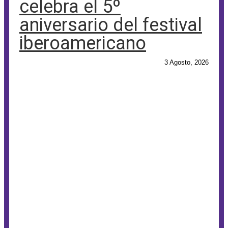
celebra el 5º
aniversario del festival
iberoamericano
3 Agosto, 2026