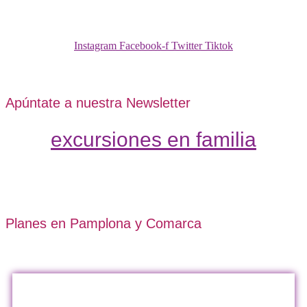
Instagram
Facebook-f
Twitter
Tiktok
Apúntate a nuestra Newsletter
excursiones en familia
Planes en Pamplona y Comarca