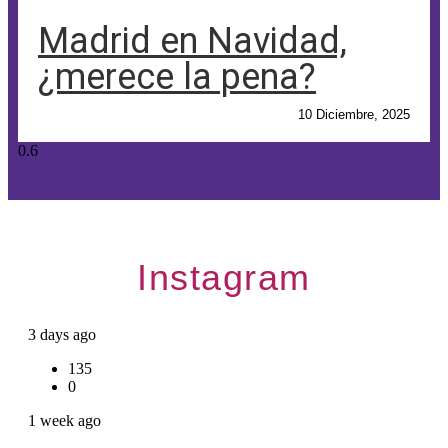
Madrid en Navidad,
¿merece la pena?
10 Diciembre, 2025
Instagram
3 days ago
135
0
1 week ago