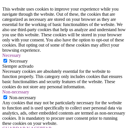
This website uses cookies to improve your experience while you
navigate through the website. Out of these, the cookies that are
categorized as necessary are stored on your browser as they are
essential for the working of basic functionalities of the website. We
also use third-party cookies that help us analyze and understand how
you use this website. These cookies will be stored in your browser
only with your consent. You also have the option to opt-out of these
cookies. But opting out of some of these cookies may affect your
browsing experience.
Necessary
Necessary
Siempre activado
Necessary cookies are absolutely essential for the website to
function properly. This category only includes cookies that ensures
basic functionalities and security features of the website. These
cookies do not store any personal information.
Non-necessary
Non-necessary
Any cookies that may not be particularly necessary for the website
to function and is used specifically to collect user personal data via
analytics, ads, other embedded contents are termed as non-necessary
cookies. It is mandatory to procure user consent prior to running
these cookies on your website.