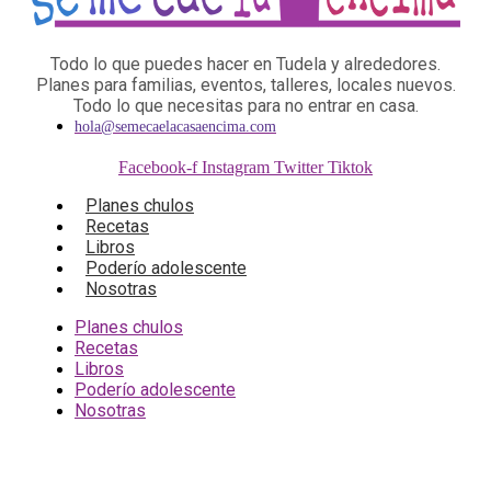
Todo lo que puedes hacer en Tudela y alrededores.
Planes para familias, eventos, talleres, locales nuevos.
Todo lo que necesitas para no entrar en casa.
hola@semecaelacasaencima.com
Facebook-f
Instagram
Twitter
Tiktok
Planes chulos
Recetas
Libros
Poderío adolescente
Nosotras
Planes chulos
Recetas
Libros
Poderío adolescente
Nosotras