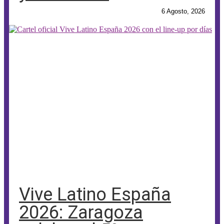
6 Agosto, 2026
Vive Latino España
2026: Zaragoza