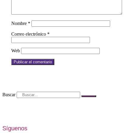
Nombre
*
Correo electrónico
*
Web
Buscar
Síguenos