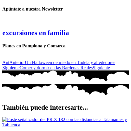
Apúntate a nuestra Newsletter
excursiones en familia
Planes en Pamplona y Comarca
Ant
Anterior
Un Halloween de miedo en Tudela y alrededores
Siguiente
Comer y dormir en las Bardenas Reales
Siguiente
También puede interesarte...