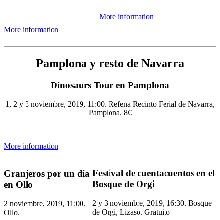
More information
More information
Pamplona y resto de Navarra
Dinosaurs Tour en Pamplona
1, 2 y 3 noviembre, 2019, 11:00. Refena Recinto Ferial de Navarra,
Pamplona. 8€
More information
Festival de cuentacuentos en el
Granjeros por un día
Bosque de Orgi
en Ollo
2 y 3 noviembre, 2019, 16:30. Bosque
2 noviembre, 2019, 11:00.
de Orgi, Lizaso. Gratuito
Ollo.