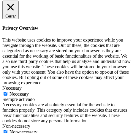
Cerrar
Privacy Overview
This website uses cookies to improve your experience while you
navigate through the website. Out of these, the cookies that are
categorized as necessary are stored on your browser as they are
essential for the working of basic functionalities of the website. We
also use third-party cookies that help us analyze and understand how
you use this website. These cookies will be stored in your browser
only with your consent. You also have the option to opt-out of these
cookies. But opting out of some of these cookies may affect your
browsing experience.
Necessary
Necessary
Siempre activado
Necessary cookies are absolutely essential for the website to
function properly. This category only includes cookies that ensures
basic functionalities and security features of the website. These
cookies do not store any personal information.
Non-necessary
Non-necessary