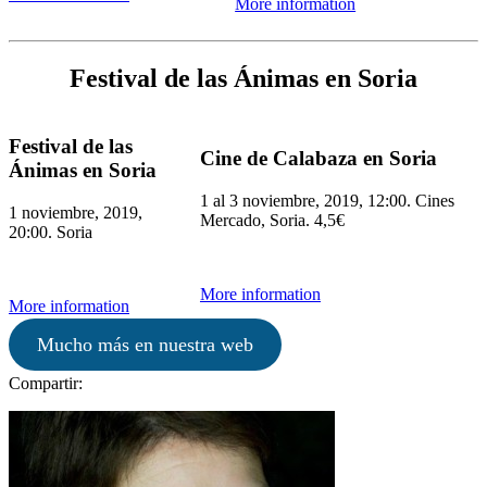
More information
Festival de las Ánimas en Soria
Festival de las
Cine de Calabaza en Soria
Ánimas en Soria
1 al 3 noviembre, 2019, 12:00. Cines
1 noviembre, 2019,
Mercado, Soria. 4,5€
20:00. Soria
More information
More information
Mucho más en nuestra web
Compartir: