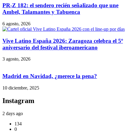
PR-Z 182: el sendero recién señalizado que une
Ambel, Talamantes y Tabuenca
6 agosto, 2026
Vive Latino España 2026: Zaragoza celebra el 5º
aniversario del festival iberoamericano
3 agosto, 2026
Madrid en Navidad, ¿merece la pena?
10 diciembre, 2025
Instagram
2 days ago
134
0