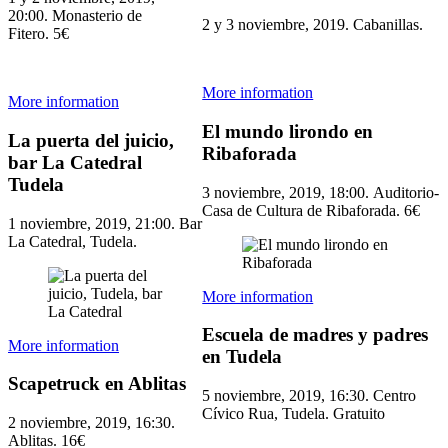
20:00. Monasterio de
2 y 3 noviembre, 2019. Cabanillas.
Fitero. 5€
More information
More information
El mundo lirondo en
La puerta del juicio,
Ribaforada
bar La Catedral
Tudela
3 noviembre, 2019, 18:00. Auditorio-
Casa de Cultura de Ribaforada. 6€
1 noviembre, 2019, 21:00. Bar
La Catedral, Tudela.
More information
Escuela de madres y padres
More information
en Tudela
Scapetruck en Ablitas
5 noviembre, 2019, 16:30. Centro
Cívico Rua, Tudela. Gratuito
2 noviembre, 2019, 16:30.
Ablitas. 16€