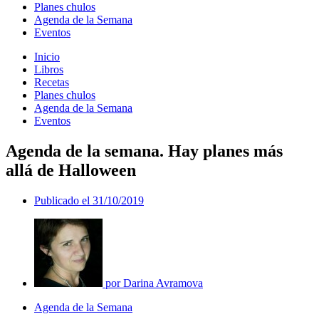
Planes chulos
Agenda de la Semana
Eventos
Inicio
Libros
Recetas
Planes chulos
Agenda de la Semana
Eventos
Agenda de la semana. Hay planes más
allá de Halloween
Publicado el
31/10/2019
por
Darina Avramova
Agenda de la Semana