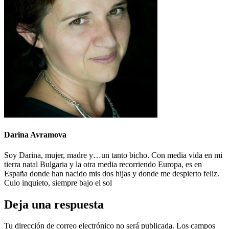
Darina Avramova
Soy Darina, mujer, madre y…un tanto bicho. Con media vida en mi
tierra natal Bulgaria y la otra media recorriendo Europa, es en
España donde han nacido mis dos hijas y donde me despierto feliz.
Culo inquieto, siempre bajo el sol
Deja una respuesta
Tu dirección de correo electrónico no será publicada.
Los campos