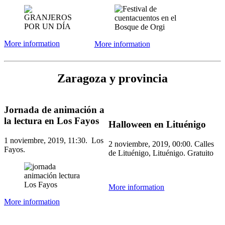
More information
More information
Zaragoza y provincia
Jornada de animación a
la lectura en Los Fayos
Halloween en Lituénigo
1 noviembre, 2019, 11:30. Los
2 noviembre, 2019, 00:00. Calles
Fayos.
de Lituénigo, Lituénigo. Gratuito
More information
More information