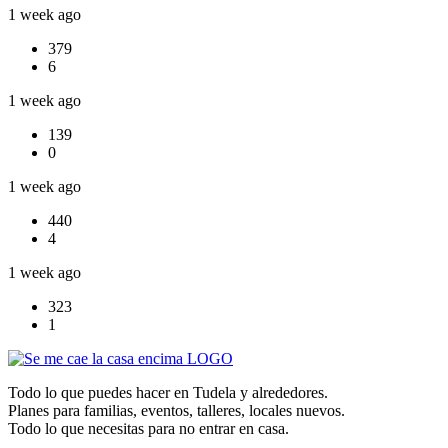
1 week ago
379
6
1 week ago
139
0
1 week ago
440
4
1 week ago
323
1
Todo lo que puedes hacer en Tudela y alrededores.
Planes para familias, eventos, talleres, locales nuevos.
Todo lo que necesitas para no entrar en casa.