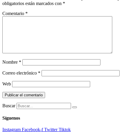
obligatorios están marcados con
*
Comentario
*
Nombre
*
Correo electrónico
*
Web
Buscar
Síguenos
Instagram
Facebook-f
Twitter
Tiktok