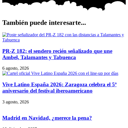
También puede interesarte...
PR-Z 182: el sendero recién señalizado que une
Ambel, Talamantes y Tabuenca
6 agosto, 2026
Vive Latino España 2026: Zaragoza celebra el 5º
aniversario del festival iberoamericano
3 agosto, 2026
Madrid en Navidad, ¿merece la pena?