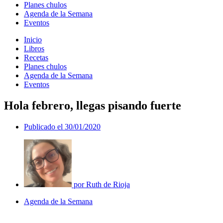
Planes chulos
Agenda de la Semana
Eventos
Inicio
Libros
Recetas
Planes chulos
Agenda de la Semana
Eventos
Hola febrero, llegas pisando fuerte
Publicado el
30/01/2020
por
Ruth de Rioja
Agenda de la Semana