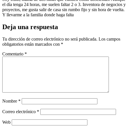
el día tenga 24 horas, me suelen faltar 2 o 3. Inventora de negocios y
proyectos, me gusta salir de casa sin rumbo fijo y sin hora de vuelta.
Y llevarme a la familia donde haga falta
Deja una respuesta
Tu dirección de correo electrónico no será publicada.
Los campos
obligatorios están marcados con
*
Comentario
*
Nombre
*
Correo electrónico
*
Web