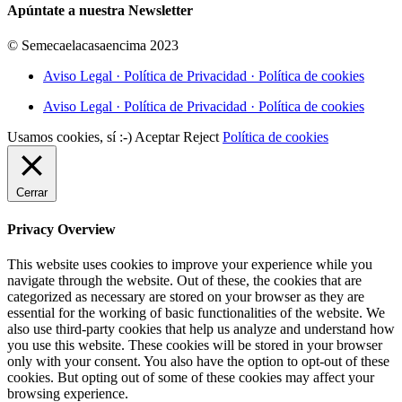
Apúntate a nuestra Newsletter
© Semecaelacasaencima 2023
Aviso Legal · Política de Privacidad · Política de cookies
Aviso Legal · Política de Privacidad · Política de cookies
Usamos cookies, sí :-)
Aceptar
Reject
Política de cookies
Cerrar
Privacy Overview
This website uses cookies to improve your experience while you
navigate through the website. Out of these, the cookies that are
categorized as necessary are stored on your browser as they are
essential for the working of basic functionalities of the website. We
also use third-party cookies that help us analyze and understand how
you use this website. These cookies will be stored in your browser
only with your consent. You also have the option to opt-out of these
cookies. But opting out of some of these cookies may affect your
browsing experience.