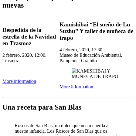
nuevas
Kamishibai “El sueño de Lu
Despedida de la
Suzhu” Y taller de muñeca de
estrella de la Navidad
trapo
en Trasmoz
4 febrero, 2020, 17:30.
2 febrero, 2020, 12:00.
Museo de Educación Ambiental,
Trasmoz.
Pamplona. Gratuito
More information
More information
Una receta para San Blas
Roscos de San Blas, un dulce que nos recuerda a
nuestra infancia. Los Roscos de San Blas que os