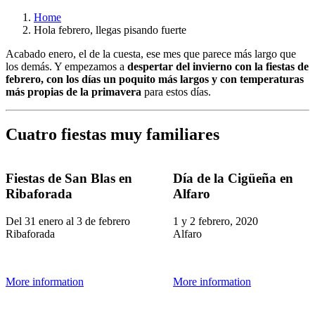
Home
Hola febrero, llegas pisando fuerte
Acabado enero, el de la cuesta, ese mes que parece más largo que
los demás. Y empezamos a
despertar del invierno con la fiestas de
febrero, con los días un poquito más largos y con temperaturas
más propias de la primavera
para estos días.
Cuatro fiestas muy familiares
Fiestas de San Blas en
Día de la Cigüeña en
Ribaforada
Alfaro
Del 31 enero al 3 de febrero
1 y 2 febrero, 2020
Ribaforada
Alfaro
More information
More information