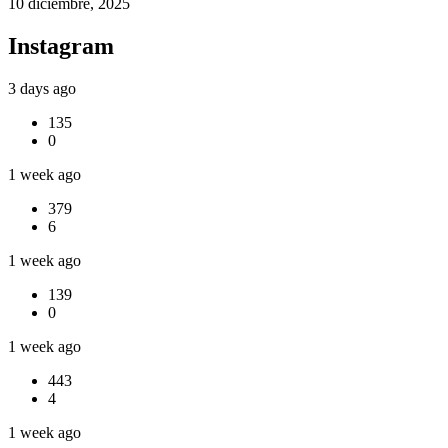
10 diciembre, 2025
Instagram
3 days ago
135
0
1 week ago
379
6
1 week ago
139
0
1 week ago
443
4
1 week ago