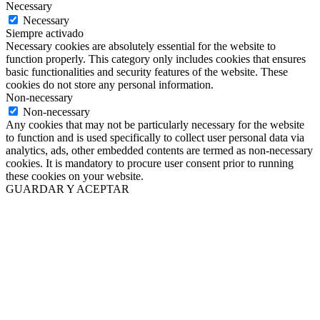
Necessary
Necessary
Siempre activado
Necessary cookies are absolutely essential for the website to
function properly. This category only includes cookies that ensures
basic functionalities and security features of the website. These
cookies do not store any personal information.
Non-necessary
Non-necessary
Any cookies that may not be particularly necessary for the website
to function and is used specifically to collect user personal data via
analytics, ads, other embedded contents are termed as non-necessary
cookies. It is mandatory to procure user consent prior to running
these cookies on your website.
GUARDAR Y ACEPTAR