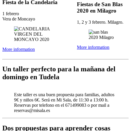
Fiesta de la Candelaria
Fiestas de San Blas
2020 en Milagro
1 febrero
Vera de Moncayo
1, 2 y 3 febrero. Milagro.
More information
More information
Un taller perfecto para la mañana del
domingo en Tudela
Este taller es una buen propuesta para familias, adultos
9€ y niños 6€. Será en Mi Sala, de 11:30 a 13:00 h.
Reservas por telefono en el 671499083 o por mail a
reservas@misala.es
Dos propuestas para aprender cosas