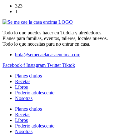
323
1
Todo lo que puedes hacer en Tudela y alrededores.
Planes para familias, eventos, talleres, locales nuevos.
Todo lo que necesitas para no entrar en casa.
hola@semecaelacasaencima.com
Facebook-f
Instagram
Twitter
Tiktok
Planes chulos
Recetas
Libros
Poderío adolescente
Nosotras
Planes chulos
Recetas
Libros
Poderío adolescente
Nosotras