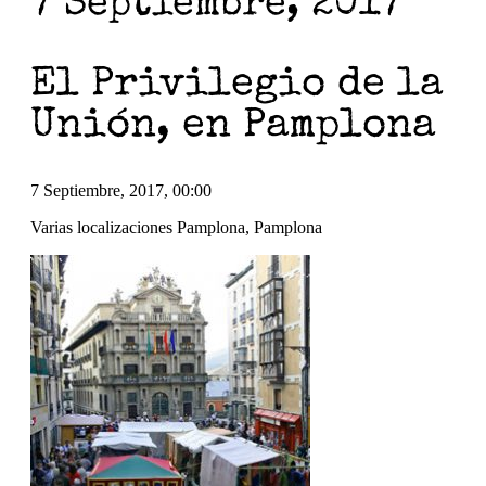
7 Septiembre, 2017
El Privilegio de la
Unión, en Pamplona
7 Septiembre, 2017, 00:00
Varias localizaciones Pamplona, Pamplona