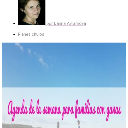
por
Darina Avramova
Planes chulos