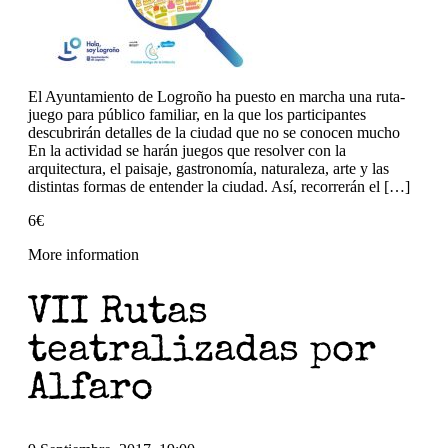
El Ayuntamiento de Logroño ha puesto en marcha una ruta-
juego para público familiar, en la que los participantes
descubrirán detalles de la ciudad que no se conocen mucho
En la actividad se harán juegos que resolver con la
arquitectura, el paisaje, gastronomía, naturaleza, arte y las
distintas formas de entender la ciudad. Así, recorrerán el […]
6€
More information
VII Rutas
teatralizadas por
Alfaro