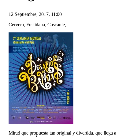
12 Septiembre, 2017, 11:00
Cervera, Fustiñana, Cascante,
Mirad que propuesta tan original y divertida, que llega a