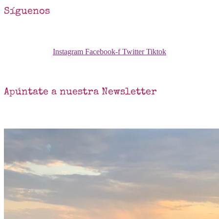
Síguenos
Instagram
Facebook-f
Twitter
Tiktok
Apúntate a nuestra Newsletter