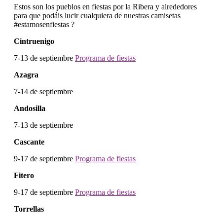
Estos son los pueblos en fiestas por la Ribera y alrededores
para que podáis lucir cualquiera de nuestras camisetas
#estamosenfiestas ?
Cintruenigo
7-13 de septiembre
Programa de fiestas
Azagra
7-14 de septiembre
Andosilla
7-13 de septiembre
Cascante
9-17 de septiembre
Programa de fiestas
Fitero
9-17 de septiembre
Programa de fiestas
Torrellas