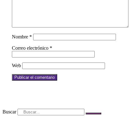
Nombre
*
Correo electrónico
*
Web
Buscar