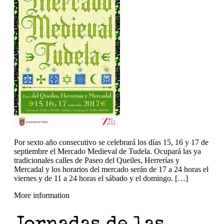
Por sexto año consecutivo se celebrará los días 15, 16 y 17 de
septiembre el Mercado Medieval de Tudela. Ocupará las ya
tradicionales calles de Paseo del Queiles, Herrerías y
Mercadal y los horarios del mercado serán de 17 a 24 horas el
viernes y de 11 a 24 horas el sábado y el domingo. […]
More information