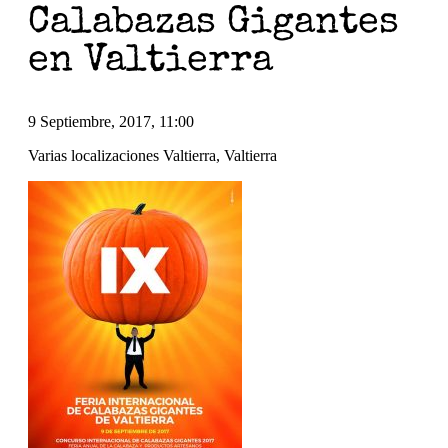
Calabazas Gigantes
en Valtierra
9 Septiembre, 2017, 11:00
Varias localizaciones Valtierra, Valtierra