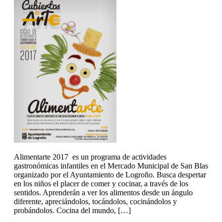
Alimentarte 2017 es un programa de actividades
gastronómicas infantiles en el Mercado Municipal de San Blas
organizado por el Ayuntamiento de Logroño. Busca despertar
en los niños el placer de comer y cocinar, a través de los
sentidos. Aprenderán a ver los alimentos desde un ángulo
diferente, apreciándolos, tocándolos, cocinándolos y
probándolos. Cocina del mundo, […]