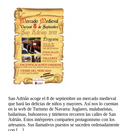
San Adrián acoge el 8 de septiembre un mercado medieval
que hará las delicias de niños y mayores. Así nos lo cuentan
en la web de Turismo de Navarra: Juglares, malabaristas,
bailarinas, buhoneros y titiriteros recorren las calles de San
Adrián. Estos intérpretes comparten protagonismo con los
artesanos. Sus llamativos puestos se suceden ordenadamente
con […]