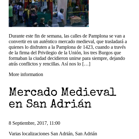
Durante este fin de semana, las calles de Pamplona se van a
convertir en un auténtico mercado medieval, que trasladará a
quienes lo disfruten a la Pamplona de 1423, cuando a través
de la firma del Privilegio de la Unión, los tres Burgos que
formaban la ciudad decidieron unirse para siempre, dejando
atrás conflictos y rencillas. Así nos lo […]
More information
Mercado Medieval
en San Adrián
8 Septiembre, 2017, 11:00
Varias localizaciones San Adrián, San Adrián