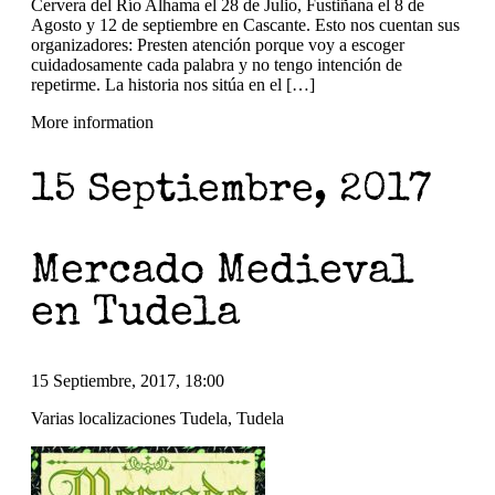
Cervera del Río Alhama el 28 de Julio, Fustiñana el 8 de
Agosto y 12 de septiembre en Cascante. Esto nos cuentan sus
organizadores: Presten atención porque voy a escoger
cuidadosamente cada palabra y no tengo intención de
repetirme. La historia nos sitúa en el […]
More information
15 Septiembre, 2017
Mercado Medieval
en Tudela
15 Septiembre, 2017, 18:00
Varias localizaciones Tudela, Tudela