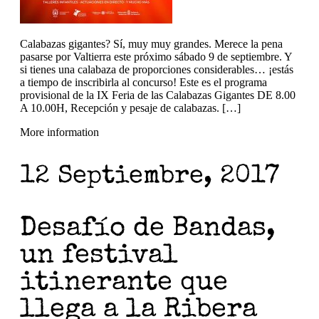
Calabazas gigantes? Sí, muy muy grandes. Merece la pena
pasarse por Valtierra este próximo sábado 9 de septiembre. Y
si tienes una calabaza de proporciones considerables… ¡estás
a tiempo de inscribirla al concurso! Este es el programa
provisional de la IX Feria de las Calabazas Gigantes DE 8.00
A 10.00H, Recepción y pesaje de calabazas. […]
More information
12 Septiembre, 2017
Desafío de Bandas,
un festival
itinerante que
llega a la Ribera