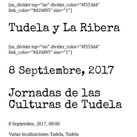
[su_divider top=”no” divider_color=”#f553d4″
link_color=”#d10d95″ size=”1″]
Tudela y La Ribera
[su_divider top=”no” divider_color=”#f553d4″
link_color=”#d10d95″ size=”1″]
8 Septiembre, 2017
Jornadas de las
Culturas de Tudela
8 Septiembre, 2017, 08:00
Varias localizaciones Tudela, Tudela