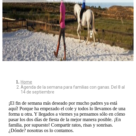
Home
Agenda de la semana para familias con ganas. Del 8 al
14 de septiembre
¡El fin de semana más deseado por mucho padres ya está
aquí! Porque ha empezado el cole y todos lo llevamos de una
forma u otra. Y llegados a viernes ya pensamos sólo en cómo
pasar los dos días de fiesta de la mejor manera posible. ¡En
familia, por supuesto! Compartir ratos, risas y sonrisas.
¿Dónde? nosotras os lo contamos.