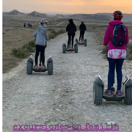
excursiones en familia