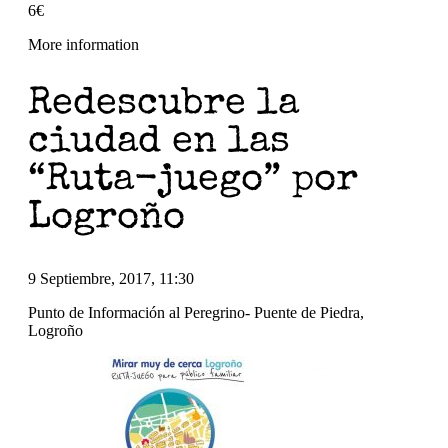
6€
More information
Redescubre la
ciudad en las
“Ruta-juego” por
Logroño
9 Septiembre, 2017, 11:30
Punto de Información al Peregrino- Puente de Piedra,
Logroño