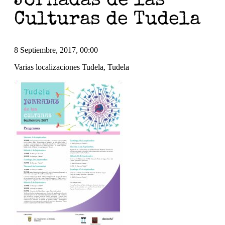
Jornadas de las
Culturas de Tudela
8 Septiembre, 2017, 00:00
Varias localizaciones Tudela, Tudela