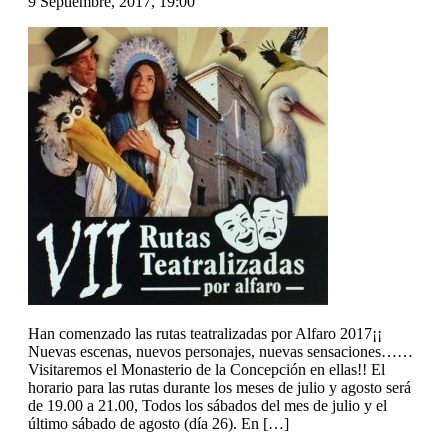
9 Septiembre, 2017, 19:00
Han comenzado las rutas teatralizadas por Alfaro 2017¡¡
Nuevas escenas, nuevos personajes, nuevas sensaciones……
Visitaremos el Monasterio de la Concepción en ellas!! El
horario para las rutas durante los meses de julio y agosto será
de 19.00 a 21.00, Todos los sábados del mes de julio y el
último sábado de agosto (día 26). En […]