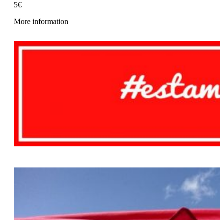
5€
More information