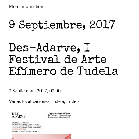
More information
9 Septiembre, 2017
Des-Adarve, I
Festival de Arte
Efímero de Tudela
9 Septiembre, 2017, 00:00
Varias localizaciones Tudela, Tudela