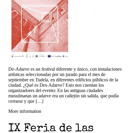
De-Adarve es un festival diferente y único, con instalaciones
artísticas seleccionadas por un jurado para el mes de
septiembre en Tudela, en diferentes edificios públicos de la
ciudad. ¿Qué es Des-Adarve? Esto nos cuentan los
organizadores del evento: En las antiguas ciudades
musulmanas un adarve era un callejón sin salida, que podía
cerrarse y que […]
More information
IX Feria de las