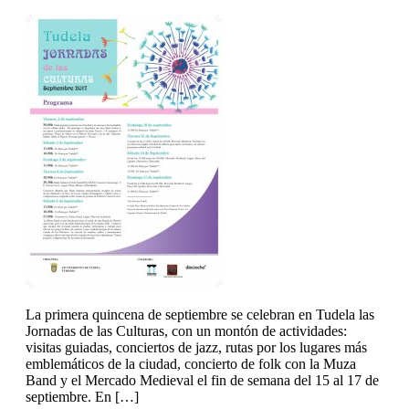
La primera quincena de septiembre se celebran en Tudela las
Jornadas de las Culturas, con un montón de actividades:
visitas guiadas, conciertos de jazz, rutas por los lugares más
emblemáticos de la ciudad, concierto de folk con la Muza
Band y el Mercado Medieval el fin de semana del 15 al 17 de
septiembre. En […]