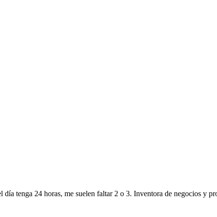
 tenga 24 horas, me suelen faltar 2 o 3. Inventora de negocios y proye