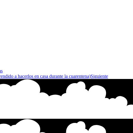
as
endido a hacerlos en casa durante la cuarentena)
Siguiente