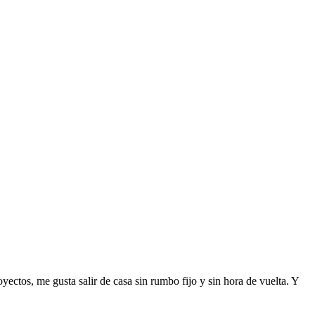
ctos, me gusta salir de casa sin rumbo fijo y sin hora de vuelta. Y