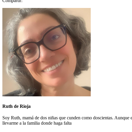
Compartir:
Ruth de Rioja
Soy Ruth, mamá de dos niñas que cunden como doscientas. Aunque el día
llevarme a la familia donde haga falta