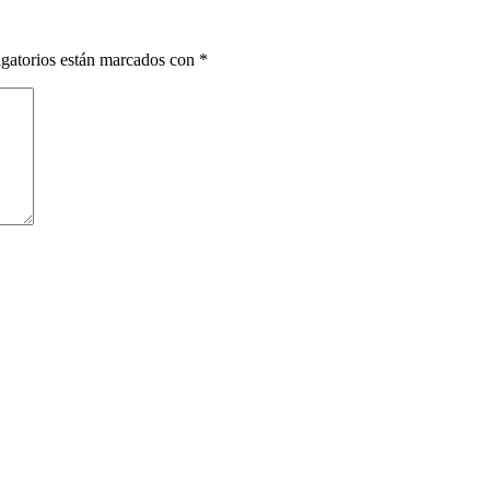
gatorios están marcados con
*