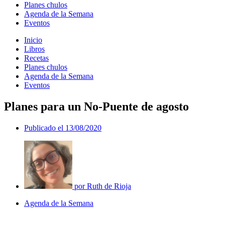
Planes chulos
Agenda de la Semana
Eventos
Inicio
Libros
Recetas
Planes chulos
Agenda de la Semana
Eventos
Planes para un No-Puente de agosto
Publicado el
13/08/2020
por
Ruth de Rioja
Agenda de la Semana