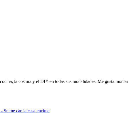
cocina, la costura y el DIY en todas sus modalidades. Me gusta montar 
 - Se me cae la casa encima