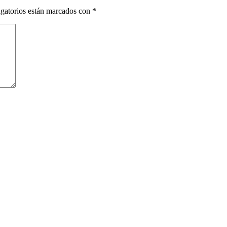
gatorios están marcados con
*