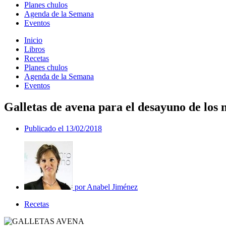
Planes chulos
Agenda de la Semana
Eventos
Inicio
Libros
Recetas
Planes chulos
Agenda de la Semana
Eventos
Galletas de avena para el desayuno de los 
Publicado el
13/02/2018
por
Anabel Jiménez
Recetas