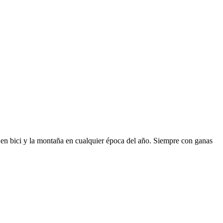
en bici y la montaña en cualquier época del año. Siempre con ganas