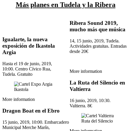
Más planes en Tudela y la Ribera
Ribera Sound 2019,
mucho más que música
Igualarte, la nueva
14, 15 junio, 2019, Tudela.
exposición de Ikastola
Actividades gratuitas. Entradas
desde 20€
Argia
Hasta el 19 de junio, 2019,
10:00. Centro Cívico Rua,
More information
Tudela. Gratuito
La Ruta del Silencio en
Valtierra
More information
16 junio, 2019, 10:30.
Valtierra. 8€
Dragon Boat en el Ebro
15 junio, 2019, 10:00. Embarcadero
Municipal Merche Marín,
More information