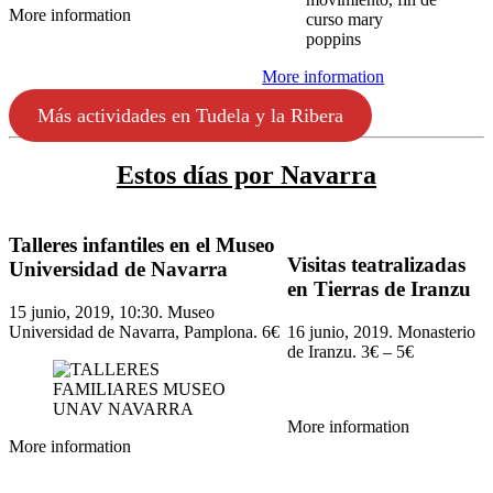
More information
More information
Más actividades en Tudela y la Ribera
Estos días por Navarra
Talleres infantiles en el Museo
Visitas teatralizadas
Universidad de Navarra
en Tierras de Iranzu
15 junio, 2019, 10:30. Museo
Universidad de Navarra, Pamplona. 6€
16 junio, 2019. Monasterio
de Iranzu. 3€ – 5€
More information
More information