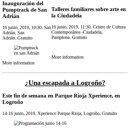
Inauguración del
Talleres familiares sobre arte en
Pumptrack de San
la Ciudadela
Adrián
16 junio, 2019, 11:30. Centro de Cultura
16 junio, 2019, 10:30. San
Contemporánea -Ciudadela,
Adrián, San
Pamplona. Gratuito
Adrián. Gratuito
More information
More information
¿Una escapada a Logroño?
Este fin de semana en Parque Rioja Xperience, en
Logroño
14-16 junio, 2019. Xperience Parque Rioja, Logroño. Gratuito