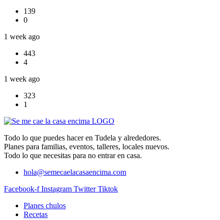
139
0
1 week ago
443
4
1 week ago
323
1
Todo lo que puedes hacer en Tudela y alrededores.
Planes para familias, eventos, talleres, locales nuevos.
Todo lo que necesitas para no entrar en casa.
hola@semecaelacasaencima.com
Facebook-f
Instagram
Twitter
Tiktok
Planes chulos
Recetas