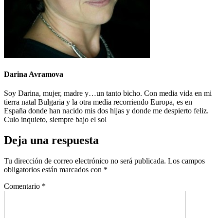
Darina Avramova
Soy Darina, mujer, madre y…un tanto bicho. Con media vida en mi
tierra natal Bulgaria y la otra media recorriendo Europa, es en
España donde han nacido mis dos hijas y donde me despierto feliz.
Culo inquieto, siempre bajo el sol
Deja una respuesta
Tu dirección de correo electrónico no será publicada.
Los campos
obligatorios están marcados con
*
Comentario
*