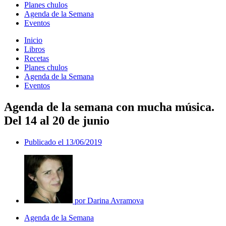
Planes chulos
Agenda de la Semana
Eventos
Inicio
Libros
Recetas
Planes chulos
Agenda de la Semana
Eventos
Agenda de la semana con mucha música.
Del 14 al 20 de junio
Publicado el
13/06/2019
por
Darina Avramova
Agenda de la Semana