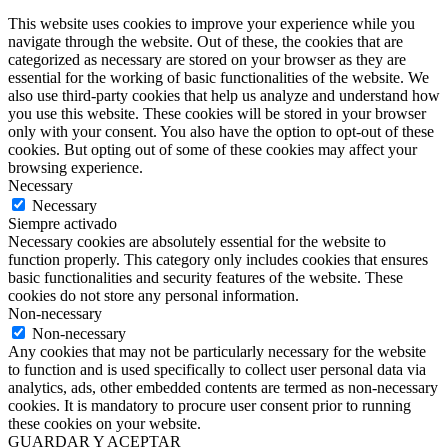
This website uses cookies to improve your experience while you
navigate through the website. Out of these, the cookies that are
categorized as necessary are stored on your browser as they are
essential for the working of basic functionalities of the website. We
also use third-party cookies that help us analyze and understand how
you use this website. These cookies will be stored in your browser
only with your consent. You also have the option to opt-out of these
cookies. But opting out of some of these cookies may affect your
browsing experience.
Necessary
Necessary
Siempre activado
Necessary cookies are absolutely essential for the website to
function properly. This category only includes cookies that ensures
basic functionalities and security features of the website. These
cookies do not store any personal information.
Non-necessary
Non-necessary
Any cookies that may not be particularly necessary for the website
to function and is used specifically to collect user personal data via
analytics, ads, other embedded contents are termed as non-necessary
cookies. It is mandatory to procure user consent prior to running
these cookies on your website.
GUARDAR Y ACEPTAR