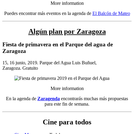
More information
Puedes encontrar más eventos en la agenda de
El Balcón de Mateo
Algún plan por Zaragoza
Fiesta de primavera en el Parque del agua de
Zaragoza
15, 16 junio, 2019. Parque del Agua Luis Buñuel,
Zaragoza. Gratuito
More information
En la agenda de
Zaragenda
encontrarás muchas más propuestas
para este fin de semana.
Cine para todos