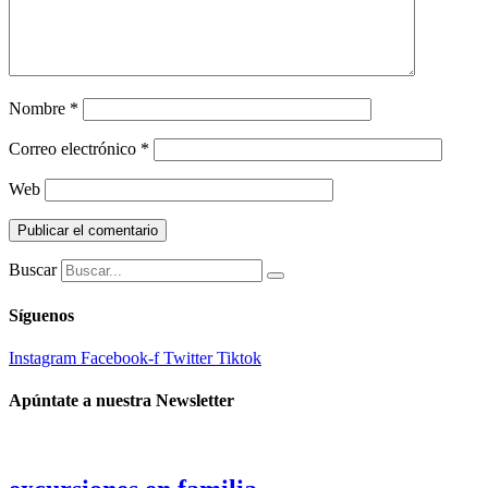
Nombre
*
Correo electrónico
*
Web
Buscar
Síguenos
Instagram
Facebook-f
Twitter
Tiktok
Apúntate a nuestra Newsletter