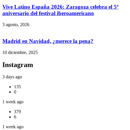
Vive Latino España 2026: Zaragoza celebra el 5º
aniversario del festival iberoamericano
3 agosto, 2026
Madrid en Navidad, ¿merece la pena?
10 diciembre, 2025
Instagram
3 days ago
135
0
1 week ago
379
6
1 week ago