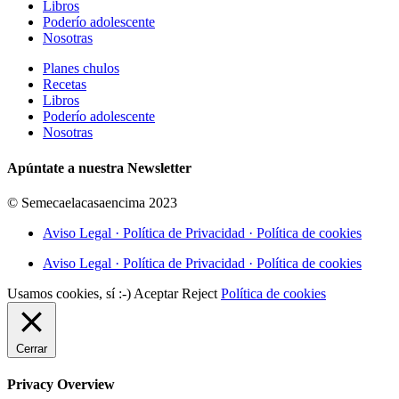
Libros
Poderío adolescente
Nosotras
Planes chulos
Recetas
Libros
Poderío adolescente
Nosotras
Apúntate a nuestra Newsletter
© Semecaelacasaencima 2023
Aviso Legal · Política de Privacidad · Política de cookies
Aviso Legal · Política de Privacidad · Política de cookies
Usamos cookies, sí :-)
Aceptar
Reject
Política de cookies
Cerrar
Privacy Overview