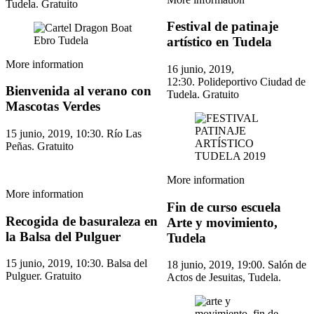
Tudela. Gratuito
Festival de patinaje
artístico en Tudela
More information
16 junio, 2019,
12:30. Polideportivo Ciudad de
Bienvenida al verano con
Tudela. Gratuito
Mascotas Verdes
15 junio, 2019, 10:30. Río Las
Peñas. Gratuito
More information
More information
Fin de curso escuela
Recogida de basuraleza en
Arte y movimiento,
la Balsa del Pulguer
Tudela
15 junio, 2019, 10:30. Balsa del
18 junio, 2019, 19:00. Salón de
Pulguer. Gratuito
Actos de Jesuitas, Tudela.