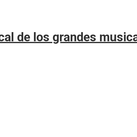
ical de los grandes music