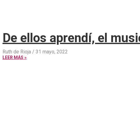
De ellos aprendí, el mus
Ruth de Rioja
31 mayo, 2022
LEER MÁS »