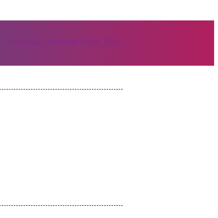
Facebook-f
Instagram
Twitter
Tiktok