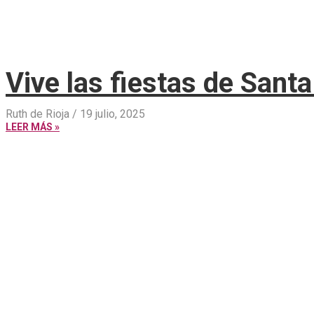
Vive las fiestas de San
Ruth de Rioja
19 julio, 2025
LEER MÁS »