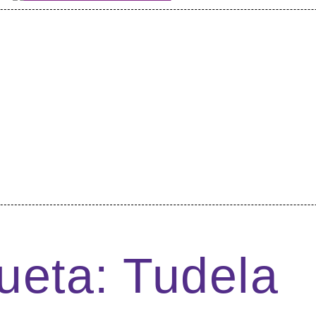
ueta: Tudela