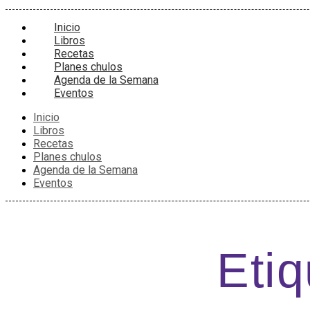
Inicio
Libros
Recetas
Planes chulos
Agenda de la Semana
Eventos
Inicio
Libros
Recetas
Planes chulos
Agenda de la Semana
Eventos
Etiq