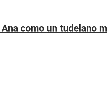
ta Ana como un tudelano 