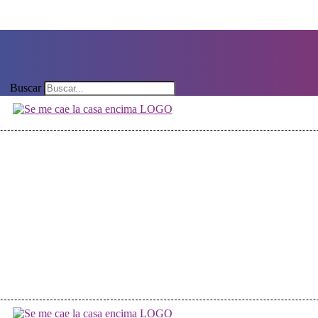
Buscar