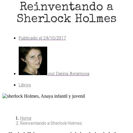
Reinventando a
Sherlock Holmes
Publicado el
24/10/2017
por
Darina Avramova
Libros
Home
Reinventando a Sherlock Holmes