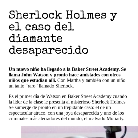
Sherlock Holmes y
el caso del
diamante
desaparecido
Un nuevo niño ha llegado a la Baker Street Academy. Se
llama John Watson y pronto hace amistades con otros
niños que estudian allí.
Con Martha y también con un niño
un tanto “raro” llamado Sherlock.
Es el primer día de Watson en Baker Street Academy cuando
la líder de la clase le presenta al misterioso Sherlock Holmes.
Se sumerge de pronto en un trepidante caso: el de un
espectacular atraco, con una joya desaparecida y uno de los
criminales más aterradores del mundo, el malvado Moriarty.