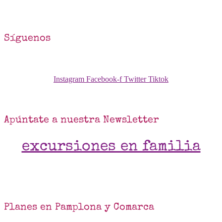
Síguenos
Instagram
Facebook-f
Twitter
Tiktok
Apúntate a nuestra Newsletter
excursiones en familia
Planes en Pamplona y Comarca