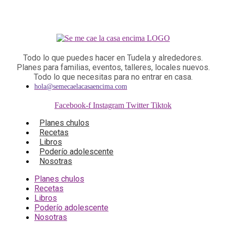
Todo lo que puedes hacer en Tudela y alrededores.
Planes para familias, eventos, talleres, locales nuevos.
Todo lo que necesitas para no entrar en casa.
hola@semecaelacasaencima.com
Facebook-f
Instagram
Twitter
Tiktok
Planes chulos
Recetas
Libros
Poderío adolescente
Nosotras
Planes chulos
Recetas
Libros
Poderío adolescente
Nosotras