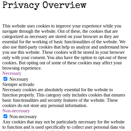
Privacy Overview
This website uses cookies to improve your experience while you
navigate through the website. Out of these, the cookies that are
categorized as necessary are stored on your browser as they are
essential for the working of basic functionalities of the website. We
also use third-party cookies that help us analyze and understand how
you use this website. These cookies will be stored in your browser
only with your consent. You also have the option to opt-out of these
cookies. But opting out of some of these cookies may affect your
browsing experience.
Necessary
Necessary
Siempre activado
Necessary cookies are absolutely essential for the website to
function properly. This category only includes cookies that ensures
basic functionalities and security features of the website. These
cookies do not store any personal information.
Non-necessary
Non-necessary
Any cookies that may not be particularly necessary for the website
to function and is used specifically to collect user personal data via