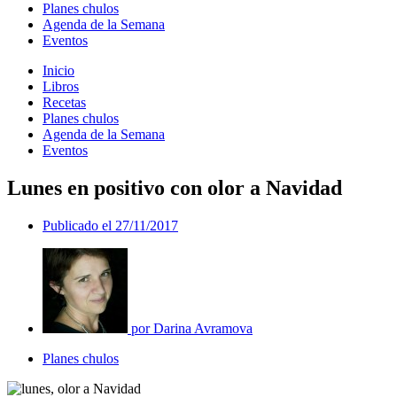
Planes chulos
Agenda de la Semana
Eventos
Inicio
Libros
Recetas
Planes chulos
Agenda de la Semana
Eventos
Lunes en positivo con olor a Navidad
Publicado el
27/11/2017
por
Darina Avramova
Planes chulos