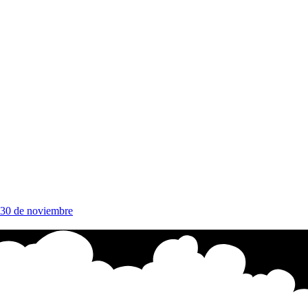
 30 de noviembre