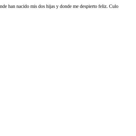
nde han nacido mis dos hijas y donde me despierto feliz. Culo