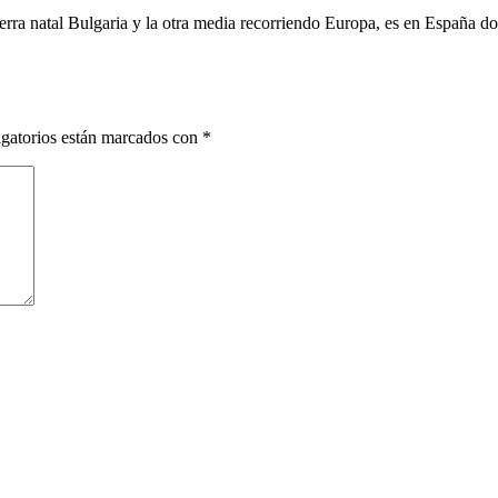
ra natal Bulgaria y la otra media recorriendo Europa, es en España do
gatorios están marcados con
*