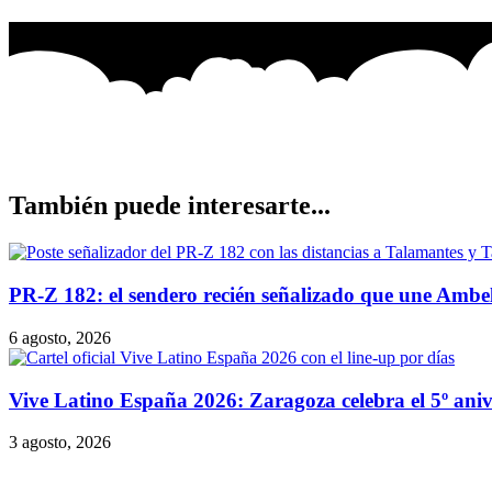
También puede interesarte...
PR-Z 182: el sendero recién señalizado que une Ambe
6 agosto, 2026
Vive Latino España 2026: Zaragoza celebra el 5º anive
3 agosto, 2026