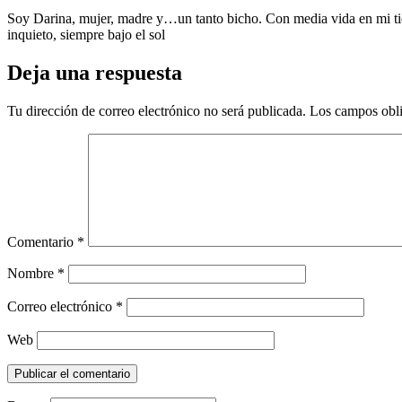
Soy Darina, mujer, madre y…un tanto bicho. Con media vida en mi tier
inquieto, siempre bajo el sol
Deja una respuesta
Tu dirección de correo electrónico no será publicada.
Los campos obli
Comentario
*
Nombre
*
Correo electrónico
*
Web