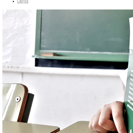
Libros