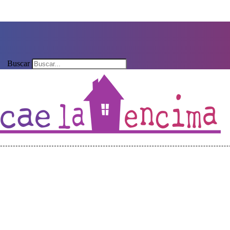
Buscar