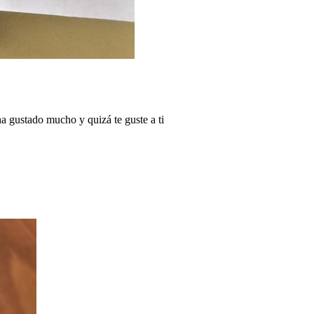
a gustado mucho y quizá te guste a ti