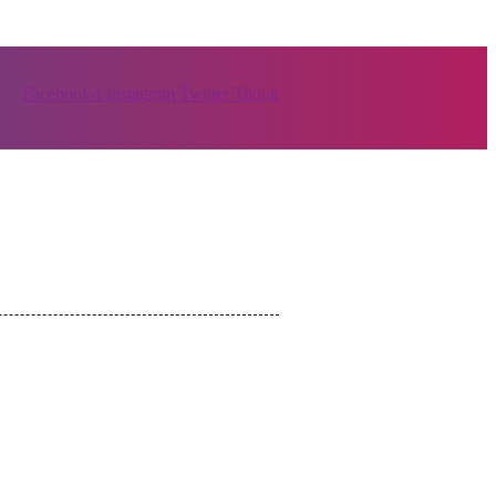
Facebook-f
Instagram
Twitter
Tiktok