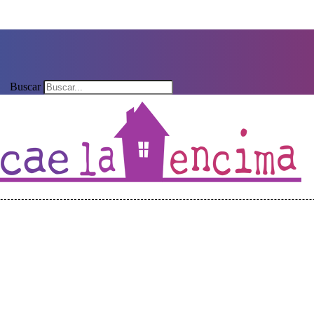
Buscar