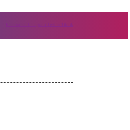
Facebook-f
Instagram
Twitter
Tiktok