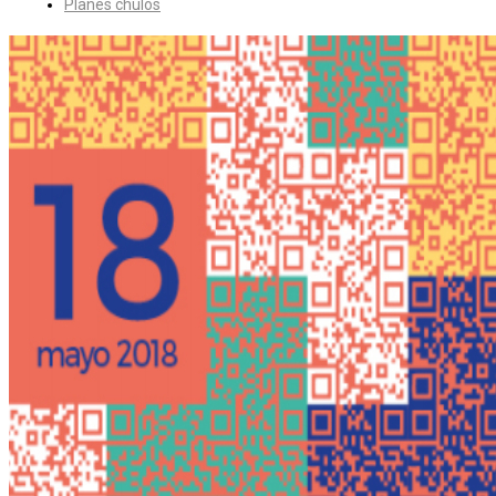
Planes chulos