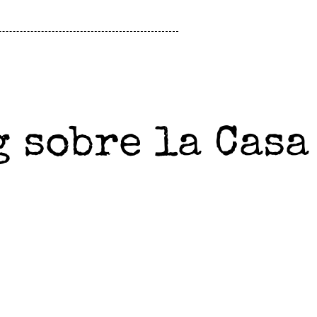
 sobre la Casa