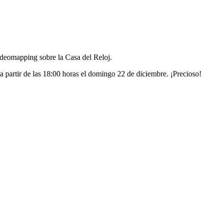
ideomapping sobre la Casa del Reloj.
 partir de las 18:00 horas el domingo 22 de diciembre. ¡Precioso!