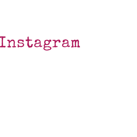
Instagram