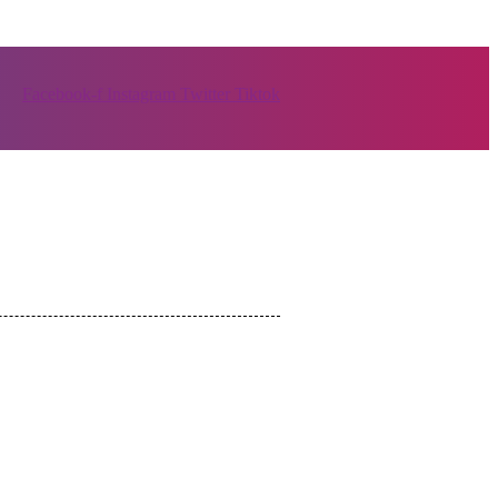
Facebook-f
Instagram
Twitter
Tiktok