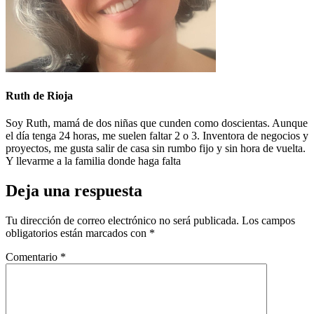
Ruth de Rioja
Soy Ruth, mamá de dos niñas que cunden como doscientas. Aunque
el día tenga 24 horas, me suelen faltar 2 o 3. Inventora de negocios y
proyectos, me gusta salir de casa sin rumbo fijo y sin hora de vuelta.
Y llevarme a la familia donde haga falta
Deja una respuesta
Tu dirección de correo electrónico no será publicada.
Los campos
obligatorios están marcados con
*
Comentario
*