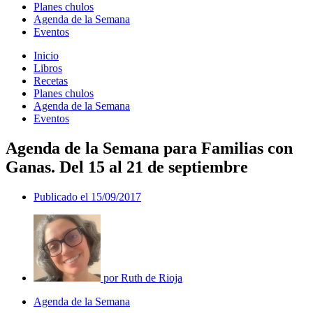
Planes chulos
Agenda de la Semana
Eventos
Inicio
Libros
Recetas
Planes chulos
Agenda de la Semana
Eventos
Agenda de la Semana para Familias con
Ganas. Del 15 al 21 de septiembre
Publicado el
15/09/2017
por
Ruth de Rioja
Agenda de la Semana