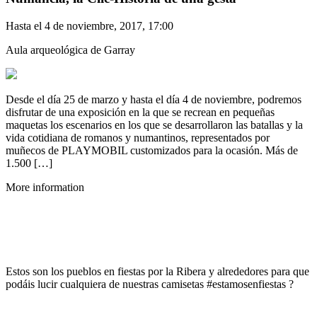
Hasta el 4 de noviembre, 2017, 17:00
Aula arqueológica de Garray
Desde el día 25 de marzo y hasta el día 4 de noviembre, podremos
disfrutar de una exposición en la que se recrean en pequeñas
maquetas los escenarios en los que se desarrollaron las batallas y la
vida cotidiana de romanos y numantinos, representados por
muñecos de PLAYMOBIL customizados para la ocasión. Más de
1.500 […]
More information
Estos son los pueblos en fiestas por la Ribera y alrededores para que
podáis lucir cualquiera de nuestras camisetas #estamosenfiestas ?