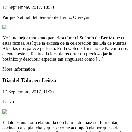
17 Septiembre, 2017, 10:30
Parque Natural del Señorío de Bertiz, Oieregui
No hay mejor momento para descubrir el Señorío de Bertiz que en
estas fechas. Así que la excusa de la celebración del Día de Puertas
Abiertas nos parece perfecta. En la web de Turismo de Navarra nos
cuentan esto: ¿Te atrae la idea de recorrer un precioso jardín
botánico y descubrir especies tan singulares como […]
More information
Dia del Talo, en Leitza
17 Septiembre, 2017, 11:00
Leitza
El talo es una torta elaborada con harina de maíz sin fermentar,
cocinada a la plancha y que se come acompañada por queso de