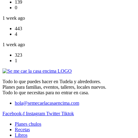
139
0
1 week ago
443
4
1 week ago
323
1
Todo lo que puedes hacer en Tudela y alrededores.
Planes para familias, eventos, talleres, locales nuevos.
Todo lo que necesitas para no entrar en casa.
hola@semecaelacasaencima.com
Facebook-f
Instagram
Twitter
Tiktok
Planes chulos
Recetas
Libros