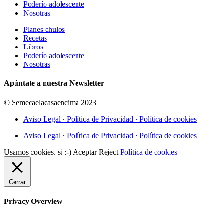
Poderío adolescente
Nosotras
Planes chulos
Recetas
Libros
Poderío adolescente
Nosotras
Apúntate a nuestra Newsletter
© Semecaelacasaencima 2023
Aviso Legal · Política de Privacidad · Política de cookies
Aviso Legal · Política de Privacidad · Política de cookies
Usamos cookies, sí :-)
Aceptar
Reject
Política de cookies
Cerrar
Privacy Overview