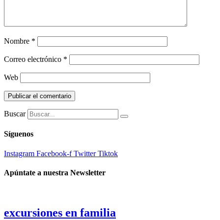
Nombre
*
Correo electrónico
*
Web
Buscar
Síguenos
Instagram
Facebook-f
Twitter
Tiktok
Apúntate a nuestra Newsletter
excursiones en familia