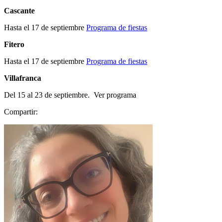
Cascante
Hasta el 17 de septiembre
Programa de fiestas
Fitero
Hasta el 17 de septiembre
Programa de fiestas
Villafranca
Del 15 al 23 de septiembre. Ver programa
Compartir: