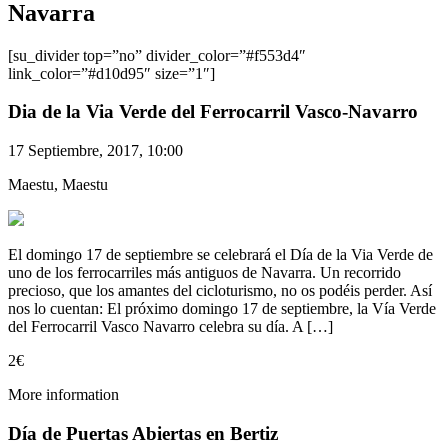
Navarra
[su_divider top=”no” divider_color=”#f553d4″
link_color=”#d10d95″ size=”1″]
Dia de la Via Verde del Ferrocarril Vasco-Navarro
17 Septiembre, 2017, 10:00
Maestu, Maestu
El domingo 17 de septiembre se celebrará el Día de la Via Verde de
uno de los ferrocarriles más antiguos de Navarra. Un recorrido
precioso, que los amantes del cicloturismo, no os podéis perder. Así
nos lo cuentan: El próximo domingo 17 de septiembre, la Vía Verde
del Ferrocarril Vasco Navarro celebra su día. A […]
2€
More information
Día de Puertas Abiertas en Bertiz