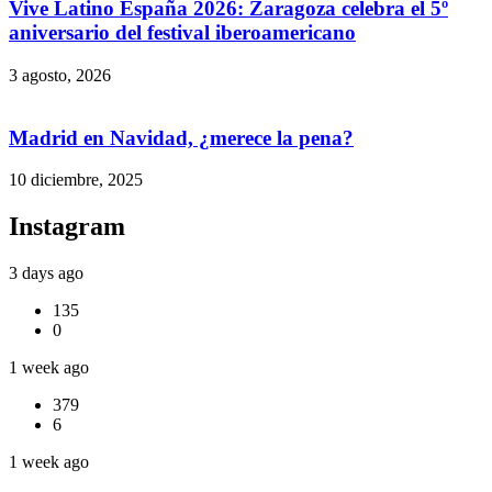
Vive Latino España 2026: Zaragoza celebra el 5º
aniversario del festival iberoamericano
3 agosto, 2026
Madrid en Navidad, ¿merece la pena?
10 diciembre, 2025
Instagram
3 days ago
135
0
1 week ago
379
6
1 week ago