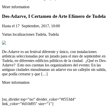
More information
Des-Adarve, I Certamen de Arte Efímero de Tudela
Hasta el 17 Septiembre, 2017, 10:00
Varias localizaciones Tudela, Tudela
De-Adarve es un festival diferente y único, con instalaciones
artísticas seleccionadas por un jurado para el mes de septiembre en
Tudela, en diferentes edificios públicos de la ciudad. ¿Qué es Des-
Adarve? Esto nos cuentan los organizadores del evento: En las
antiguas ciudades musulmanas un adarve era un callejón sin salida,
que podía cerrarse y que […]
More information
[su_divider top=”no” divider_color=”#f553d4″
link_color=”#d10d95″ size=”1″]