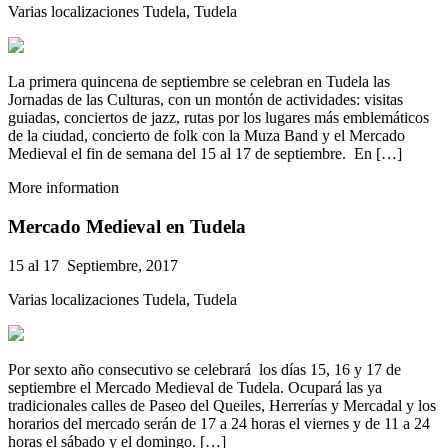
Varias localizaciones Tudela, Tudela
La primera quincena de septiembre se celebran en Tudela las
Jornadas de las Culturas, con un montón de actividades: visitas
guiadas, conciertos de jazz, rutas por los lugares más emblemáticos
de la ciudad, concierto de folk con la Muza Band y el Mercado
Medieval el fin de semana del 15 al 17 de septiembre. En […]
More information
Mercado Medieval en Tudela
15 al 17 Septiembre, 2017
Varias localizaciones Tudela, Tudela
Por sexto año consecutivo se celebrará los días 15, 16 y 17 de
septiembre el Mercado Medieval de Tudela. Ocupará las ya
tradicionales calles de Paseo del Queiles, Herrerías y Mercadal y los
horarios del mercado serán de 17 a 24 horas el viernes y de 11 a 24
horas el sábado y el domingo. […]