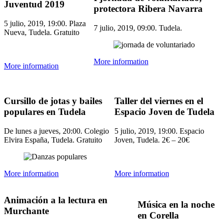
Juventud 2019
protectora Ribera Navarra
5 julio, 2019, 19:00. Plaza
7 julio, 2019, 09:00. Tudela.
Nueva, Tudela. Gratuito
More information
More information
Cursillo de jotas y bailes
Taller del viernes en el
populares en Tudela
Espacio Joven de Tudela
De lunes a jueves, 20:00. Colegio
5 julio, 2019, 19:00. Espacio
Elvira España, Tudela. Gratuito
Joven, Tudela. 2€ – 20€
More information
More information
Animación a la lectura en
Música en la noche
Murchante
en Corella