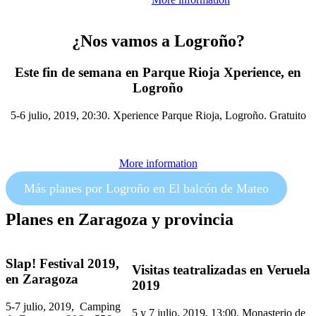
¿Nos vamos a Logroño?
Este fin de semana en Parque Rioja Xperience, en
Logroño
5-6 julio, 2019, 20:30. Xperience Parque Rioja, Logroño. Gratuito
More information
Más planes por Logroño en El balcón de Mateo
Planes en Zaragoza y provincia
Slap! Festival 2019,
Visitas teatralizadas en Veruela
en Zaragoza
2019
5-7 julio, 2019, Camping
5 y 7 julio, 2019, 13:00. Monasterio de