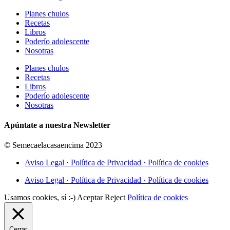
Planes chulos
Recetas
Libros
Poderío adolescente
Nosotras
Planes chulos
Recetas
Libros
Poderío adolescente
Nosotras
Apúntate a nuestra Newsletter
© Semecaelacasaencima 2023
Aviso Legal · Política de Privacidad · Política de cookies
Aviso Legal · Política de Privacidad · Política de cookies
Usamos cookies, sí :-)
Aceptar
Reject
Política de cookies
Cerrar