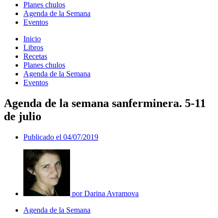
Planes chulos
Agenda de la Semana
Eventos
Inicio
Libros
Recetas
Planes chulos
Agenda de la Semana
Eventos
Agenda de la semana sanferminera. 5-11
de julio
Publicado el
04/07/2019
por
Darina Avramova
Agenda de la Semana