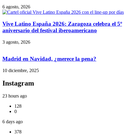
6 agosto, 2026
Vive Latino España 2026: Zaragoza celebra el 5º
aniversario del festival iberoamericano
3 agosto, 2026
Madrid en Navidad, ¿merece la pena?
10 diciembre, 2025
Instagram
23 hours ago
128
0
6 days ago
378