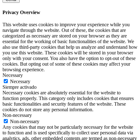
Privacy Overview
This website uses cookies to improve your experience while you
navigate through the website. Out of these, the cookies that are
categorized as necessary are stored on your browser as they are
essential for the working of basic functionalities of the website. We
also use third-party cookies that help us analyze and understand how
you use this website. These cookies will be stored in your browser
only with your consent. You also have the option to opt-out of these
cookies. But opting out of some of these cookies may affect your
browsing experience.
Necessary
Necessary
Siempre activado
Necessary cookies are absolutely essential for the website to
function properly. This category only includes cookies that ensures
basic functionalities and security features of the website. These
cookies do not store any personal information.
Non-necessary
Non-necessary
Any cookies that may not be particularly necessary for the website
to function and is used specifically to collect user personal data via
analytics, ads, other embedded contents are termed as non-necessary