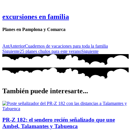
excursiones en familia
Planes en Pamplona y Comarca
Ant
Anterior
Cuadernos de vacaciones para toda la familia
Siguiente
25 planes chulos para este verano
Siguiente
También puede interesarte...
PR-Z 182: el sendero recién señalizado que une
Ambel, Talamantes y Tabuenca