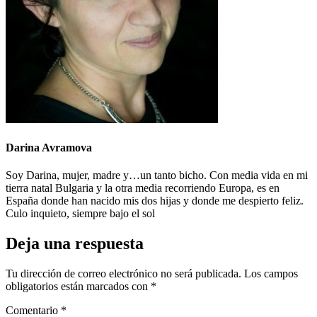
Darina Avramova
Soy Darina, mujer, madre y…un tanto bicho. Con media vida en mi
tierra natal Bulgaria y la otra media recorriendo Europa, es en
España donde han nacido mis dos hijas y donde me despierto feliz.
Culo inquieto, siempre bajo el sol
Deja una respuesta
Tu dirección de correo electrónico no será publicada.
Los campos
obligatorios están marcados con
*
Comentario
*