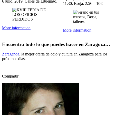
6 julio, 2019, Calles de Lituénigo.
11:30. Borja. 2.5€ – 10€
More information
More information
Encuentra todo lo que puedes hacer en Zaragoza…
Zaragenda
, la mejor oferta de ocio y cultura en Zaragoza para los
próximos días.
Compartir: