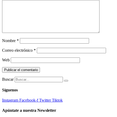
Nombre
*
Correo electrónico
*
Web
Buscar
Síguenos
Instagram
Facebook-f
Twitter
Tiktok
Apúntate a nuestra Newsletter