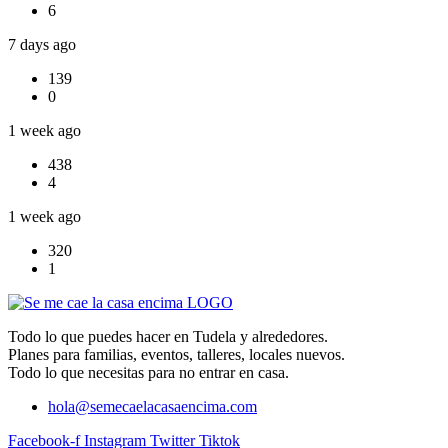
6
7 days ago
139
0
1 week ago
438
4
1 week ago
320
1
Todo lo que puedes hacer en Tudela y alrededores.
Planes para familias, eventos, talleres, locales nuevos.
Todo lo que necesitas para no entrar en casa.
hola@semecaelacasaencima.com
Facebook-f
Instagram
Twitter
Tiktok