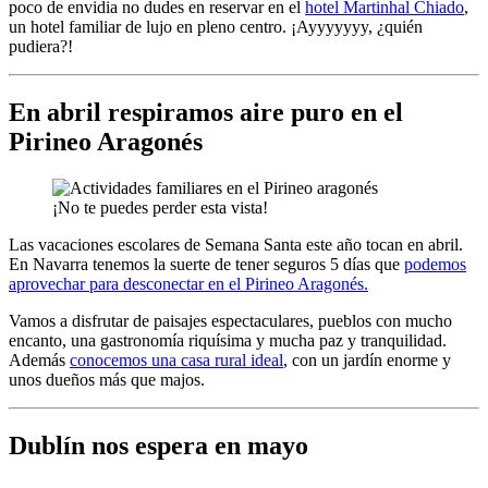
poco de envidia no dudes en reservar en el
hotel Martinhal Chiado
,
un hotel familiar de lujo en pleno centro. ¡Ayyyyyyy, ¿quién
pudiera?!
En abril respiramos aire puro en el
Pirineo Aragonés
¡No te puedes perder esta vista!
Las vacaciones escolares de Semana Santa este año tocan en abril.
En Navarra tenemos la suerte de tener seguros 5 días que
podemos
aprovechar para desconectar en el Pirineo Aragonés.
Vamos a disfrutar de paisajes espectaculares, pueblos con mucho
encanto, una gastronomía riquísima y mucha paz y tranquilidad.
Además
conocemos una casa rural ideal
, con un jardín enorme y
unos dueños más que majos.
Dublín nos espera en mayo