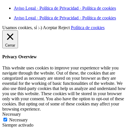
Aviso Legal · Política de Privacidad · Política de cookies
Aviso Legal · Política de Privacidad · Política de cookies
Usamos cookies, sí :-)
Aceptar
Reject
Política de cookies
Cerrar
Privacy Overview
This website uses cookies to improve your experience while you
navigate through the website. Out of these, the cookies that are
categorized as necessary are stored on your browser as they are
essential for the working of basic functionalities of the website. We
also use third-party cookies that help us analyze and understand how
you use this website. These cookies will be stored in your browser
only with your consent. You also have the option to opt-out of these
cookies. But opting out of some of these cookies may affect your
browsing experience.
Necessary
Necessary
Siempre activado