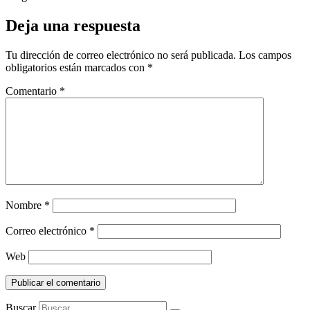
Deja una respuesta
Tu dirección de correo electrónico no será publicada.
Los campos
obligatorios están marcados con
*
Comentario
*
Nombre
*
Correo electrónico
*
Web
Buscar