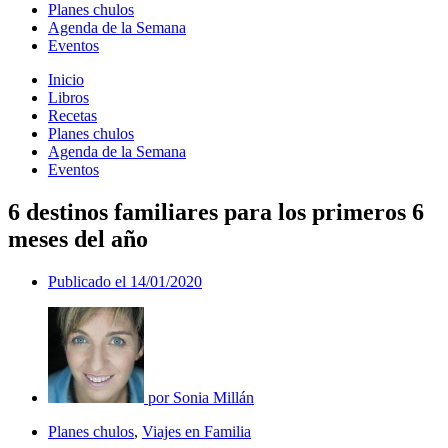
Planes chulos
Agenda de la Semana
Eventos
Inicio
Libros
Recetas
Planes chulos
Agenda de la Semana
Eventos
6 destinos familiares para los primeros 6
meses del año
Publicado el
14/01/2020
por
Sonia Millán
Planes chulos
,
Viajes en Familia