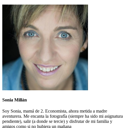
Sonia Millán
Soy Sonia, mamá de 2. Economista, ahora metida a madre
aventurera. Me encanta la fotografía (siempre ha sido mi asignatura
pendiente), salir (a donde se tercie) y disfrutar de mi familia y
amigos como si no hubiera un mañana