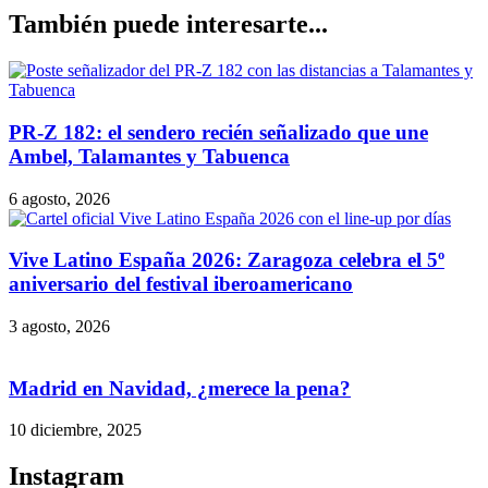
También puede interesarte...
PR-Z 182: el sendero recién señalizado que une
Ambel, Talamantes y Tabuenca
6 agosto, 2026
Vive Latino España 2026: Zaragoza celebra el 5º
aniversario del festival iberoamericano
3 agosto, 2026
Madrid en Navidad, ¿merece la pena?
10 diciembre, 2025
Instagram