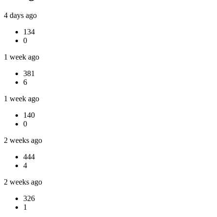
4 days ago
134
0
1 week ago
381
6
1 week ago
140
0
2 weeks ago
444
4
2 weeks ago
326
1