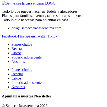
Todo lo que puedes hacer en Tudela y alrededores.
Planes para familias, eventos, talleres, locales nuevos.
Todo lo que necesitas para no entrar en casa.
hola@semecaelacasaencima.com
Facebook-f
Instagram
Twitter
Tiktok
Planes chulos
Recetas
Libros
Poderío adolescente
Nosotras
Planes chulos
Recetas
Libros
Poderío adolescente
Nosotras
Apúntate a nuestra Newsletter
© Semecaelacasaencima 2023