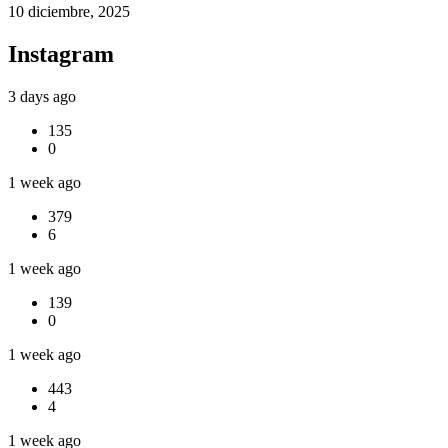
10 diciembre, 2025
Instagram
3 days ago
135
0
1 week ago
379
6
1 week ago
139
0
1 week ago
443
4
1 week ago