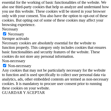
essential for the working of basic functionalities of the website. We
also use third-party cookies that help us analyze and understand how
you use this website. These cookies will be stored in your browser
only with your consent. You also have the option to opt-out of these
cookies. But opting out of some of these cookies may affect your
browsing experience.
Necessary
Necessary
Siempre activado
Necessary cookies are absolutely essential for the website to
function properly. This category only includes cookies that ensures
basic functionalities and security features of the website. These
cookies do not store any personal information.
Non-necessary
Non-necessary
Any cookies that may not be particularly necessary for the website
to function and is used specifically to collect user personal data via
analytics, ads, other embedded contents are termed as non-necessary
cookies. It is mandatory to procure user consent prior to running
these cookies on your website.
GUARDAR Y ACEPTAR