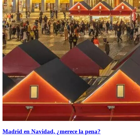
Madrid en Navidad, ¿merece la pena?