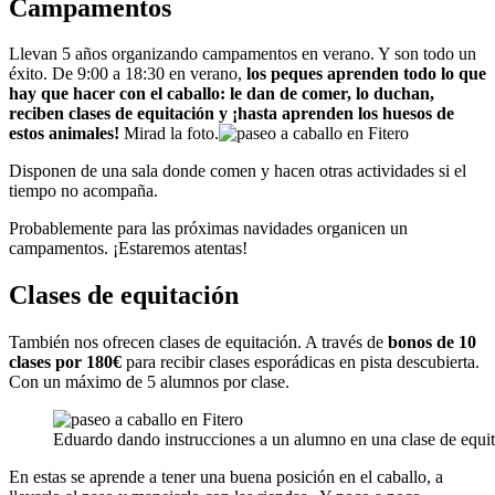
Campamentos
Llevan 5 años organizando campamentos en verano. Y son todo un
éxito. De 9:00 a 18:30 en verano,
los peques aprenden todo lo que
hay que hacer con el caballo: le dan de comer, lo duchan,
reciben clases de equitación y ¡hasta aprenden los huesos de
estos animales!
Mirad la foto.
Disponen de una sala donde comen y hacen otras actividades si el
tiempo no acompaña.
Probablemente para las próximas navidades organicen un
campamentos. ¡Estaremos atentas!
Clases de equitación
También nos ofrecen clases de equitación. A través de
bonos de 10
clases por 180€
para recibir clases esporádicas en pista descubierta.
Con un máximo de 5 alumnos por clase.
Eduardo dando instrucciones a un alumno en una clase de equi
En estas se aprende a tener una buena posición en el caballo, a