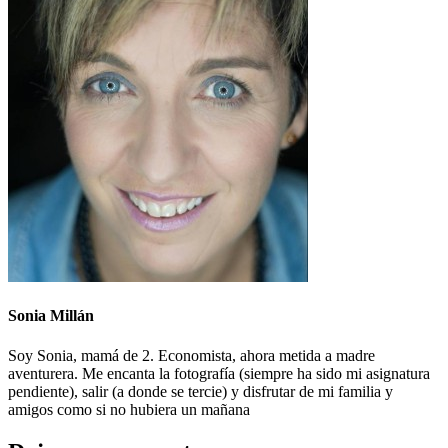
Sonia Millán
Soy Sonia, mamá de 2. Economista, ahora metida a madre
aventurera. Me encanta la fotografía (siempre ha sido mi asignatura
pendiente), salir (a donde se tercie) y disfrutar de mi familia y
amigos como si no hubiera un mañana