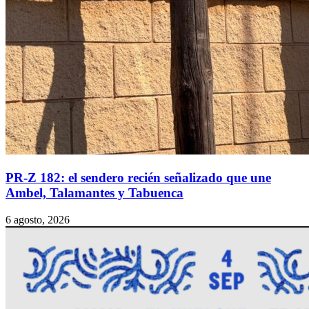
PR-Z 182: el sendero recién señalizado que une
Ambel, Talamantes y Tabuenca
6 agosto, 2026