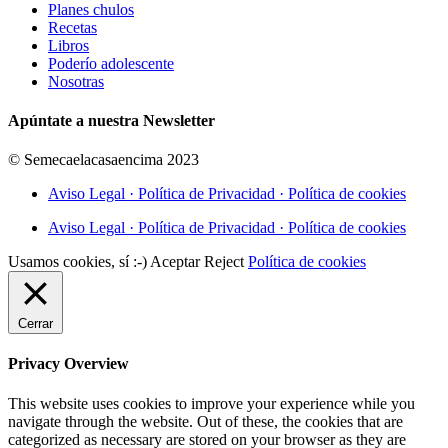
Planes chulos
Recetas
Libros
Poderío adolescente
Nosotras
Apúntate a nuestra Newsletter
© Semecaelacasaencima 2023
Aviso Legal · Política de Privacidad · Política de cookies
Aviso Legal · Política de Privacidad · Política de cookies
Usamos cookies, sí :-)
Aceptar
Reject
Política de cookies
Cerrar
Privacy Overview
This website uses cookies to improve your experience while you
navigate through the website. Out of these, the cookies that are
categorized as necessary are stored on your browser as they are