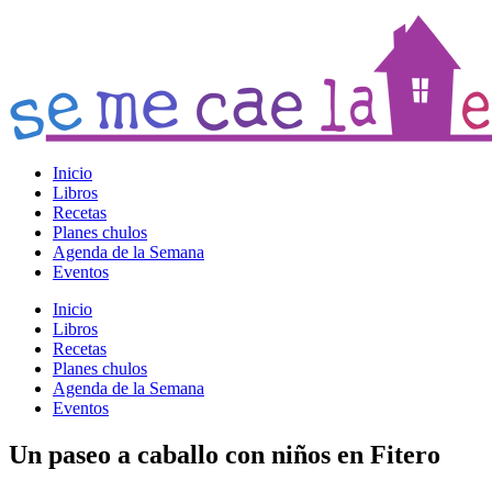
Inicio
Libros
Recetas
Planes chulos
Agenda de la Semana
Eventos
Inicio
Libros
Recetas
Planes chulos
Agenda de la Semana
Eventos
Un paseo a caballo con niños en Fitero