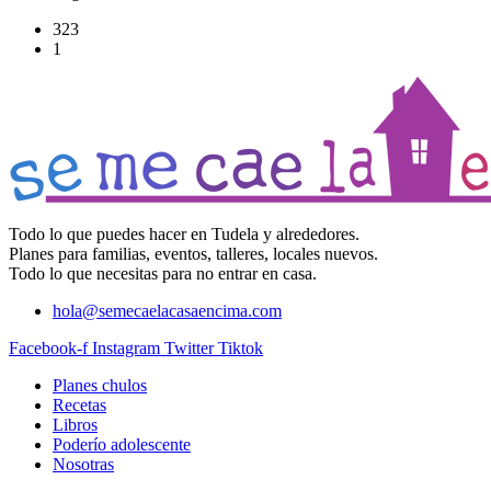
323
1
Todo lo que puedes hacer en Tudela y alrededores.
Planes para familias, eventos, talleres, locales nuevos.
Todo lo que necesitas para no entrar en casa.
hola@semecaelacasaencima.com
Facebook-f
Instagram
Twitter
Tiktok
Planes chulos
Recetas
Libros
Poderío adolescente
Nosotras