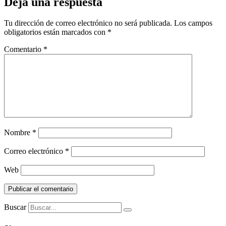
Deja una respuesta
Tu dirección de correo electrónico no será publicada.
Los campos
obligatorios están marcados con
*
Comentario
*
Nombre
*
Correo electrónico
*
Web
Buscar