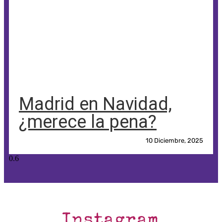
Madrid en Navidad,
¿merece la pena?
10 Diciembre, 2025
Instagram