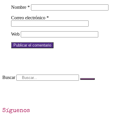
Nombre
*
Correo electrónico
*
Web
Buscar
Síguenos