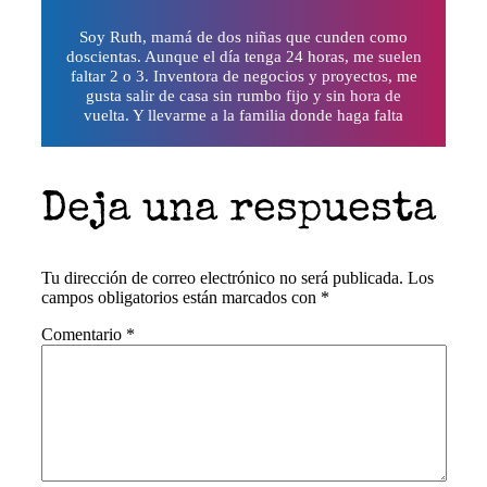
Soy Ruth, mamá de dos niñas que cunden como
doscientas. Aunque el día tenga 24 horas, me suelen
faltar 2 o 3. Inventora de negocios y proyectos, me
gusta salir de casa sin rumbo fijo y sin hora de
vuelta. Y llevarme a la familia donde haga falta
Deja una respuesta
Tu dirección de correo electrónico no será publicada.
Los
campos obligatorios están marcados con
*
Comentario
*