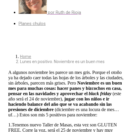
por
Ruth de Rioja
Planes chulos
Home
Lunes en positivo. Noviembre es un buen mes
A algunos noviembre les parece un mes gris. Porque el otoño
ya ha dejado caer todas las hojas de los árboles y las ciudades,
sin árboles, parecen más grises. Pero
Noviembre es un buen
mes para muchas cosas: hacer panes y bizcochos en casa,
pensar en las navidades y aprovechar el
black friday
(este
año será el 24 de noviembre),
jugar con los niños e ir
haciendo balance del año que se va acabando sin las
presiones de diciembre
(diciembre es una locura de mes…
uf…) Estos son mis 5 positivos para noviembre:
1.Tenemos nuevo Taller de Masas, esta vez son GLUTEN
FREE. Corre la voz, será el 25 de noviembre y hay muy