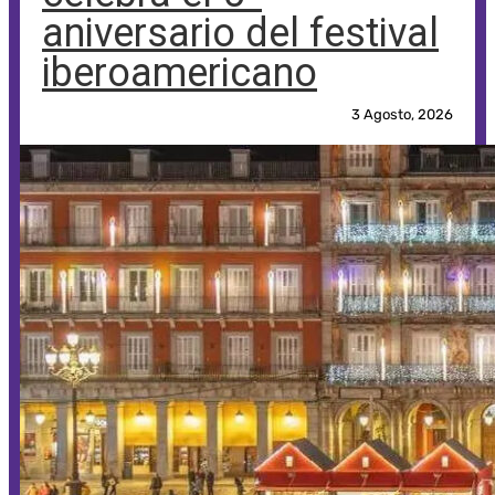
aniversario del festival
iberoamericano
3 Agosto, 2026