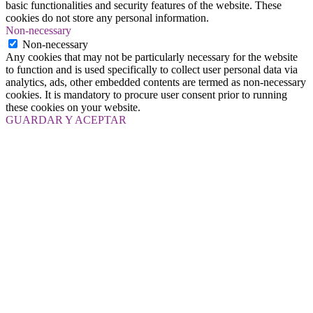
basic functionalities and security features of the website. These
cookies do not store any personal information.
Non-necessary
Non-necessary
Any cookies that may not be particularly necessary for the website
to function and is used specifically to collect user personal data via
analytics, ads, other embedded contents are termed as non-necessary
cookies. It is mandatory to procure user consent prior to running
these cookies on your website.
GUARDAR Y ACEPTAR