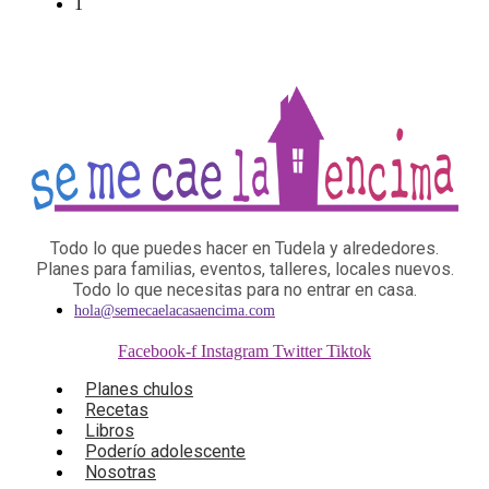
1
Todo lo que puedes hacer en Tudela y alrededores.
Planes para familias, eventos, talleres, locales nuevos.
Todo lo que necesitas para no entrar en casa.
hola@semecaelacasaencima.com
Facebook-f
Instagram
Twitter
Tiktok
Planes chulos
Recetas
Libros
Poderío adolescente
Nosotras