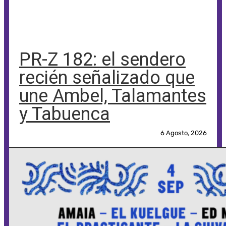
PR-Z 182: el sendero
recién señalizado que
une Ambel, Talamantes
y Tabuenca
6 Agosto, 2026