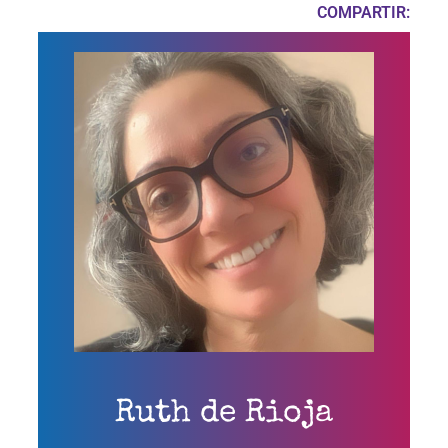
COMPARTIR:
Ruth de Rioja