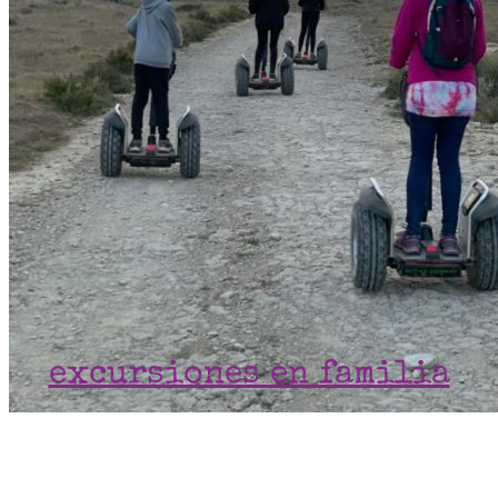
excursiones en familia