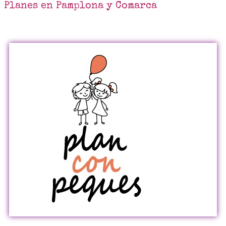
Planes en Pamplona y Comarca