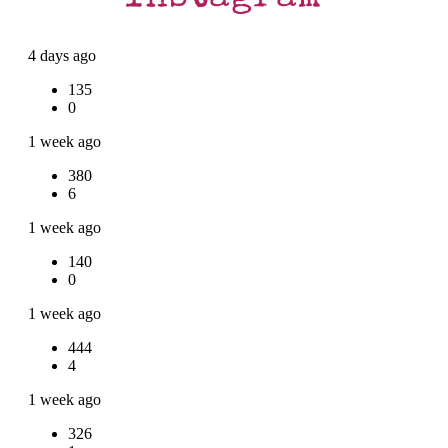
4 days ago
135
0
1 week ago
380
6
1 week ago
140
0
1 week ago
444
4
1 week ago
326