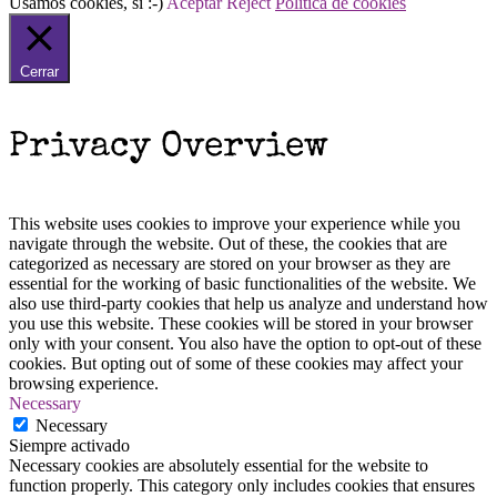
Usamos cookies, sí :-)
Aceptar
Reject
Política de cookies
Cerrar
Privacy Overview
This website uses cookies to improve your experience while you
navigate through the website. Out of these, the cookies that are
categorized as necessary are stored on your browser as they are
essential for the working of basic functionalities of the website. We
also use third-party cookies that help us analyze and understand how
you use this website. These cookies will be stored in your browser
only with your consent. You also have the option to opt-out of these
cookies. But opting out of some of these cookies may affect your
browsing experience.
Necessary
Necessary
Siempre activado
Necessary cookies are absolutely essential for the website to
function properly. This category only includes cookies that ensures