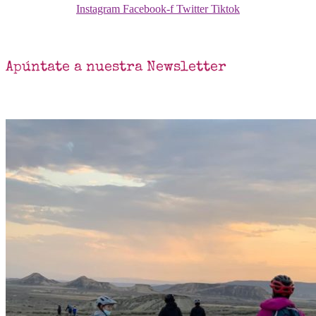
Instagram
Facebook-f
Twitter
Tiktok
Apúntate a nuestra Newsletter