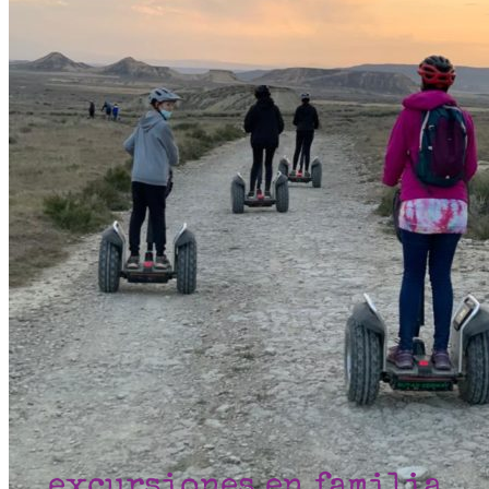
excursiones en familia