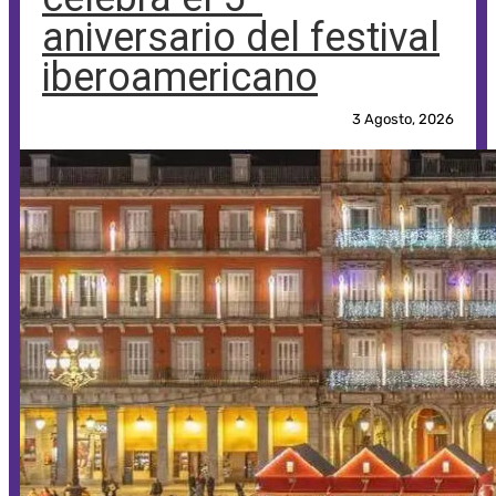
aniversario del festival
iberoamericano
3 Agosto, 2026