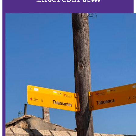
interesarte...