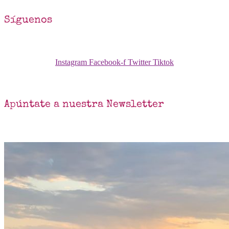
Síguenos
Instagram
Facebook-f
Twitter
Tiktok
Apúntate a nuestra Newsletter