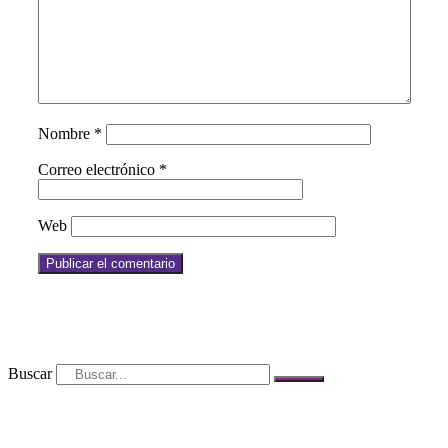
Nombre
*
Correo electrónico
*
Web
Buscar