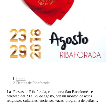
Home
Fiestas de Ribaforada
Las Fiestas de Ribaforada, en honor a San Bartolomé, se
celebran del 23 al 29 de agosto, con un montón de actos
religiosos, culturales, encierros, vacas, programa de peñas…