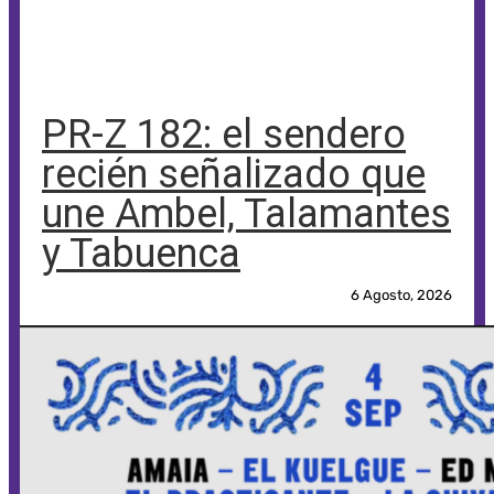
PR-Z 182: el sendero
recién señalizado que
une Ambel, Talamantes
y Tabuenca
6 Agosto, 2026