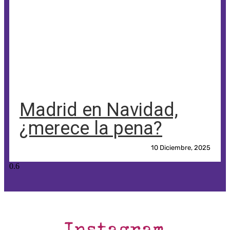
Madrid en Navidad,
¿merece la pena?
10 Diciembre, 2025