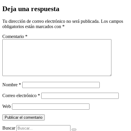
Deja una respuesta
Tu dirección de correo electrónico no será publicada.
Los campos
obligatorios están marcados con
*
Comentario
*
Nombre
*
Correo electrónico
*
Web
Buscar