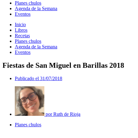
Planes chulos
Agenda de la Semana
Eventos
Inicio
Libros
Recetas
Planes chulos
Agenda de la Semana
Eventos
Fiestas de San Miguel en Barillas 2018
Publicado el
31/07/2018
por
Ruth de Rioja
Planes chulos