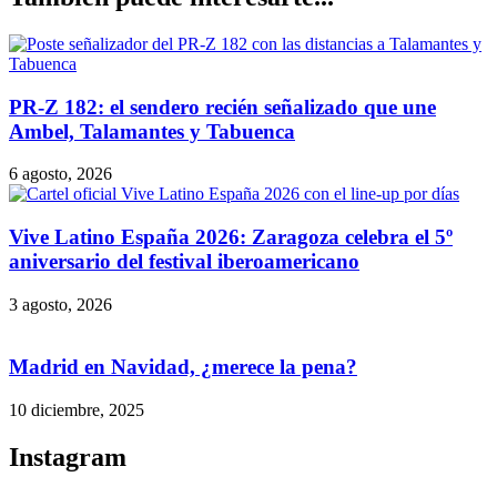
PR-Z 182: el sendero recién señalizado que une
Ambel, Talamantes y Tabuenca
6 agosto, 2026
Vive Latino España 2026: Zaragoza celebra el 5º
aniversario del festival iberoamericano
3 agosto, 2026
Madrid en Navidad, ¿merece la pena?
10 diciembre, 2025
Instagram