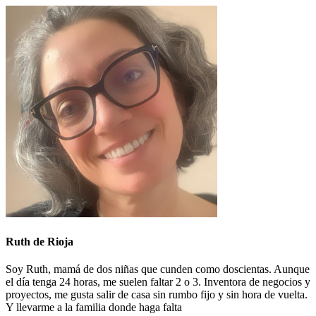
Ruth de Rioja
Soy Ruth, mamá de dos niñas que cunden como doscientas. Aunque
el día tenga 24 horas, me suelen faltar 2 o 3. Inventora de negocios y
proyectos, me gusta salir de casa sin rumbo fijo y sin hora de vuelta.
Y llevarme a la familia donde haga falta