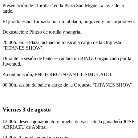
Presentación de ‘Tortillas’ en la Plaza San Miguel, a las 7 de la
tarde.
El jurado estará formado por un jubilado, un joven y un corporativo.
Degustación: Pintxo de tortilla y sangría.
20:00h. en la Plaza, actuación musical a cargo de la Orquesta
‘TITANES SHOW’.
Durante la sesión de baile se cantará un BINGO organizado por la
Juventud.
A continuación, ENCIERRO INFANTIL SIMULADO.
00:00h. sesión de baile a cargo de la Orquesta ‘TITANES SHOW’.
Viernes 3 de agosto
12:00h. desencajonamiento y prueba de vacas de la ganadería JOSE
ARRIAZU de Ablitas.
14:30h. ‘Comida popular a escote’