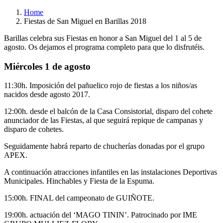
Home
Fiestas de San Miguel en Barillas 2018
Barillas celebra sus Fiestas en honor a San Miguel del 1 al 5 de
agosto. Os dejamos el programa completo para que lo disfrutéis.
Miércoles 1 de agosto
11:30h. Imposición del pañuelico rojo de fiestas a los niños/as
nacidos desde agosto 2017.
12:00h. desde el balcón de la Casa Consistorial, disparo del cohete
anunciador de las Fiestas, al que seguirá repique de campanas y
disparo de cohetes.
Seguidamente habrá reparto de chucherías donadas por el grupo
APEX.
A continuación atracciones infantiles en las instalaciones Deportivas
Municipales. Hinchables y Fiesta de la Espuma.
15:00h. FINAL del campeonato de GUIÑOTE.
19:00h. actuación del ‘MAGO TININ’. Patrocinado por IME