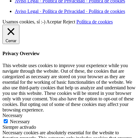
Aviso Legal · Política de Privacidad · Política de cookies
Aviso Legal · Política de Privacidad · Política de cookies
Usamos cookies, sí :-)
Aceptar
Reject
Política de cookies
Cerrar
Privacy Overview
This website uses cookies to improve your experience while you
navigate through the website. Out of these, the cookies that are
categorized as necessary are stored on your browser as they are
essential for the working of basic functionalities of the website. We
also use third-party cookies that help us analyze and understand how
you use this website. These cookies will be stored in your browser
only with your consent. You also have the option to opt-out of these
cookies. But opting out of some of these cookies may affect your
browsing experience.
Necessary
Necessary
Siempre activado
Necessary cookies are absolutely essential for the website to