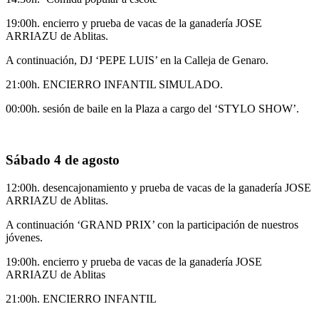
19:00h. encierro y prueba de vacas de la ganadería JOSE
ARRIAZU de Ablitas.
A continuación, DJ ‘PEPE LUIS’ en la Calleja de Genaro.
21:00h. ENCIERRO INFANTIL SIMULADO.
00:00h. sesión de baile en la Plaza a cargo del ‘STYLO SHOW’.
Sábado 4 de agosto
12:00h. desencajonamiento y prueba de vacas de la ganadería JOSE
ARRIAZU de Ablitas.
A continuación ‘GRAND PRIX’ con la participación de nuestros
jóvenes.
19:00h. encierro y prueba de vacas de la ganadería JOSE
ARRIAZU de Ablitas
21:00h. ENCIERRO INFANTIL