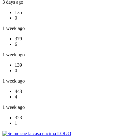
3 days ago
135
0
1 week ago
379
6
1 week ago
139
0
1 week ago
443
4
1 week ago
323
1