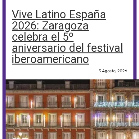
Vive Latino España
2026: Zaragoza
celebra el 5º
aniversario del festival
iberoamericano
3 Agosto, 2026