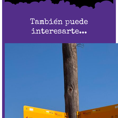
También puede
interesarte...