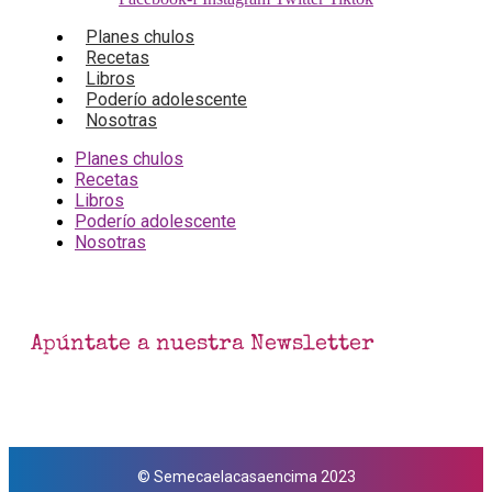
Planes chulos
Recetas
Libros
Poderío adolescente
Nosotras
Planes chulos
Recetas
Libros
Poderío adolescente
Nosotras
Apúntate a nuestra Newsletter
© Semecaelacasaencima 2023