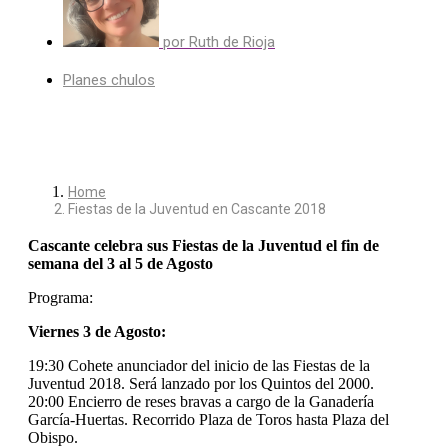
por
Ruth de Rioja
Planes chulos
Home
Fiestas de la Juventud en Cascante 2018
Cascante celebra sus Fiestas de la Juventud el fin de
semana del 3 al 5 de Agosto
Programa:
Viernes 3 de Agosto:
19:30 Cohete anunciador del inicio de las Fiestas de la
Juventud 2018. Será lanzado por los Quintos del 2000.
20:00 Encierro de reses bravas a cargo de la Ganadería
García-Huertas. Recorrido Plaza de Toros hasta Plaza del
Obispo.