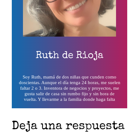
Ruth de Rioja
Soy Ruth, mamá de dos niñas que cunden como
doscientas. Aunque el día tenga 24 horas, me suelen
faltar 2 o 3. Inventora de negocios y proyectos, me
gusta salir de casa sin rumbo fijo y sin hora de
vuelta. Y llevarme a la familia donde haga falta
Deja una respuesta