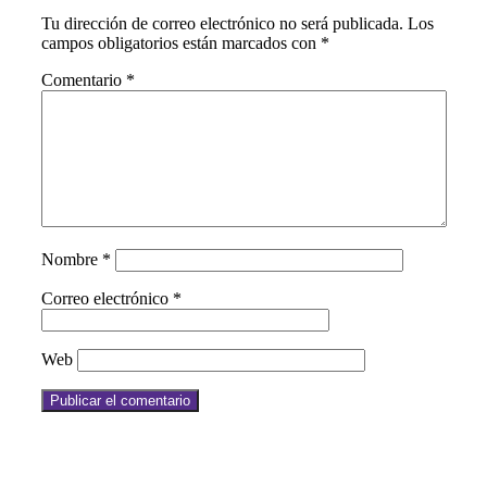
Tu dirección de correo electrónico no será publicada.
Los
campos obligatorios están marcados con
*
Comentario
*
Nombre
*
Correo electrónico
*
Web