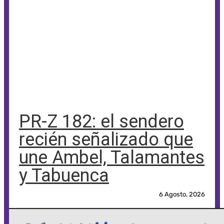
PR-Z 182: el sendero
recién señalizado que
une Ambel, Talamantes
y Tabuenca
6 Agosto, 2026