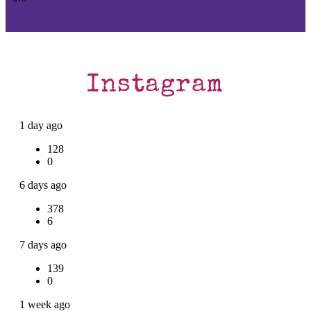
Instagram
1 day ago
128
0
6 days ago
378
6
7 days ago
139
0
1 week ago