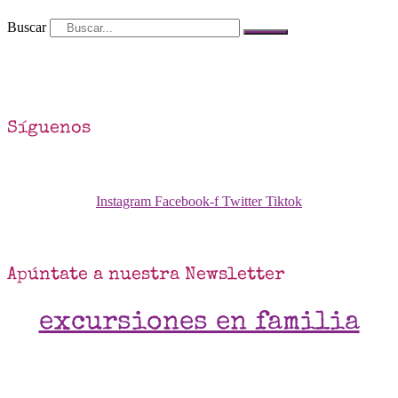
Buscar
Síguenos
Instagram
Facebook-f
Twitter
Tiktok
Apúntate a nuestra Newsletter
excursiones en familia