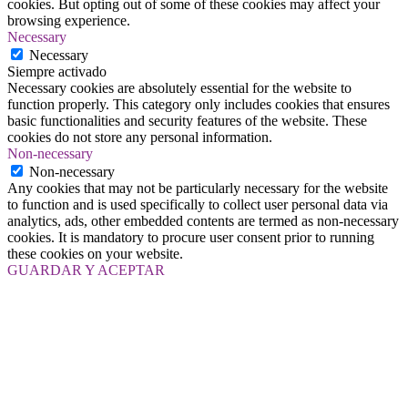
cookies. But opting out of some of these cookies may affect your
browsing experience.
Necessary
Necessary
Siempre activado
Necessary cookies are absolutely essential for the website to
function properly. This category only includes cookies that ensures
basic functionalities and security features of the website. These
cookies do not store any personal information.
Non-necessary
Non-necessary
Any cookies that may not be particularly necessary for the website
to function and is used specifically to collect user personal data via
analytics, ads, other embedded contents are termed as non-necessary
cookies. It is mandatory to procure user consent prior to running
these cookies on your website.
GUARDAR Y ACEPTAR