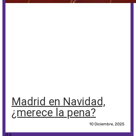
Madrid en Navidad,
¿merece la pena?
10 Diciembre, 2025