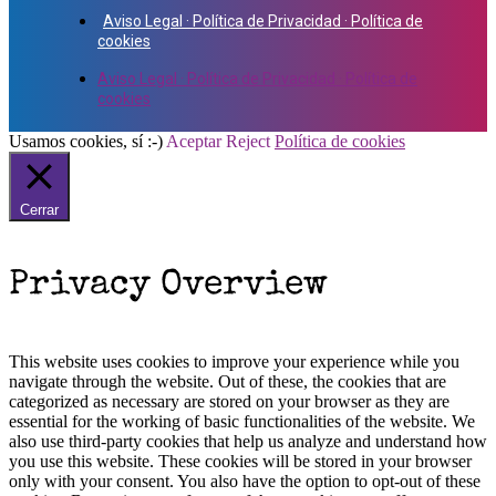
Aviso Legal · Política de Privacidad · Política de
cookies
Aviso Legal · Política de Privacidad · Política de
cookies
Usamos cookies, sí :-)
Aceptar
Reject
Política de cookies
Cerrar
Privacy Overview
This website uses cookies to improve your experience while you
navigate through the website. Out of these, the cookies that are
categorized as necessary are stored on your browser as they are
essential for the working of basic functionalities of the website. We
also use third-party cookies that help us analyze and understand how
you use this website. These cookies will be stored in your browser
only with your consent. You also have the option to opt-out of these