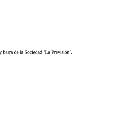
 barra de la Sociedad ‘La Previsión’.