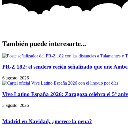
También puede interesarte...
PR-Z 182: el sendero recién señalizado que une Ambe
6 agosto, 2026
Vive Latino España 2026: Zaragoza celebra el 5º anive
3 agosto, 2026
Madrid en Navidad, ¿merece la pena?