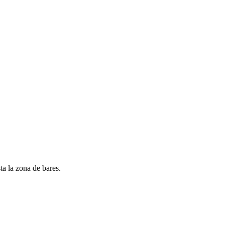
a la zona de bares.