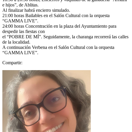
e hijos”, de Ablitas.
Al finalizar habrá encierro simulado.
21:00 horas Bailables en el Salón Cultural con la orquesta
“GAMMA LIVE”.
24:00 horas Concentración en la plaza del Ayuntamiento para
despedir las fiestas con
el “POBRE DE MÍ”. Seguidamente, la charanga recorrerá las calles
de la localidad.
A continuación Verbena en el Salón Cultural con la orquesta
“GAMMA LIVE”.
Compartir: