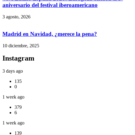
aniversario del festival iberoamericano
3 agosto, 2026
Madrid en Navidad, ¿merece la pena?
10 diciembre, 2025
Instagram
3 days ago
135
0
1 week ago
379
6
1 week ago
139