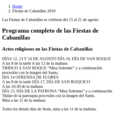
Home
Fiestas de Cabanillas 2018
Las Fiestas de Cabanillas se celebran del 15 al 21 de agosto.
Programa completo de las Fiestas de
Cabanillas
Actos religiosos en las Fiestas de Cabanillas
DÍAS 12, 13 Y 14 DE AGOSTO DÍA 16, DÍA DE SAN ROQUE
A las 8 de la tarde A las 12 de la mañana
TRIDUO A SAN ROQUE “Misa Solemne” y a continuación
procesión con la imagen del Santo.
DIA 14 OFRENDA DE FLORES
A las 8 de la tarde DÍA 17, DÍA DE SAN ROQUICO
A las 10,30 de la mañana
DÍA 15, DÍA DE LA PATRONA “Misa Solemne” y a continuación
Titular de la parroquia procesión con la imagen del Santo.
Misa a las 11 de la mañana
Todos los demás días de fiesta, misa a las 11 de la mañana.