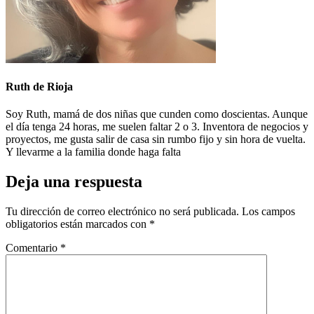
Ruth de Rioja
Soy Ruth, mamá de dos niñas que cunden como doscientas. Aunque
el día tenga 24 horas, me suelen faltar 2 o 3. Inventora de negocios y
proyectos, me gusta salir de casa sin rumbo fijo y sin hora de vuelta.
Y llevarme a la familia donde haga falta
Deja una respuesta
Tu dirección de correo electrónico no será publicada.
Los campos
obligatorios están marcados con
*
Comentario
*