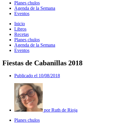
Planes chulos
Agenda de la Semana
Eventos
Inicio
Libros
Recetas
Planes chulos
Agenda de la Semana
Eventos
Fiestas de Cabanillas 2018
Publicado el
10/08/2018
por
Ruth de Rioja
Planes chulos