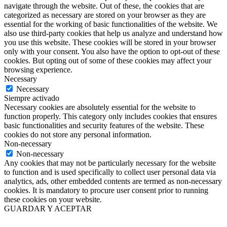
navigate through the website. Out of these, the cookies that are
categorized as necessary are stored on your browser as they are
essential for the working of basic functionalities of the website. We
also use third-party cookies that help us analyze and understand how
you use this website. These cookies will be stored in your browser
only with your consent. You also have the option to opt-out of these
cookies. But opting out of some of these cookies may affect your
browsing experience.
Necessary
Necessary
Siempre activado
Necessary cookies are absolutely essential for the website to
function properly. This category only includes cookies that ensures
basic functionalities and security features of the website. These
cookies do not store any personal information.
Non-necessary
Non-necessary
Any cookies that may not be particularly necessary for the website
to function and is used specifically to collect user personal data via
analytics, ads, other embedded contents are termed as non-necessary
cookies. It is mandatory to procure user consent prior to running
these cookies on your website.
GUARDAR Y ACEPTAR