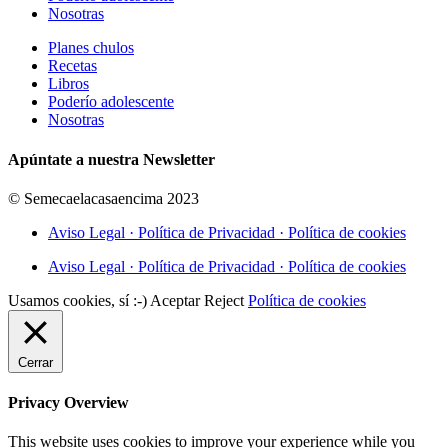
Nosotras
Planes chulos
Recetas
Libros
Poderío adolescente
Nosotras
Apúntate a nuestra Newsletter
© Semecaelacasaencima 2023
Aviso Legal · Política de Privacidad · Política de cookies
Aviso Legal · Política de Privacidad · Política de cookies
Usamos cookies, sí :-)
Aceptar
Reject
Política de cookies
Cerrar
Privacy Overview
This website uses cookies to improve your experience while you