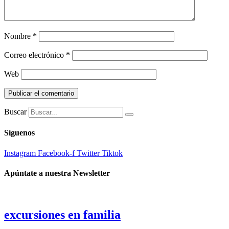
Nombre
*
Correo electrónico
*
Web
Buscar
Síguenos
Instagram
Facebook-f
Twitter
Tiktok
Apúntate a nuestra Newsletter
excursiones en familia