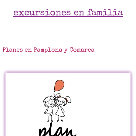
excursiones en familia
Planes en Pamplona y Comarca