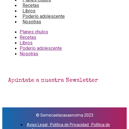
Recetas
Libros
Poderío adolescente
Nosotras
Planes chulos
Recetas
Libros
Poderío adolescente
Nosotras
Apúntate a nuestra Newsletter
© Semecaelacasaencima 2023
Aviso Legal · Política de Privacidad · Política de