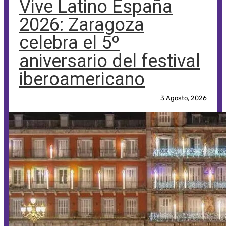
Vive Latino España
2026: Zaragoza
celebra el 5º
aniversario del festival
iberoamericano
3 Agosto, 2026