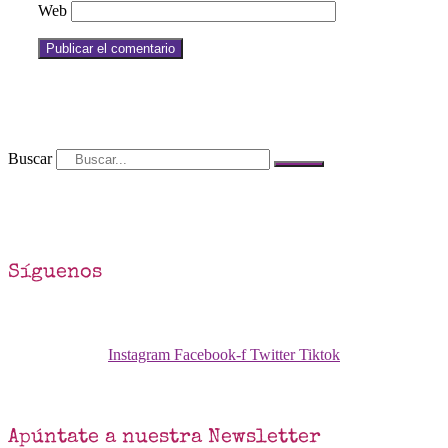
Web
Buscar
Síguenos
Instagram
Facebook-f
Twitter
Tiktok
Apúntate a nuestra Newsletter