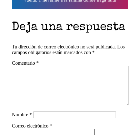
vuelta. Y llevarme a la familia donde haga falta
Deja una respuesta
Tu dirección de correo electrónico no será publicada.
Los
campos obligatorios están marcados con
*
Comentario
*
Nombre
*
Correo electrónico
*