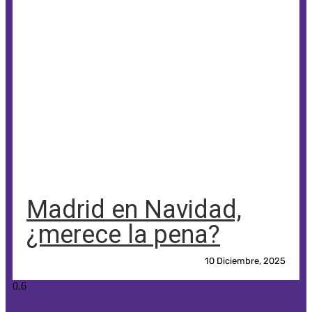
Madrid en Navidad,
¿merece la pena?
10 Diciembre, 2025