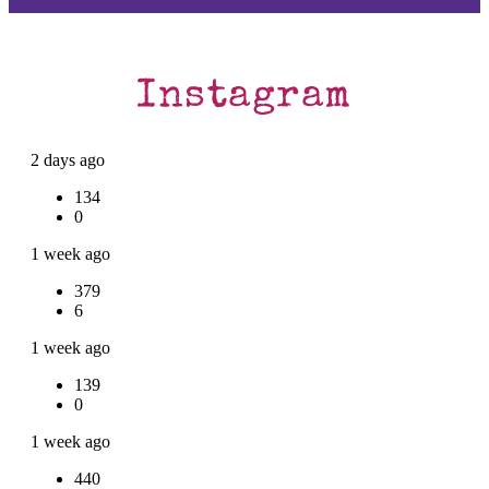
Instagram
2 days ago
134
0
1 week ago
379
6
1 week ago
139
0
1 week ago
440