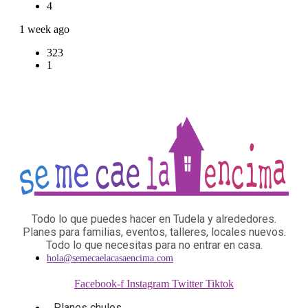
4
1 week ago
323
1
Todo lo que puedes hacer en Tudela y alrededores.
Planes para familias, eventos, talleres, locales nuevos.
Todo lo que necesitas para no entrar en casa.
hola@semecaelacasaencima.com
Facebook-f
Instagram
Twitter
Tiktok
Planes chulos