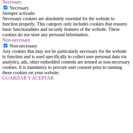
Necessary
Necessary
Siempre activado
Necessary cookies are absolutely essential for the website to
function properly. This category only includes cookies that ensures
basic functionalities and security features of the website. These
cookies do not store any personal information.
Non-necessary
Non-necessary
Any cookies that may not be particularly necessary for the website
to function and is used specifically to collect user personal data via
analytics, ads, other embedded contents are termed as non-necessary
cookies. It is mandatory to procure user consent prior to running
these cookies on your website.
GUARDAR Y ACEPTAR