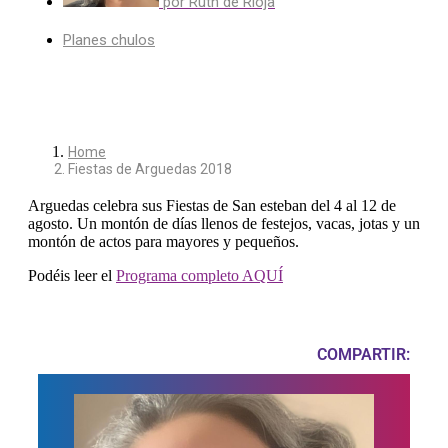
por
Ruth de Rioja
Planes chulos
Home
Fiestas de Arguedas 2018
Arguedas celebra sus Fiestas de San esteban del 4 al 12 de
agosto. Un montón de días llenos de festejos, vacas, jotas y un
montón de actos para mayores y pequeños.
Podéis leer el
Programa completo AQUÍ
COMPARTIR: