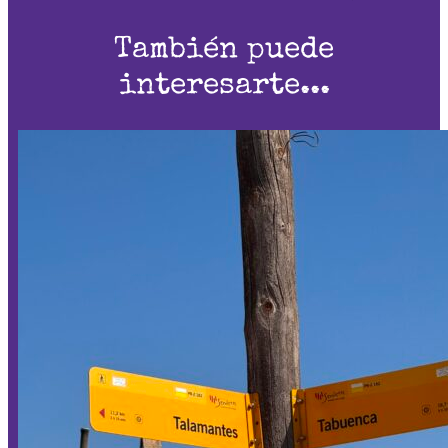
También puede
interesarte...