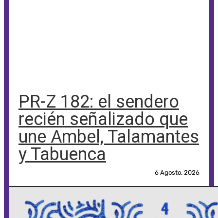
PR-Z 182: el sendero
recién señalizado que
une Ambel, Talamantes
y Tabuenca
6 Agosto, 2026