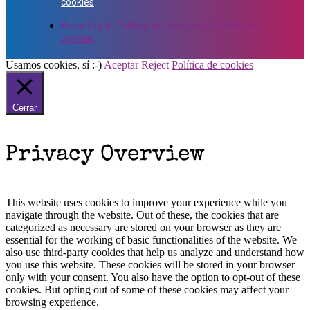
cookies
Aviso Legal · Política de Privacidad · Política de
cookies
Usamos cookies, sí :-)
Aceptar
Reject
Política de cookies
Cerrar
Privacy Overview
This website uses cookies to improve your experience while you
navigate through the website. Out of these, the cookies that are
categorized as necessary are stored on your browser as they are
essential for the working of basic functionalities of the website. We
also use third-party cookies that help us analyze and understand how
you use this website. These cookies will be stored in your browser
only with your consent. You also have the option to opt-out of these
cookies. But opting out of some of these cookies may affect your
browsing experience.