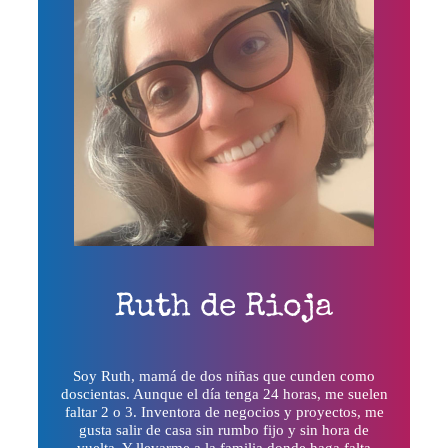
Ruth de Rioja
Soy Ruth, mamá de dos niñas que cunden como
doscientas. Aunque el día tenga 24 horas, me suelen
faltar 2 o 3. Inventora de negocios y proyectos, me
gusta salir de casa sin rumbo fijo y sin hora de