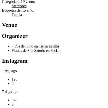
Categoría del Evento:
Mercados
Etiquetas del Evento:
Tudela
Venue
Organizer
«
Día del vino en Tierra Estella
Fiestas de San Saturio en Soria
»
Instagram
1 day ago
128
0
7 days ago
378
6