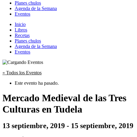
Planes chulos
Agenda de la Semana
Eventos
Inicio
Libros
Recetas
Planes chulos
Agenda de la Semana
Eventos
« Todos los Eventos
Este evento ha pasado.
Mercado Medieval de las Tres
Culturas en Tudela
13 septiembre, 2019
-
15 septiembre, 2019