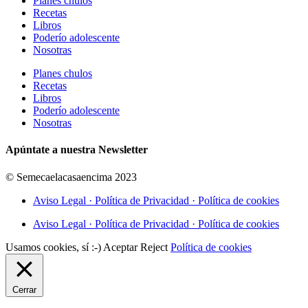
Planes chulos
Recetas
Libros
Poderío adolescente
Nosotras
Planes chulos
Recetas
Libros
Poderío adolescente
Nosotras
Apúntate a nuestra Newsletter
© Semecaelacasaencima 2023
Aviso Legal · Política de Privacidad · Política de cookies
Aviso Legal · Política de Privacidad · Política de cookies
Usamos cookies, sí :-)
Aceptar
Reject
Política de cookies
Cerrar