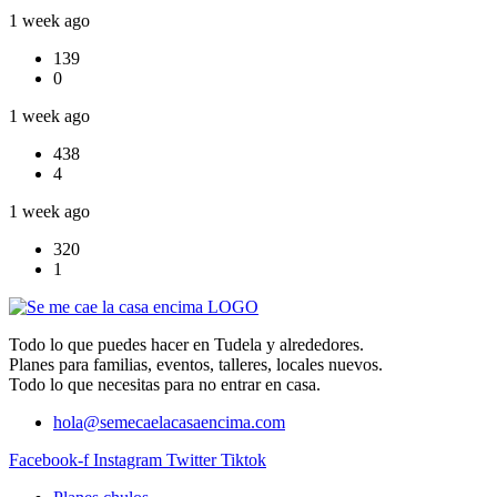
1 week ago
139
0
1 week ago
438
4
1 week ago
320
1
Todo lo que puedes hacer en Tudela y alrededores.
Planes para familias, eventos, talleres, locales nuevos.
Todo lo que necesitas para no entrar en casa.
hola@semecaelacasaencima.com
Facebook-f
Instagram
Twitter
Tiktok