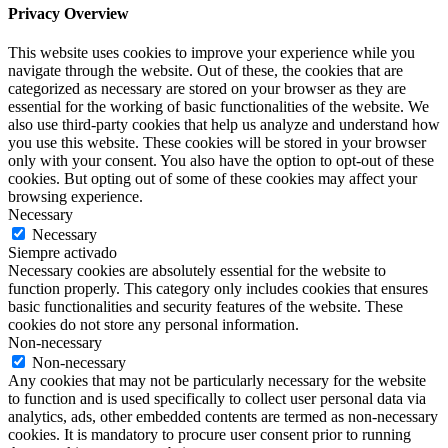
Privacy Overview
This website uses cookies to improve your experience while you
navigate through the website. Out of these, the cookies that are
categorized as necessary are stored on your browser as they are
essential for the working of basic functionalities of the website. We
also use third-party cookies that help us analyze and understand how
you use this website. These cookies will be stored in your browser
only with your consent. You also have the option to opt-out of these
cookies. But opting out of some of these cookies may affect your
browsing experience.
Necessary
Necessary
Siempre activado
Necessary cookies are absolutely essential for the website to
function properly. This category only includes cookies that ensures
basic functionalities and security features of the website. These
cookies do not store any personal information.
Non-necessary
Non-necessary
Any cookies that may not be particularly necessary for the website
to function and is used specifically to collect user personal data via
analytics, ads, other embedded contents are termed as non-necessary
cookies. It is mandatory to procure user consent prior to running