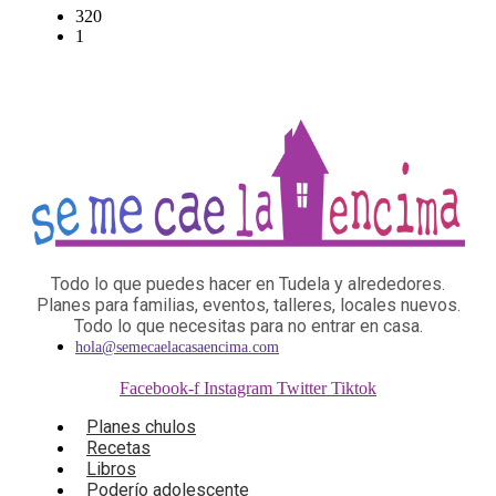
320
1
Todo lo que puedes hacer en Tudela y alrededores.
Planes para familias, eventos, talleres, locales nuevos.
Todo lo que necesitas para no entrar en casa.
hola@semecaelacasaencima.com
Facebook-f
Instagram
Twitter
Tiktok
Planes chulos
Recetas
Libros
Poderío adolescente