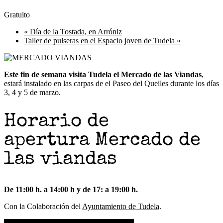
Gratuito
«
Día de la Tostada, en Arróniz
Taller de pulseras en el Espacio joven de Tudela
»
Este fin de semana visita Tudela el Mercado de las Viandas
,
estará instalado en las carpas de el Paseo del Queiles durante los días
3, 4 y 5 de marzo.
Horario de
apertura Mercado de
las viandas
De 11:00 h. a 14:00 h y de 17: a 19:00 h.
Con la Colaboración del
Ayuntamiento de Tudela
.