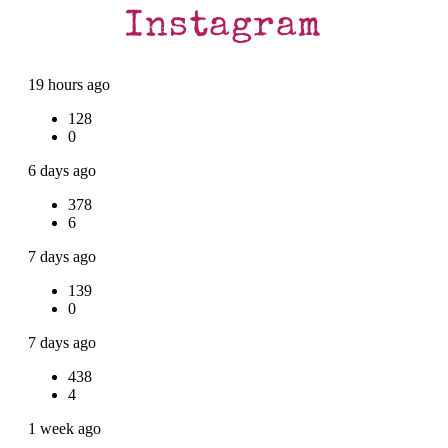
Instagram
19 hours ago
128
0
6 days ago
378
6
7 days ago
139
0
7 days ago
438
4
1 week ago