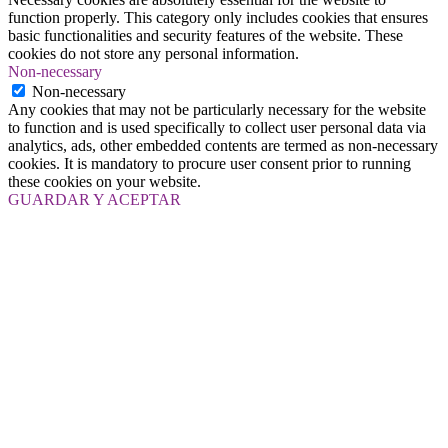
function properly. This category only includes cookies that ensures
basic functionalities and security features of the website. These
cookies do not store any personal information.
Non-necessary
Non-necessary
Any cookies that may not be particularly necessary for the website
to function and is used specifically to collect user personal data via
analytics, ads, other embedded contents are termed as non-necessary
cookies. It is mandatory to procure user consent prior to running
these cookies on your website.
GUARDAR Y ACEPTAR