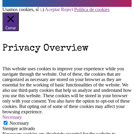
Usamos cookies, sí :-)
Aceptar
Reject
Política de cookies
Cerrar
Privacy Overview
This website uses cookies to improve your experience while you
navigate through the website. Out of these, the cookies that are
categorized as necessary are stored on your browser as they are
essential for the working of basic functionalities of the website. We
also use third-party cookies that help us analyze and understand how
you use this website. These cookies will be stored in your browser
only with your consent. You also have the option to opt-out of these
cookies. But opting out of some of these cookies may affect your
browsing experience.
Necessary
Necessary
Siempre activado
Necessary cookies are absolutely essential for the website to