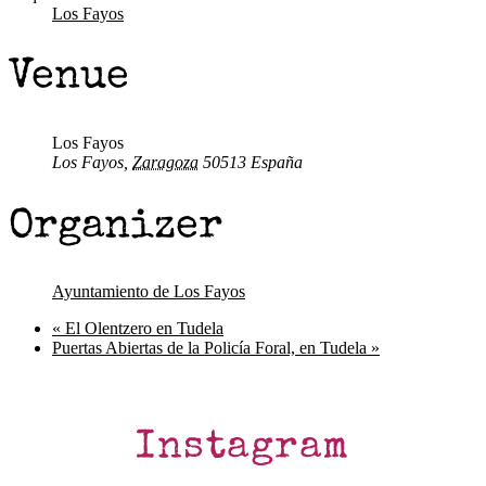
Los Fayos
Venue
Los Fayos
Los Fayos
,
Zaragoza
50513
España
Organizer
Ayuntamiento de Los Fayos
«
El Olentzero en Tudela
Puertas Abiertas de la Policía Foral, en Tudela
»
Instagram