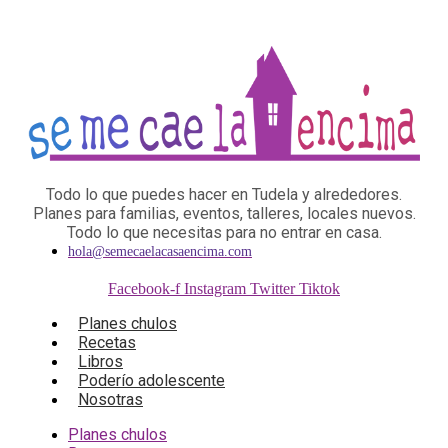
Todo lo que puedes hacer en Tudela y alrededores.
Planes para familias, eventos, talleres, locales nuevos.
Todo lo que necesitas para no entrar en casa.
hola@semecaelacasaencima.com
Facebook-f
Instagram
Twitter
Tiktok
Planes chulos
Recetas
Libros
Poderío adolescente
Nosotras
Planes chulos