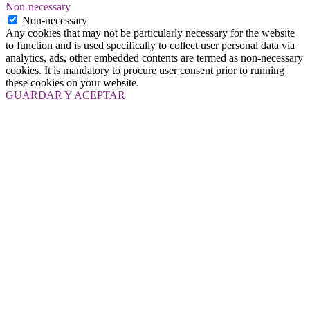
Non-necessary
Non-necessary
Any cookies that may not be particularly necessary for the website
to function and is used specifically to collect user personal data via
analytics, ads, other embedded contents are termed as non-necessary
cookies. It is mandatory to procure user consent prior to running
these cookies on your website.
GUARDAR Y ACEPTAR