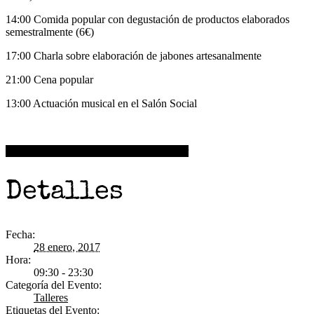
14:00 Comida popular con degustación de productos elaborados
semestralmente (6€)
17:00 Charla sobre elaboración de jabones artesanalmente
21:00 Cena popular
13:00 Actuación musical en el Salón Social
+ Google Calendar
+ Agregar a iCalendar
Detalles
Fecha:
28 enero, 2017
Hora:
09:30 - 23:30
Categoría del Evento:
Talleres
Etiquetas del Evento: