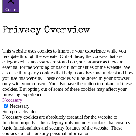
Cerrar
Privacy Overview
This website uses cookies to improve your experience while you
navigate through the website. Out of these, the cookies that are
categorized as necessary are stored on your browser as they are
essential for the working of basic functionalities of the website. We
also use third-party cookies that help us analyze and understand how
you use this website. These cookies will be stored in your browser
only with your consent. You also have the option to opt-out of these
cookies. But opting out of some of these cookies may affect your
browsing experience.
Necessary
Necessary
Siempre activado
Necessary cookies are absolutely essential for the website to
function properly. This category only includes cookies that ensures
basic functionalities and security features of the website. These
cookies do not store any personal information.