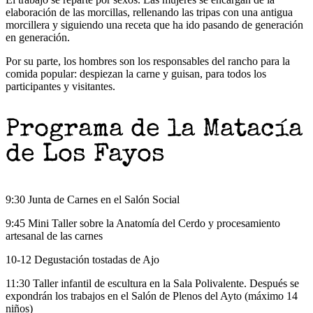
elaboración de las morcillas, rellenando las tripas con una antigua
morcillera y siguiendo una receta que ha ido pasando de generación
en generación.
Por su parte, los hombres son los responsables del rancho para la
comida popular: despiezan la carne y guisan, para todos los
participantes y visitantes.
Programa de la Matacía
de Los Fayos
9:30 Junta de Carnes en el Salón Social
9:45 Mini Taller sobre la Anatomía del Cerdo y procesamiento
artesanal de las carnes
10-12 Degustación tostadas de Ajo
11:30 Taller infantil de escultura en la Sala Polivalente. Después se
expondrán los trabajos en el Salón de Plenos del Ayto (máximo 14
niños)