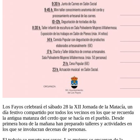
Los Fayos celebrará el sábado 28 la XII Jornada de la Matacía, un
día festivo compartido por todos los vecinos en los que se recuerda
la antigua matanza del cerdo que se hacía en el pueblo. Desde
primera hora de la mañana han preparado talleres y actividades en
los que se involucran decenas de personas.
El trabajo se reparte por sexos. Las mujeres se encargan de la