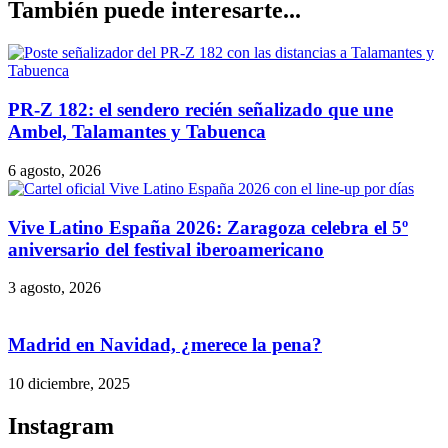
También puede interesarte...
PR-Z 182: el sendero recién señalizado que une
Ambel, Talamantes y Tabuenca
6 agosto, 2026
Vive Latino España 2026: Zaragoza celebra el 5º
aniversario del festival iberoamericano
3 agosto, 2026
Madrid en Navidad, ¿merece la pena?
10 diciembre, 2025
Instagram