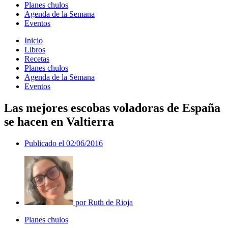
Planes chulos
Agenda de la Semana
Eventos
Inicio
Libros
Recetas
Planes chulos
Agenda de la Semana
Eventos
Las mejores escobas voladoras de España
se hacen en Valtierra
Publicado el
02/06/2016
por
Ruth de Rioja
Planes chulos