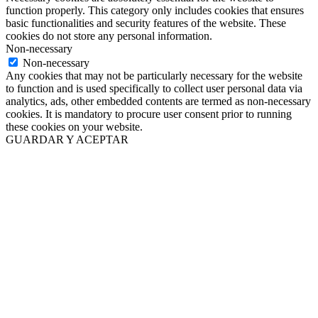
function properly. This category only includes cookies that ensures
basic functionalities and security features of the website. These
cookies do not store any personal information.
Non-necessary
Non-necessary
Any cookies that may not be particularly necessary for the website
to function and is used specifically to collect user personal data via
analytics, ads, other embedded contents are termed as non-necessary
cookies. It is mandatory to procure user consent prior to running
these cookies on your website.
GUARDAR Y ACEPTAR