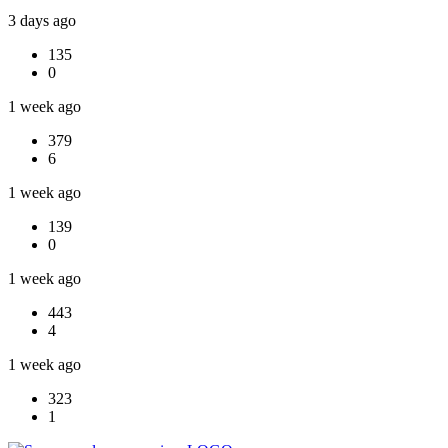
3 days ago
135
0
1 week ago
379
6
1 week ago
139
0
1 week ago
443
4
1 week ago
323
1