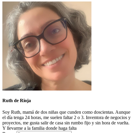
Ruth de Rioja
Soy Ruth, mamá de dos niñas que cunden como doscientas. Aunque
el día tenga 24 horas, me suelen faltar 2 o 3. Inventora de negocios y
proyectos, me gusta salir de casa sin rumbo fijo y sin hora de vuelta.
Y llevarme a la familia donde haga falta