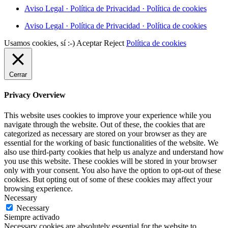
Aviso Legal · Política de Privacidad · Política de cookies
Aviso Legal · Política de Privacidad · Política de cookies
Usamos cookies, sí :-)
Aceptar
Reject
Política de cookies
Cerrar
Privacy Overview
This website uses cookies to improve your experience while you
navigate through the website. Out of these, the cookies that are
categorized as necessary are stored on your browser as they are
essential for the working of basic functionalities of the website. We
also use third-party cookies that help us analyze and understand how
you use this website. These cookies will be stored in your browser
only with your consent. You also have the option to opt-out of these
cookies. But opting out of some of these cookies may affect your
browsing experience.
Necessary
Necessary
Siempre activado
Necessary cookies are absolutely essential for the website to