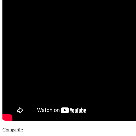
Compartir: