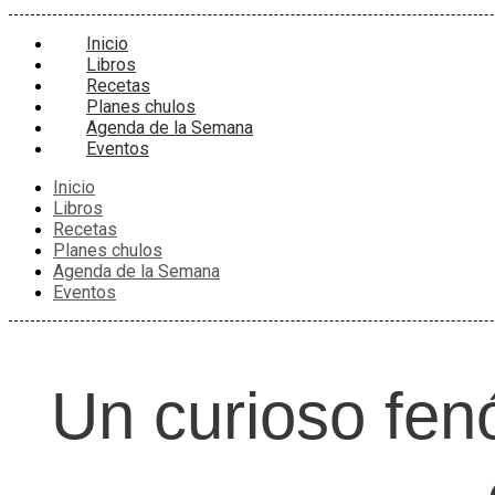
Inicio
Libros
Recetas
Planes chulos
Agenda de la Semana
Eventos
Inicio
Libros
Recetas
Planes chulos
Agenda de la Semana
Eventos
Un curioso fen