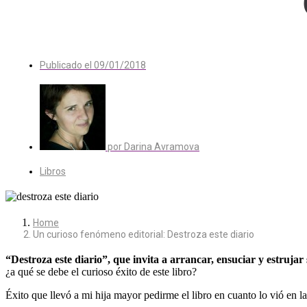
Publicado el
09/01/2018
por
Darina Avramova
Libros
Home
Un curioso fenómeno editorial: Destroza este diario
“Destroza este diario”, que invita a arrancar, ensuciar y estrujar
¿a qué se debe el curioso éxito de este libro?
Éxito que llevó a mi hija mayor pedirme el libro en cuanto lo vió en la