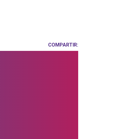
COMPARTIR: