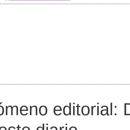
ómeno editorial: 