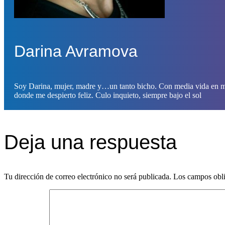
Darina Avramova
Soy Darina, mujer, madre y…un tanto bicho. Con media vida en mi 
donde me despierto feliz. Culo inquieto, siempre bajo el sol
Deja una respuesta
Tu dirección de correo electrónico no será publicada.
Los campos obli