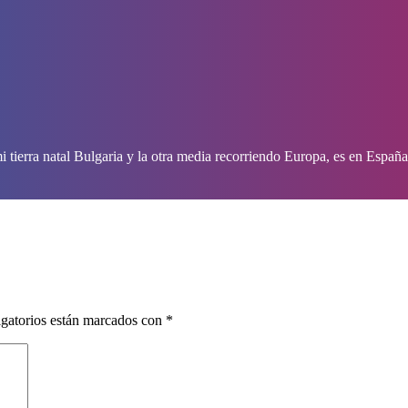
tierra natal Bulgaria y la otra media recorriendo Europa, es en España
gatorios están marcados con
*