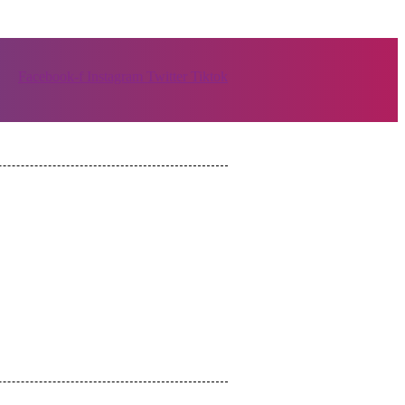
Facebook-f
Instagram
Twitter
Tiktok