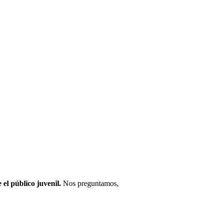
 el público juvenil.
Nos preguntamos,