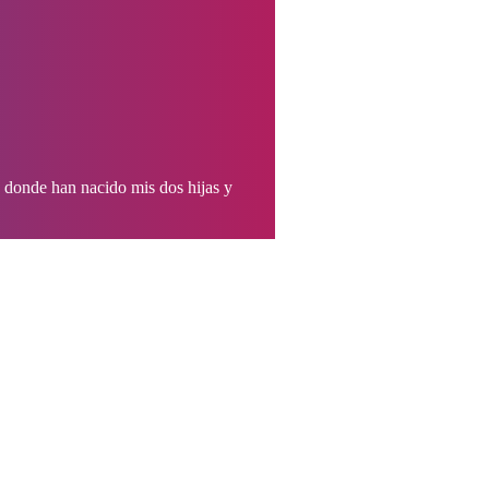
 donde han nacido mis dos hijas y