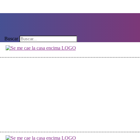
Buscar