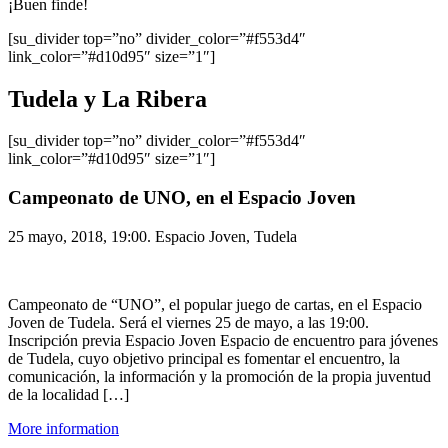
¡Buen finde!
[su_divider top=”no” divider_color=”#f553d4″
link_color=”#d10d95″ size=”1″]
Tudela y La Ribera
[su_divider top=”no” divider_color=”#f553d4″
link_color=”#d10d95″ size=”1″]
Campeonato de UNO, en el Espacio Joven
25 mayo, 2018, 19:00. Espacio Joven, Tudela
Campeonato de “UNO”, el popular juego de cartas, en el Espacio
Joven de Tudela. Será el viernes 25 de mayo, a las 19:00.
Inscripción previa Espacio Joven Espacio de encuentro para jóvenes
de Tudela, cuyo objetivo principal es fomentar el encuentro, la
comunicación, la información y la promoción de la propia juventud
de la localidad […]
More information