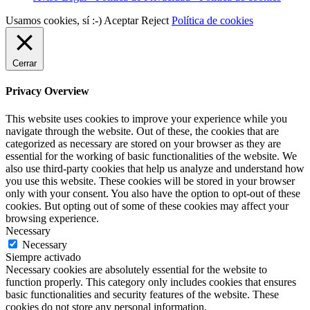
Usamos cookies, sí :-)
Aceptar
Reject
Política de cookies
Cerrar
Privacy Overview
This website uses cookies to improve your experience while you
navigate through the website. Out of these, the cookies that are
categorized as necessary are stored on your browser as they are
essential for the working of basic functionalities of the website. We
also use third-party cookies that help us analyze and understand how
you use this website. These cookies will be stored in your browser
only with your consent. You also have the option to opt-out of these
cookies. But opting out of some of these cookies may affect your
browsing experience.
Necessary
Necessary
Siempre activado
Necessary cookies are absolutely essential for the website to
function properly. This category only includes cookies that ensures
basic functionalities and security features of the website. These
cookies do not store any personal information.