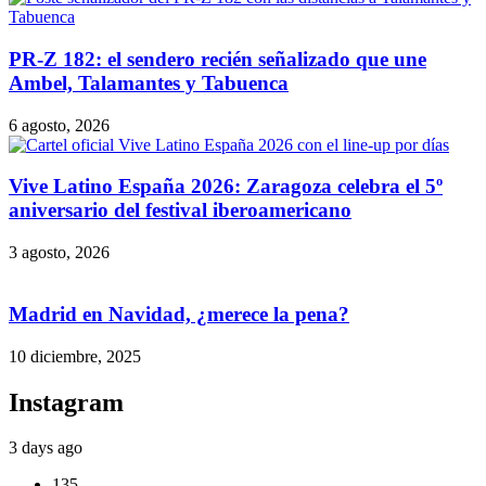
PR-Z 182: el sendero recién señalizado que une
Ambel, Talamantes y Tabuenca
6 agosto, 2026
Vive Latino España 2026: Zaragoza celebra el 5º
aniversario del festival iberoamericano
3 agosto, 2026
Madrid en Navidad, ¿merece la pena?
10 diciembre, 2025
Instagram
3 days ago
135