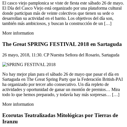
El casco viejo pamplonica se viste de fiesta este sábado 26 de mayo.
El Día del Casco Viejo está organizado por una plataforma cultural
donde participan más de veinte colectivos que tienen su sede o
desarrollan su actividad en el barrio. Los objetivos del día son,
también más ambiciosos, y buscan la construcción de un […]
More information
The Great SPRING FESTIVAL 2018 en Sartaguda
26 mayo, 2018, 11:30. CP Nuestra Señora del Rosario, Sartaguda
No hay mejor plan para el sábado 26 de mayo que pasar el día en
Sartaguda en The Great Spring Party que la Federación British-PAI
ha organizado por tercer año consecutivo. Un día repleto de
actividades y oportunidad de ganar un montón de premios… Mira
todo lo que hemos preparado, y todavía hay más sorpresas… […]
More information
Ecorutas Teatralizadas Mitológicas por Tierras de
Iranzu