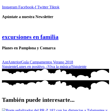
Instagram
Facebook-f
Twitter
Tiktok
Apúntate a nuestra Newsletter
excursiones en familia
Planes en Pamplona y Comarca
Ant
Anterior
Guía Campamentos Verano 2018
Siguiente
Lunes en positivo. ¡Viva la música!
Siguiente
También puede interesarte...