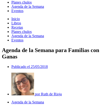
Planes chulos
Agenda de la Semana
Eventos
Inicio
Libros
Recetas
Planes chulos
Agenda de la Semana
Eventos
Agenda de la Semana para Familias con
Ganas
Publicado el
25/05/2018
por
Ruth de Rioja
Agenda de la Semana