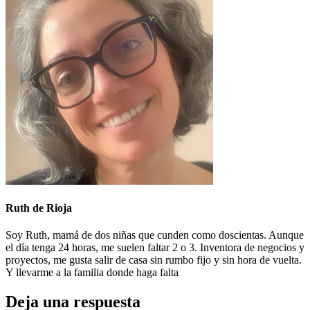
Ruth de Rioja
Soy Ruth, mamá de dos niñas que cunden como doscientas. Aunque
el día tenga 24 horas, me suelen faltar 2 o 3. Inventora de negocios y
proyectos, me gusta salir de casa sin rumbo fijo y sin hora de vuelta.
Y llevarme a la familia donde haga falta
Deja una respuesta