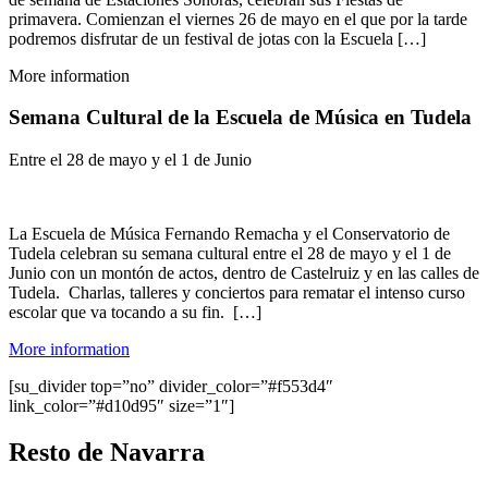
primavera. Comienzan el viernes 26 de mayo en el que por la tarde
podremos disfrutar de un festival de jotas con la Escuela […]
More information
Semana Cultural de la Escuela de Música en Tudela
Entre el 28 de mayo y el 1 de Junio
La Escuela de Música Fernando Remacha y el Conservatorio de
Tudela celebran su semana cultural entre el 28 de mayo y el 1 de
Junio con un montón de actos, dentro de Castelruiz y en las calles de
Tudela. Charlas, talleres y conciertos para rematar el intenso curso
escolar que va tocando a su fin. […]
More information
[su_divider top=”no” divider_color=”#f553d4″
link_color=”#d10d95″ size=”1″]
Resto de Navarra