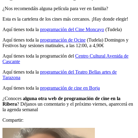
¿Nos recomendáis alguna película para ver en familia?
Esta es la cartelera de los cines más cercanos. ¡Hay donde elegir!
Aquí tienes toda la
programación del Cine Moncayo
(Tudela)
Aquí tienes toda la
programación de Ocine
(Tudela) Domingos y
Festivos hay sesiones matinales, a las 12:00, a 4,90€
Aquí tienes toda la programación del
Centro Cultural Avenida de
Cascante
Aquí tienes toda la
programación del Teatro Bellas artes de
Tarazona
Aquí tienes toda la
programación de cine en Borja
¿Conoces
alguna otra web de programación de cine en la
Ribera
? Déjanos un comentario y el próximo viernes, aparecerá en
la agenda semanal
Compartir: