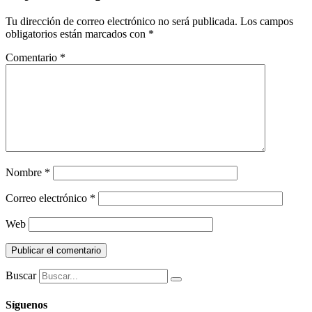
Tu dirección de correo electrónico no será publicada.
Los campos
obligatorios están marcados con
*
Comentario
*
Nombre
*
Correo electrónico
*
Web
Buscar
Síguenos