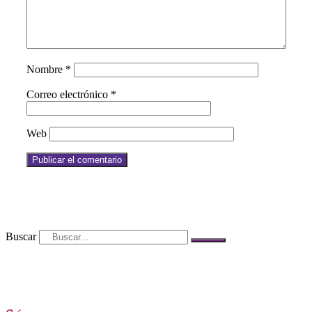
Nombre
*
Correo electrónico
*
Web
Buscar