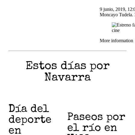
9 junio, 2019, 12:
Moncayo Tudela. 
More information
Estos días por
Navarra
Día del
Paseos por
deporte
el río en
en