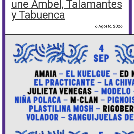
une Ambel, Talamantes
y Tabuenca
6 Agosto, 2026