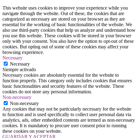
This website uses cookies to improve your experience while you
navigate through the website. Out of these, the cookies that are
categorized as necessary are stored on your browser as they are
essential for the working of basic functionalities of the website. We
also use third-party cookies that help us analyze and understand how
you use this website. These cookies will be stored in your browser
only with your consent. You also have the option to opt-out of these
cookies. But opting out of some of these cookies may affect your
browsing experience.
Necessary
Necessary
Siempre activado
Necessary cookies are absolutely essential for the website to
function properly. This category only includes cookies that ensures
basic functionalities and security features of the website. These
cookies do not store any personal information.
Non-necessary
Non-necessary
Any cookies that may not be particularly necessary for the website
to function and is used specifically to collect user personal data via
analytics, ads, other embedded contents are termed as non-necessary
cookies. It is mandatory to procure user consent prior to running
these cookies on your website.
GUARDAR Y ACEPTAR