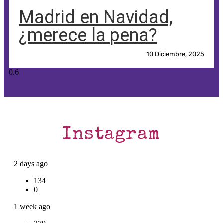
Madrid en Navidad,
¿merece la pena?
10 Diciembre, 2025
Instagram
2 days ago
134
0
1 week ago