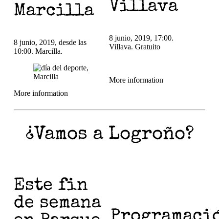
Villava
Marcilla
8 junio, 2019, 17:00.
8 junio, 2019, desde las
Villava. Gratuito
10:00. Marcilla.
More information
More information
¿Vamos a Logroño?
Este fin
de semana
Programaci