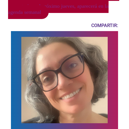
comentario y el próximo jueves, aparecerá en la
agenda semanal
COMPARTIR: