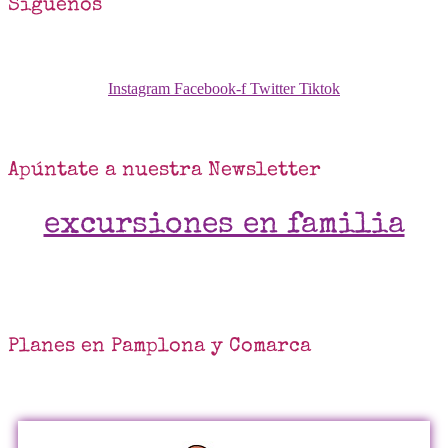
Síguenos
Instagram
Facebook-f
Twitter
Tiktok
Apúntate a nuestra Newsletter
excursiones en familia
Planes en Pamplona y Comarca