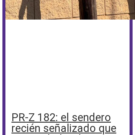
PR-Z 182: el sendero
recién señalizado que