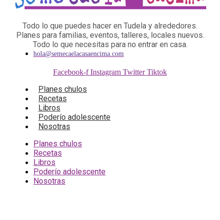
Todo lo que puedes hacer en Tudela y alrededores.
Planes para familias, eventos, talleres, locales nuevos.
Todo lo que necesitas para no entrar en casa.
hola@semecaelacasaencima.com
Facebook-f
Instagram
Twitter
Tiktok
Planes chulos
Recetas
Libros
Poderío adolescente
Nosotras
Planes chulos
Recetas
Libros
Poderío adolescente
Nosotras