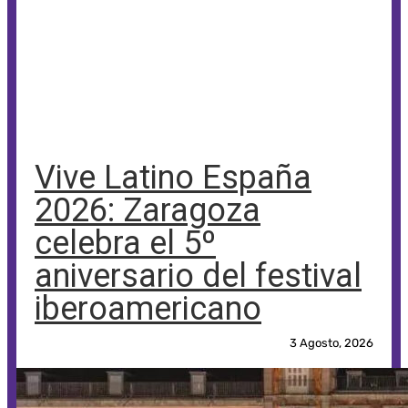
Vive Latino España
2026: Zaragoza
celebra el 5º
aniversario del festival
iberoamericano
3 Agosto, 2026