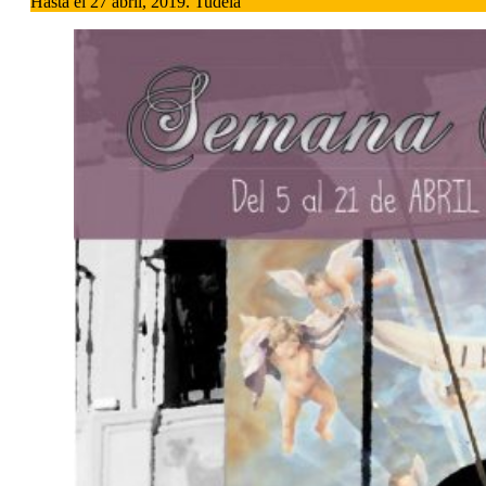
Hasta el 27 abril, 2019. Tudela