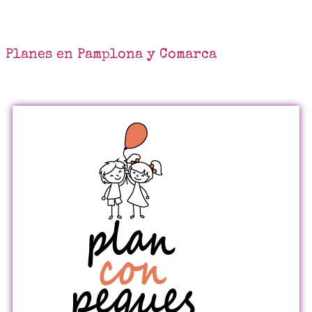
Planes en Pamplona y Comarca