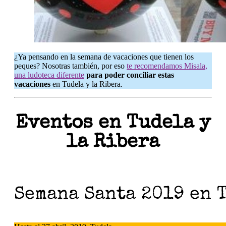
¿Ya pensando en la semana de vacaciones que tienen los
peques? Nosotras también, por eso
te recomendamos Misala,
una ludoteca diferente
para poder conciliar estas
vacaciones
en Tudela y la Ribera.
Eventos en Tudela y
la Ribera
Semana Santa 2019 en 