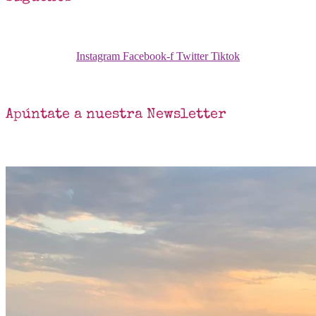
Instagram
Facebook-f
Twitter
Tiktok
Apúntate a nuestra Newsletter