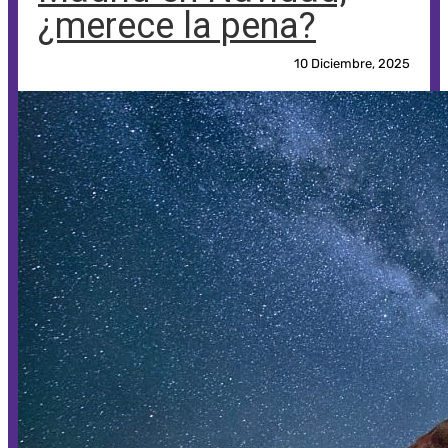
¿merece la pena?
10 Diciembre, 2025