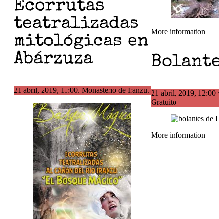
Ecorrutas
teatralizadas
More information
mitológicas en
Abárzuza
Bolante
21 abril, 2019, 11:00. Monasterio de Iranzu.
21 abril, 2019, 12:00 
Gratuito
More information