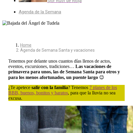
por
Ruth de Rioja
Agenda de la Semana
Home
Agenda de Semana Santa y vacaciones
Tenemos por delante unos cuantos días llenos de actos,
eventos, excursiones, tradiciones…
Las vacaciones de
primavera para unos, las de Semana Santa para otros y
para los menos afortunados, un puente largo
😉
¿Te apetece
salir con la familia
? Tenemos
7 planes de los
BBB, buenos, bonitos y baratos
, para que la lluvia no sea
excusa.