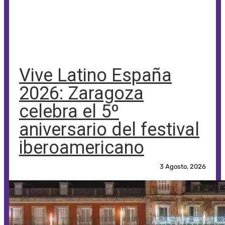
Vive Latino España
2026: Zaragoza
celebra el 5º
aniversario del festival
iberoamericano
3 Agosto, 2026