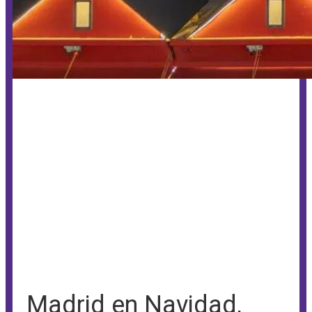
Madrid en Navidad,