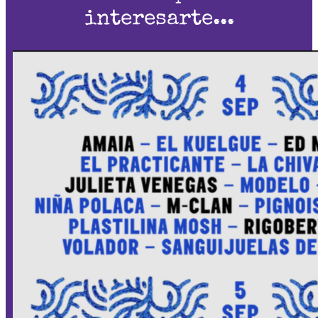
interesarte...