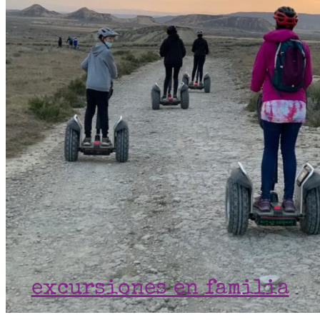
excursiones en familia