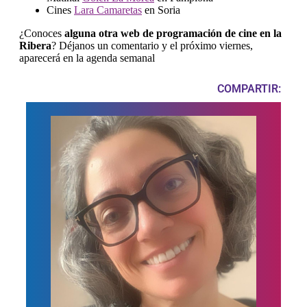
Cines
Lara Camaretas
en Soria
¿Conoces
alguna otra web de programación de cine en la
Ribera
? Déjanos un comentario y el próximo viernes,
aparecerá en la agenda semanal
COMPARTIR: