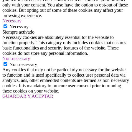
only with your consent. You also have the option to opt-out of these
cookies. But opting out of some of these cookies may affect your
browsing experience.
Necessary
Necessary
Siempre activado
Necessary cookies are absolutely essential for the website to
function properly. This category only includes cookies that ensures
basic functionalities and security features of the website. These
cookies do not store any personal information.
Non-necessary
Non-necessary
Any cookies that may not be particularly necessary for the website
to function and is used specifically to collect user personal data via
analytics, ads, other embedded contents are termed as non-necessary
cookies. It is mandatory to procure user consent prior to running
these cookies on your website.
GUARDAR Y ACEPTAR