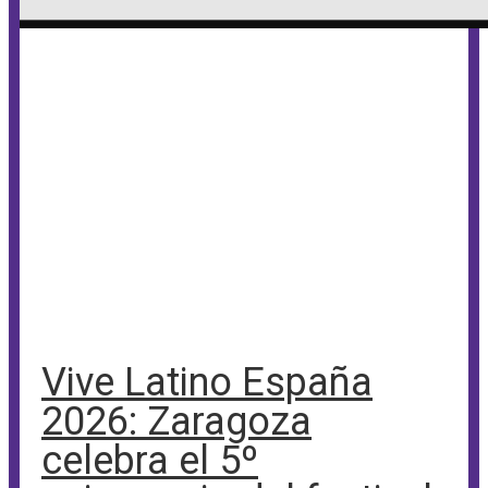
Vive Latino España
2026: Zaragoza
celebra el 5º