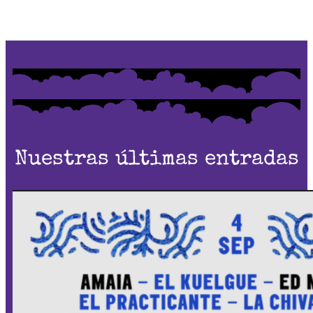
Nuestras últimas entradas