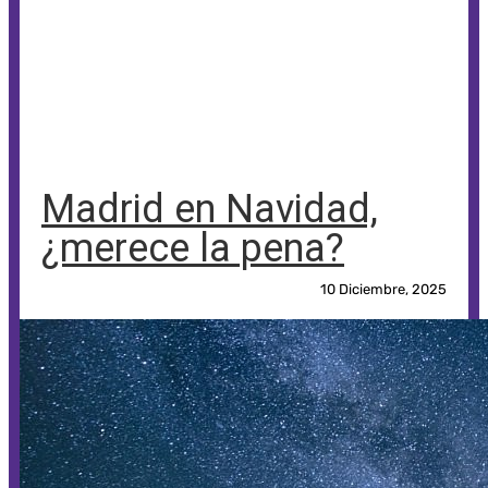
Madrid en Navidad,
¿merece la pena?
10 Diciembre, 2025