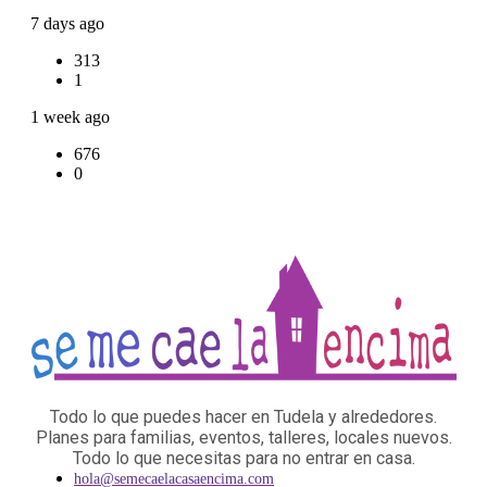
7 days ago
313
1
1 week ago
676
0
Todo lo que puedes hacer en Tudela y alrededores.
Planes para familias, eventos, talleres, locales nuevos.
Todo lo que necesitas para no entrar en casa.
hola@semecaelacasaencima.com