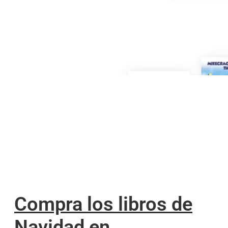
Compra los libros de
Navidad en