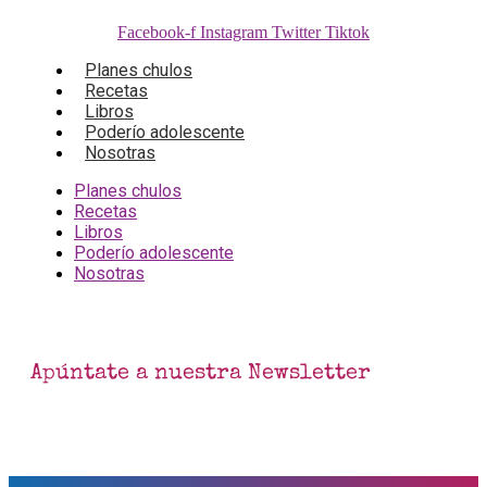
Facebook-f
Instagram
Twitter
Tiktok
Planes chulos
Recetas
Libros
Poderío adolescente
Nosotras
Planes chulos
Recetas
Libros
Poderío adolescente
Nosotras
Apúntate a nuestra Newsletter