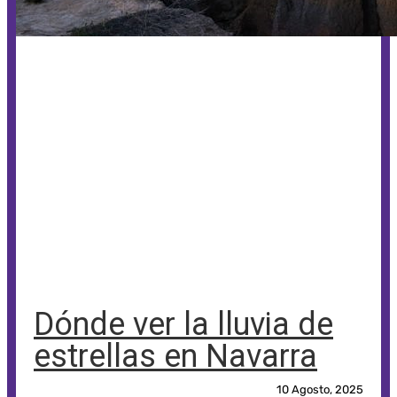
Dónde ver la lluvia de
estrellas en Navarra
10 Agosto, 2025