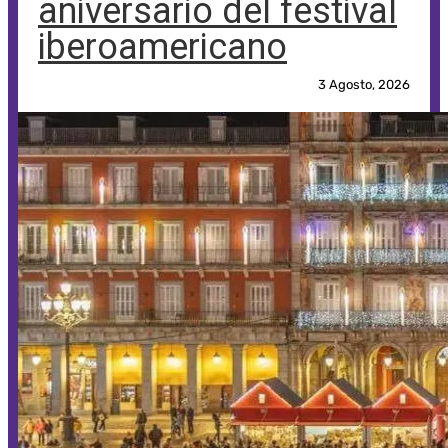
aniversario del festival
iberoamericano
3 Agosto, 2026