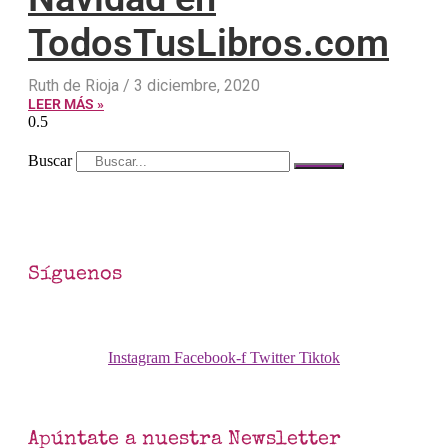
TodosTusLibros.com
Ruth de Rioja
3 diciembre, 2020
LEER MÁS »
Buscar
Síguenos
Instagram
Facebook-f
Twitter
Tiktok
Apúntate a nuestra Newsletter