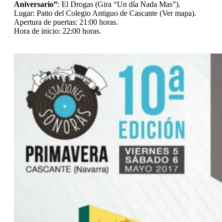
Aniversario”
: El Drogas (Gira “Un día Nada Mas”).
Lugar: Patio del Colegio Antiguo de Cascante (Ver mapa).
Apertura de puertas: 21:00 horas.
Hora de inicio: 22:00 horas.