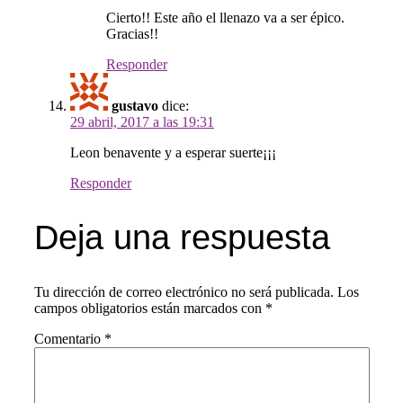
Cierto!! Este año el llenazo va a ser épico.
Gracias!!
Responder
gustavo
dice:
29 abril, 2017 a las 19:31
Leon benavente y a esperar suerte¡¡¡
Responder
Deja una respuesta
Tu dirección de correo electrónico no será publicada.
Los
campos obligatorios están marcados con
*
Comentario
*