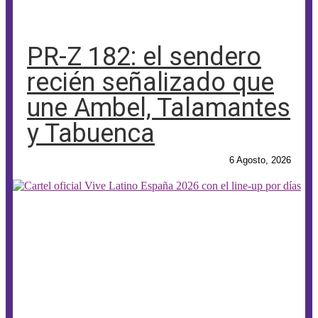
PR-Z 182: el sendero
recién señalizado que
une Ambel, Talamantes
y Tabuenca
6 Agosto, 2026