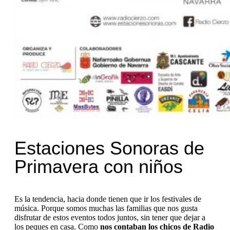
Estaciones Sonoras de
Primavera con niños
Es la tendencia, hacia donde tienen que ir los festivales de
música. Porque somos muchas las familias que nos gusta
disfrutar de estos eventos todos juntos, sin tener que dejar a
los peques en casa. Como
nos contaban los chicos de Radio