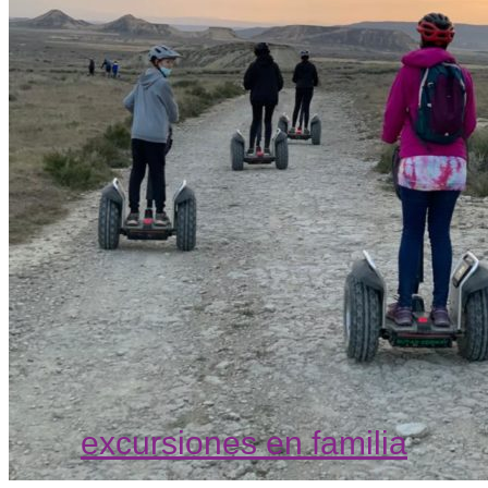
excursiones en familia