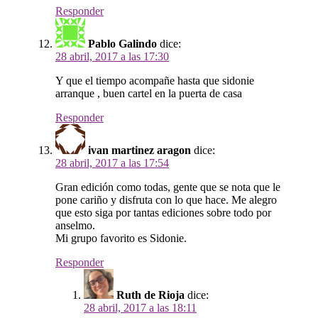
Responder
Pablo Galindo
dice:
28 abril, 2017 a las 17:30
Y que el tiempo acompañe hasta que sidonie
arranque , buen cartel en la puerta de casa
Responder
ivan martinez aragon
dice:
28 abril, 2017 a las 17:54
Gran edición como todas, gente que se nota que le
pone cariño y disfruta con lo que hace. Me alegro
que esto siga por tantas ediciones sobre todo por
anselmo.
Mi grupo favorito es Sidonie.
Responder
Ruth de Rioja
dice:
28 abril, 2017 a las 18:11