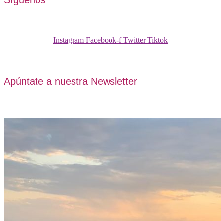
Instagram
Facebook-f
Twitter
Tiktok
Apúntate a nuestra Newsletter