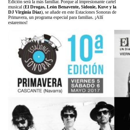
Edición será la más familiar. Porque al impresionante cartel
musical (
El Drogas, León Benavente, Sidonie, Kuve y la
DJ Virginia Díaz
), se añade en este Estaciones Sonoras de
Primavera, un programa especial para familias. ¡Allí
estaremos!