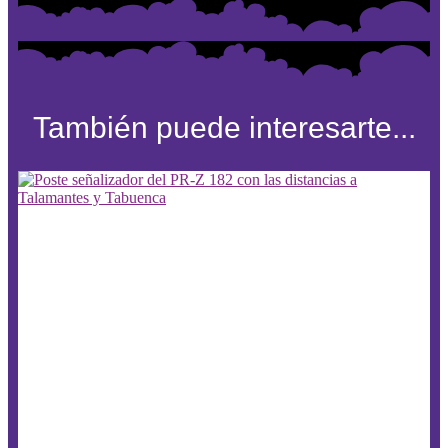
También puede interesarte...