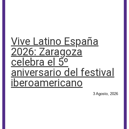
Vive Latino España
2026: Zaragoza
celebra el 5º
aniversario del festival
iberoamericano
3 Agosto, 2026