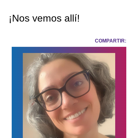
¡Nos vemos allí!
COMPARTIR: