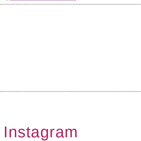
Instagram