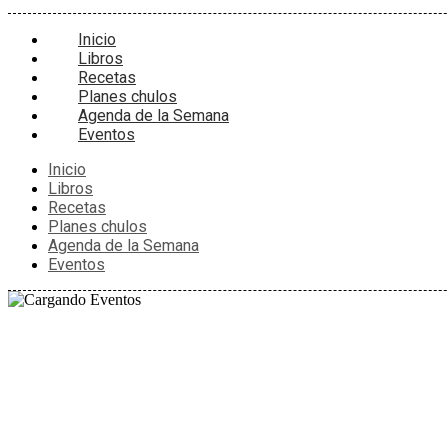
Inicio
Libros
Recetas
Planes chulos
Agenda de la Semana
Eventos
Inicio
Libros
Recetas
Planes chulos
Agenda de la Semana
Eventos