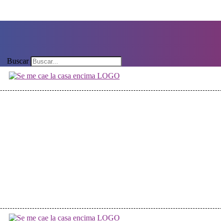
Buscar