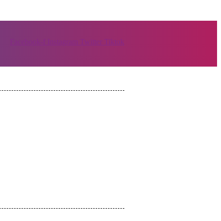
Facebook-f
Instagram
Twitter
Tiktok