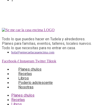
Todo lo que puedes hacer en Tudela y alrededores.
Planes para familias, eventos, talleres, locales nuevos.
Todo lo que necesitas para no entrar en casa.
hola@semecaelacasaencima.com
Facebook-f
Instagram
Twitter
Tiktok
Planes chulos
Recetas
Libros
Poderío adolescente
Nosotras
Planes chulos
Recetas
Libros