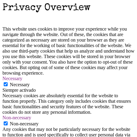
Privacy Overview
This website uses cookies to improve your experience while you
navigate through the website. Out of these, the cookies that are
categorized as necessary are stored on your browser as they are
essential for the working of basic functionalities of the website. We
also use third-party cookies that help us analyze and understand how
you use this website. These cookies will be stored in your browser
only with your consent. You also have the option to opt-out of these
cookies. But opting out of some of these cookies may affect your
browsing experience.
Necessary
Necessary
Siempre activado
Necessary cookies are absolutely essential for the website to
function properly. This category only includes cookies that ensures
basic functionalities and security features of the website. These
cookies do not store any personal information.
Non-necessary
Non-necessary
Any cookies that may not be particularly necessary for the website
to function and is used specifically to collect user personal data via