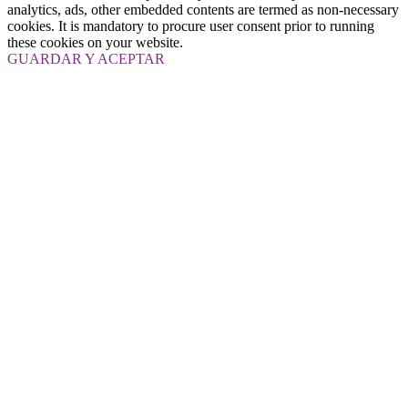
analytics, ads, other embedded contents are termed as non-necessary
cookies. It is mandatory to procure user consent prior to running
these cookies on your website.
GUARDAR Y ACEPTAR