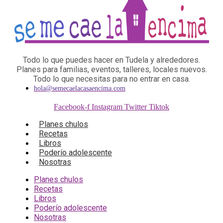
Todo lo que puedes hacer en Tudela y alrededores.
Planes para familias, eventos, talleres, locales nuevos.
Todo lo que necesitas para no entrar en casa.
hola@semecaelacasaencima.com
Facebook-f
Instagram
Twitter
Tiktok
Planes chulos
Recetas
Libros
Poderío adolescente
Nosotras
Planes chulos
Recetas
Libros
Poderío adolescente
Nosotras