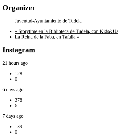
Organizer
Juventud-Ayuntamiento de Tudela
«
Storytime en la Biblioteca de Tudela, con Kids&Us
La Reina de la Faba, en Tafalla
»
Instagram
21 hours ago
128
0
6 days ago
378
6
7 days ago
139
0