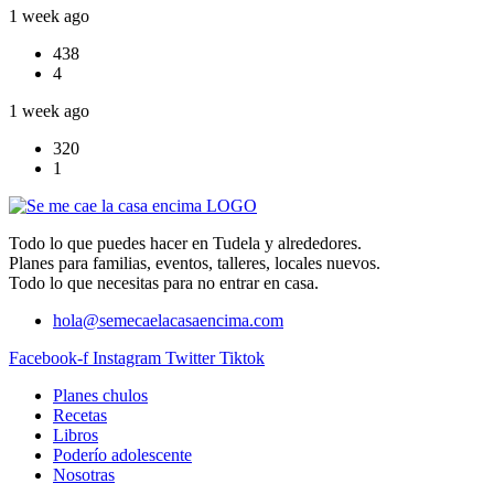
1 week ago
438
4
1 week ago
320
1
Todo lo que puedes hacer en Tudela y alrededores.
Planes para familias, eventos, talleres, locales nuevos.
Todo lo que necesitas para no entrar en casa.
hola@semecaelacasaencima.com
Facebook-f
Instagram
Twitter
Tiktok
Planes chulos
Recetas
Libros
Poderío adolescente
Nosotras