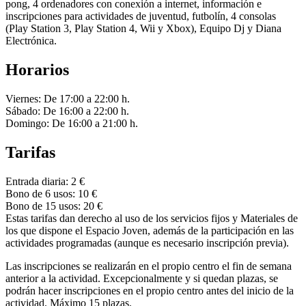
pong, 4 ordenadores con conexión a internet, información e
inscripciones para actividades de juventud, futbolín, 4 consolas
(Play Station 3, Play Station 4, Wii y Xbox), Equipo Dj y Diana
Electrónica.
Horarios
Viernes: De 17:00 a 22:00 h.
Sábado: De 16:00 a 22:00 h.
Domingo: De 16:00 a 21:00 h.
Tarifas
Entrada diaria: 2 €
Bono de 6 usos: 10 €
Bono de 15 usos: 20 €
Estas tarifas dan derecho al uso de los servicios fijos y Materiales de
los que dispone el Espacio Joven, además de la participación en las
actividades programadas (aunque es necesario inscripción previa).
Las inscripciones se realizarán en el propio centro el fin de semana
anterior a la actividad. Excepcionalmente y si quedan plazas, se
podrán hacer inscripciones en el propio centro antes del inicio de la
actividad. Máximo 15 plazas.