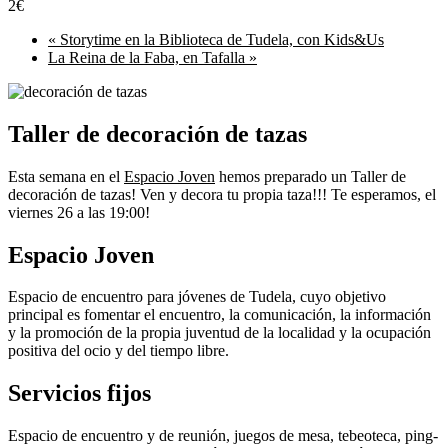
2€
«
Storytime en la Biblioteca de Tudela, con Kids&Us
La Reina de la Faba, en Tafalla
»
Taller de decoración de tazas
Esta semana en el
Espacio Joven
hemos preparado un Taller de
decoración de tazas! Ven y decora tu propia taza!!! Te esperamos, el
viernes 26 a las 19:00!
Espacio Joven
Espacio de encuentro para jóvenes de Tudela, cuyo objetivo
principal es fomentar el encuentro, la comunicación, la información
y la promoción de la propia juventud de la localidad y la ocupación
positiva del ocio y del tiempo libre.
Servicios fijos
Espacio de encuentro y de reunión, juegos de mesa, tebeoteca, ping-