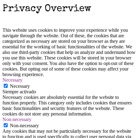
Privacy Overview
This website uses cookies to improve your experience while you
navigate through the website. Out of these, the cookies that are
categorized as necessary are stored on your browser as they are
essential for the working of basic functionalities of the website. We
also use third-party cookies that help us analyze and understand how
you use this website. These cookies will be stored in your browser
only with your consent. You also have the option to opt-out of these
cookies. But opting out of some of these cookies may affect your
browsing experience.
Necessary
Necessary
Siempre activado
Necessary cookies are absolutely essential for the website to
function properly. This category only includes cookies that ensures
basic functionalities and security features of the website. These
cookies do not store any personal information.
Non-necessary
Non-necessary
Any cookies that may not be particularly necessary for the website
to function and is used specifically to collect user personal data via