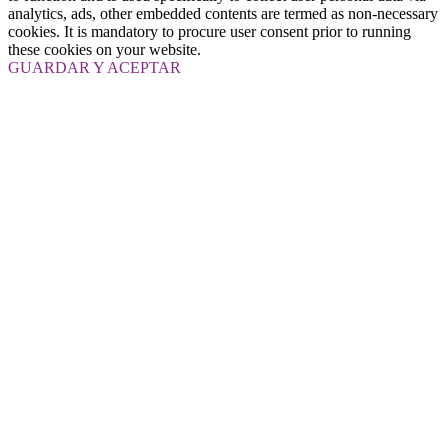
analytics, ads, other embedded contents are termed as non-necessary
cookies. It is mandatory to procure user consent prior to running
these cookies on your website.
GUARDAR Y ACEPTAR