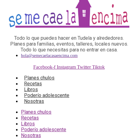
Todo lo que puedes hacer en Tudela y alrededores.
Planes para familias, eventos, talleres, locales nuevos.
Todo lo que necesitas para no entrar en casa.
hola@semecaelacasaencima.com
Facebook-f
Instagram
Twitter
Tiktok
Planes chulos
Recetas
Libros
Poderío adolescente
Nosotras
Planes chulos
Recetas
Libros
Poderío adolescente
Nosotras