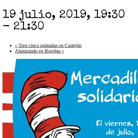
19 julio, 2019, 19:30
-
21:30
«
Tren cinco pulgadas en Castejón
Alunizando en Borobia
»