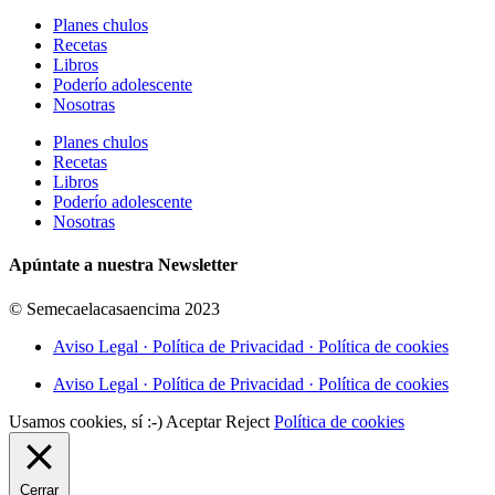
Planes chulos
Recetas
Libros
Poderío adolescente
Nosotras
Planes chulos
Recetas
Libros
Poderío adolescente
Nosotras
Apúntate a nuestra Newsletter
© Semecaelacasaencima 2023
Aviso Legal · Política de Privacidad · Política de cookies
Aviso Legal · Política de Privacidad · Política de cookies
Usamos cookies, sí :-)
Aceptar
Reject
Política de cookies
Cerrar