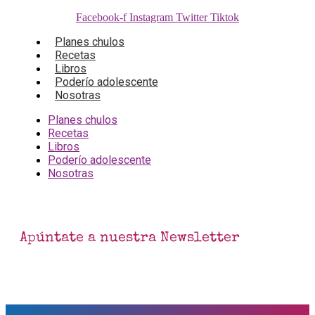
Facebook-f
Instagram
Twitter
Tiktok
Planes chulos
Recetas
Libros
Poderío adolescente
Nosotras
Planes chulos
Recetas
Libros
Poderío adolescente
Nosotras
Apúntate a nuestra Newsletter