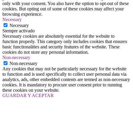
only with your consent. You also have the option to opt-out of these
cookies. But opting out of some of these cookies may affect your
browsing experience.
Necessary
Necessary
Siempre activado
Necessary cookies are absolutely essential for the website to
function properly. This category only includes cookies that ensures
basic functionalities and security features of the website. These
cookies do not store any personal information.
Non-necessary
Non-necessary
Any cookies that may not be particularly necessary for the website
to function and is used specifically to collect user personal data via
analytics, ads, other embedded contents are termed as non-necessary
cookies. It is mandatory to procure user consent prior to running
these cookies on your website.
GUARDAR Y ACEPTAR