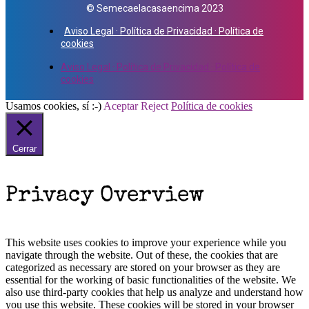
© Semecaelacasaencima 2023
Aviso Legal · Política de Privacidad · Política de
cookies
Aviso Legal · Política de Privacidad · Política de
cookies
Usamos cookies, sí :-)
Aceptar
Reject
Política de cookies
Cerrar
Privacy Overview
This website uses cookies to improve your experience while you
navigate through the website. Out of these, the cookies that are
categorized as necessary are stored on your browser as they are
essential for the working of basic functionalities of the website. We
also use third-party cookies that help us analyze and understand how
you use this website. These cookies will be stored in your browser