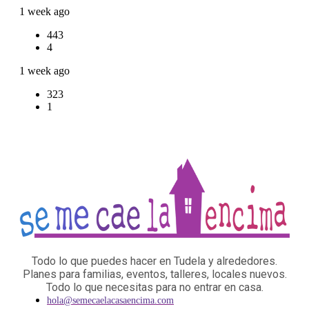
1 week ago
443
4
1 week ago
323
1
Todo lo que puedes hacer en Tudela y alrededores.
Planes para familias, eventos, talleres, locales nuevos.
Todo lo que necesitas para no entrar en casa.
hola@semecaelacasaencima.com